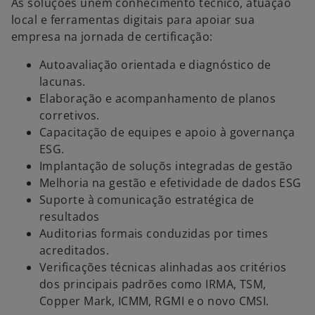
As soluções unem conhecimento técnico, atuação
local e ferramentas digitais para apoiar sua
empresa na jornada de certificação:
Autoavaliação orientada e diagnóstico de
lacunas.
Elaboração e acompanhamento de planos
corretivos.
Capacitação de equipes e apoio à governança
ESG.
Implantação de soluçõs integradas de gestão
Melhoria na gestão e efetividade de dados ESG
Suporte à comunicação estratégica de
resultados
Auditorias formais conduzidas por times
acreditados.
Verificações técnicas alinhadas aos critérios
dos principais padrões como IRMA, TSM,
Copper Mark, ICMM, RGMI e o novo CMSI.