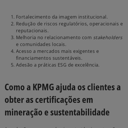
Fortalecimento da imagem institucional.
Redução de riscos regulatórios, operacionais e
reputacionais.
Melhoria no relacionamento com
stakeholders
e comunidades locais.
Acesso a mercados mais exigentes e
financiamentos sustentáveis.
Adesão a práticas ESG de excelência.
Como a KPMG ajuda os clientes a
obter as certificações em
mineração e sustentabilidade