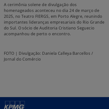
A cerimônia solene de divulgação dos
homenageados aconteceu no dia 24 de março de
2025, no Teatro FIERGS, em Porto Alegre, reunindo
importantes lideranças empresariais do Rio Grande
do Sul. O sócio de Auditoria Cristiano Seguecio
acompanhou de perto o encontro.
FOTO | Divulgação: Daniela Calleya Barcellos /
Jornal do Comércio