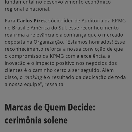
fundamental no desenvolvimento econômico
regional e nacional.
Para
Carlos Pires
, sócio-líder de Auditoria da KPMG
no Brasil e América do Sul, esse reconhecimento
reafirma a relevância e a confiança que o mercado
deposita na Organização. “Estamos honrados! Esse
reconhecimento reforça a nossa convicção de que
o compromisso da KPMG com a excelência, a
inovação e o impacto positivo nos negócios dos
clientes é o caminho certo a ser seguido. Além
disso, o
ranking
é o resultado da dedicação de toda
a nossa equipe”, ressalta.
Marcas de Quem Decide:
cerimônia solene