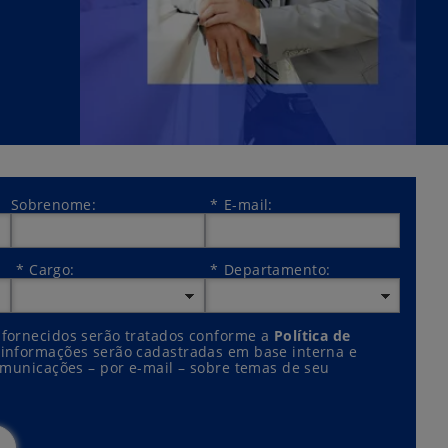
Sobrenome:
*
E-mail:
*
Cargo:
*
Departamento:
 fornecidos serão tratados conforme a
Política de
s informações serão cadastradas em base interna e
omunicações – por e-mail – sobre temas de seu