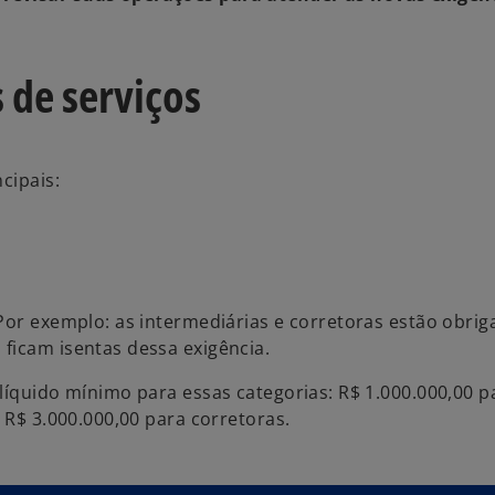
 de serviços
cipais:
Por exemplo: as intermediárias e corretoras estão obrig
ficam isentas dessa exigência.
líquido mínimo para essas categorias: R$ 1.000.000,00 p
e R$ 3.000.000,00 para corretoras.