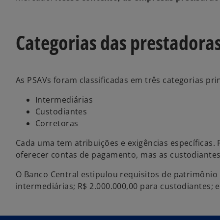
Categorias das prestadoras
As PSAVs foram classificadas em três categorias prin
Intermediárias
Custodiantes
Corretoras
Cada uma tem atribuições e exigências específicas. 
oferecer contas de pagamento, mas as custodiantes 
O Banco Central estipulou requisitos de patrimônio 
intermediárias; R$ 2.000.000,00 para custodiantes; 