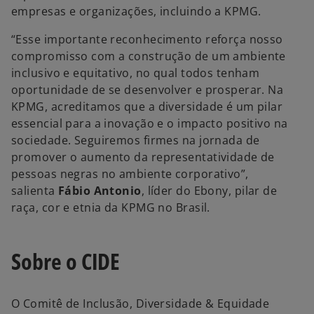
empresas e organizações, incluindo a KPMG.
“Esse importante reconhecimento reforça nosso
compromisso com a construção de um ambiente
inclusivo e equitativo, no qual todos tenham
oportunidade de se desenvolver e prosperar. Na
KPMG, acreditamos que a diversidade é um pilar
essencial para a inovação e o impacto positivo na
sociedade. Seguiremos firmes na jornada de
promover o aumento da representatividade de
pessoas negras no ambiente corporativo”,
salienta
Fábio Antonio
, líder do Ebony, pilar de
raça, cor e etnia da KPMG no Brasil.
Sobre o CIDE
O Comitê de Inclusão, Diversidade & Equidade