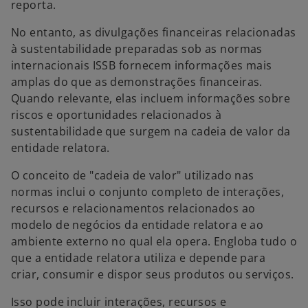
reporta.
No entanto, as divulgações financeiras relacionadas
à sustentabilidade preparadas sob as normas
internacionais ISSB fornecem informações mais
amplas do que as demonstrações financeiras.
Quando relevante, elas incluem informações sobre
riscos e oportunidades relacionados à
sustentabilidade que surgem na cadeia de valor da
entidade relatora.
O conceito de "cadeia de valor" utilizado nas
normas inclui o conjunto completo de interações,
recursos e relacionamentos relacionados ao
modelo de negócios da entidade relatora e ao
ambiente externo no qual ela opera. Engloba tudo o
que a entidade relatora utiliza e depende para
criar, consumir e dispor seus produtos ou serviços.
Isso pode incluir interações, recursos e