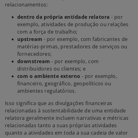
relacionamentos:
dentro da própria entidade relatora
-
por
exemplo, atividades de produção ou relações
com a força de trabalho;
upstream
-
por exemplo, com fabricantes de
matérias-primas, prestadores de serviços ou
fornecedores;
downstream
-
por exemplo, com
distribuidores ou clientes; e
com o ambiente externo
- por exemplo,
financeiro, geográfico, geopolíticos ou
ambientes regulatórios.
Isso significa que as divulgações financeiras
relacionadas à sustentabilidade de uma entidade
relatora geralmente incluem narrativas e métricas
relacionadas tanto a suas próprias atividades
quanto a atividades em toda a sua cadeia de valor