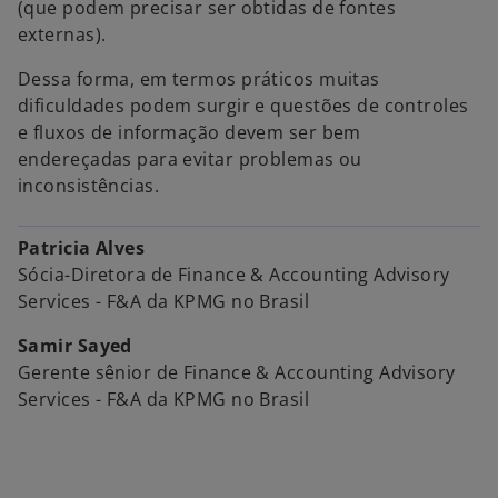
(que podem precisar ser obtidas de fontes
externas).
Dessa forma, em termos práticos muitas
dificuldades podem surgir e questões de controles
e fluxos de informação devem ser bem
endereçadas para evitar problemas ou
inconsistências.
Patricia Alves
Sócia-Diretora de Finance & Accounting Advisory
Services - F&A da KPMG no Brasil
Samir Sayed
Gerente sênior de Finance & Accounting Advisory
Services - F&A da KPMG no Brasil