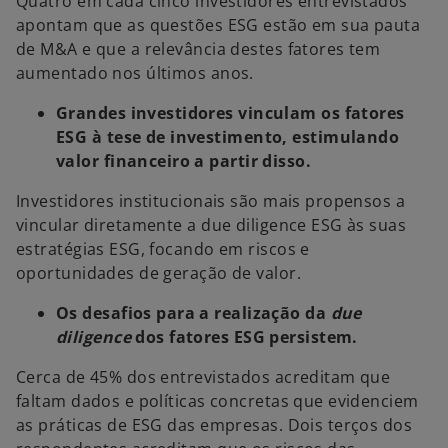
Quatro em cada cinco investidores entrevistados
apontam que as questões ESG estão em sua pauta
de M&A e que a relevância destes fatores tem
aumentado nos últimos anos.
Grandes investidores vinculam os fatores
ESG à tese de investimento, estimulando
valor financeiro a partir disso.
Investidores institucionais são mais propensos a
vincular diretamente a due diligence ESG às suas
estratégias ESG, focando em riscos e
oportunidades de geração de valor.
Os desafios para a realização da
due
diligence
dos fatores ESG persistem.
Cerca de 45% dos entrevistados acreditam que
faltam dados e políticas concretas que evidenciem
as práticas de ESG das empresas. Dois terços dos