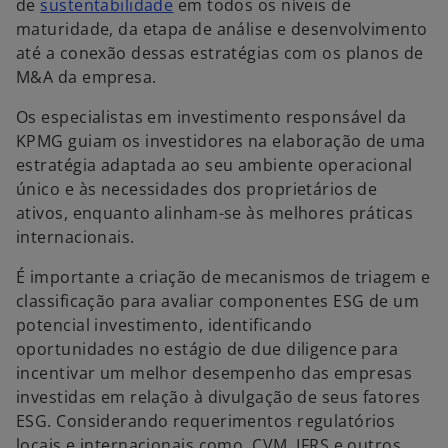
de
sustentabilidade
em todos os níveis de
maturidade, da etapa de análise e desenvolvimento
até a conexão dessas estratégias com os planos de
M&A da empresa.
Os especialistas em investimento responsável da
KPMG guiam os investidores na elaboração de uma
estratégia adaptada ao seu ambiente operacional
único e às necessidades dos proprietários de
ativos, enquanto alinham-se às melhores práticas
internacionais.
É importante a criação de mecanismos de triagem e
classificação para avaliar componentes ESG de um
potencial investimento, identificando
oportunidades no estágio de due diligence para
incentivar um melhor desempenho das empresas
investidas em relação à divulgação de seus fatores
ESG. Considerando requerimentos regulatórios
locais e internacionais como CVM, IFRS e outros,