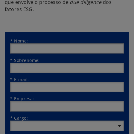
que envolve o processo de
due diligence
dos
fatores ESG.
*
Nome:
*
Sobrenome:
*
E-mail:
*
Empresa:
*
Cargo: