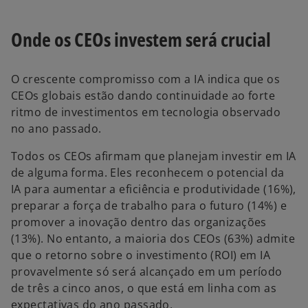
Onde os CEOs investem será crucial
O crescente compromisso com a IA indica que os
CEOs globais estão dando continuidade ao forte
ritmo de investimentos em tecnologia observado
no ano passado.
Todos os CEOs afirmam que planejam investir em IA
de alguma forma. Eles reconhecem o potencial da
IA para aumentar a eficiência e produtividade (16%),
preparar a força de trabalho para o futuro (14%) e
promover a inovação dentro das organizações
(13%). No entanto, a maioria dos CEOs (63%) admite
que o retorno sobre o investimento (ROI) em IA
provavelmente só será alcançado em um período
de três a cinco anos, o que está em linha com as
expectativas do ano passado.