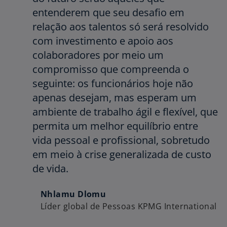
entenderem que seu desafio em
relação aos talentos só será resolvido
com investimento e apoio aos
colaboradores por meio um
compromisso que compreenda o
seguinte: os funcionários hoje não
apenas desejam, mas esperam um
ambiente de trabalho ágil e flexível, que
permita um melhor equilíbrio entre
vida pessoal e profissional, sobretudo
em meio à crise generalizada de custo
de vida.
Nhlamu Dlomu
Líder global de Pessoas KPMG International