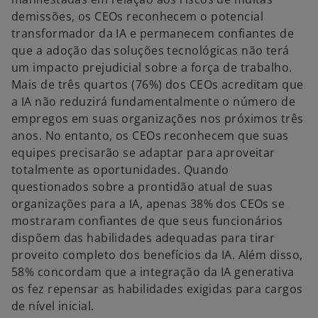
demissões, os CEOs reconhecem o potencial
transformador da IA e permanecem confiantes de
que a adoção das soluções tecnológicas não terá
um impacto prejudicial sobre a força de trabalho.
Mais de três quartos (76%) dos CEOs acreditam que
a IA não reduzirá fundamentalmente o número de
empregos em suas organizações nos próximos três
anos. No entanto, os CEOs reconhecem que suas
equipes precisarão se adaptar para aproveitar
totalmente as oportunidades. Quando
questionados sobre a prontidão atual de suas
organizações para a IA, apenas 38% dos CEOs se
mostraram confiantes de que seus funcionários
dispõem das habilidades adequadas para tirar
proveito completo dos benefícios da IA. Além disso,
58% concordam que a integração da IA generativa
os fez repensar as habilidades exigidas para cargos
de nível inicial.