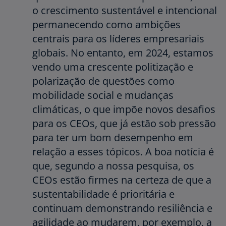
o crescimento sustentável e intencional
permanecendo como ambições
centrais para os líderes empresariais
globais. No entanto, em 2024, estamos
vendo uma crescente politização e
polarização de questões como
mobilidade social e mudanças
climáticas, o que impõe novos desafios
para os CEOs, que já estão sob pressão
para ter um bom desempenho em
relação a esses tópicos. A boa notícia é
que, segundo a nossa pesquisa, os
CEOs estão firmes na certeza de que a
sustentabilidade é prioritária e
continuam demonstrando resiliência e
agilidade ao mudarem, por exemplo, a