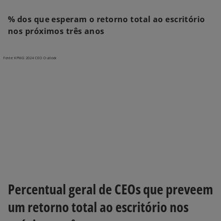
% dos que esperam o retorno total ao escritório
nos próximos três anos
Percentual geral de CEOs que preveem
um retorno total ao escritório nos