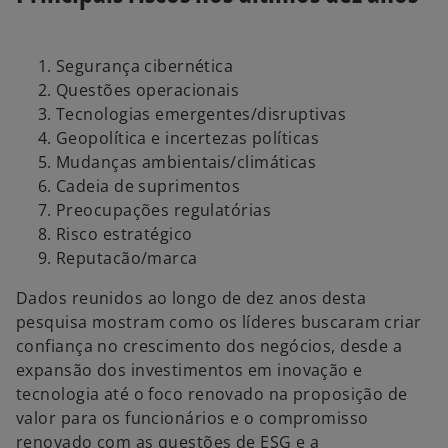
Segurança cibernética
Questões operacionais
Tecnologias emergentes/disruptivas
Geopolítica e incertezas políticas
Mudanças ambientais/climáticas
Cadeia de suprimentos
Preocupações regulatórias
Risco estratégico
Reputacão/marca
Dados reunidos ao longo de dez anos desta
pesquisa mostram como os líderes buscaram criar
confiança no crescimento dos negócios, desde a
expansão dos investimentos em inovação e
tecnologia até o foco renovado na proposição de
valor para os funcionários e o compromisso
renovado com as questões de ESG e a