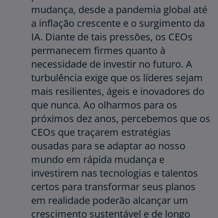
mudança, desde a pandemia global até
a inflação crescente e o surgimento da
IA. Diante de tais pressões, os CEOs
permanecem firmes quanto à
necessidade de investir no futuro. A
turbulência exige que os líderes sejam
mais resilientes, ágeis e inovadores do
que nunca. Ao olharmos para os
próximos dez anos, percebemos que os
CEOs que traçarem estratégias
ousadas para se adaptar ao nosso
mundo em rápida mudança e
investirem nas tecnologias e talentos
certos para transformar seus planos
em realidade poderão alcançar um
crescimento sustentável e de longo