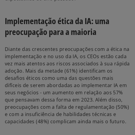
Implementação ética da IA: uma
preocupação para a maioria
Diante das crescentes preocupações com a ética na
implementação e no uso da IA, os CEOs estão cada
vez mais atentos aos riscos associados à sua rápida
adoção. Mais da metade (61%) identificam os
desafios éticos como uma das questões mais
difíceis de serem abordadas ao implementar IA em
seus negócios - um aumento em relação aos 57%
que pensavam dessa forma em 2023. Além disso,
preocupações com a falta de regulamentação (50%)
e com a insuficiência de habilidades técnicas e
capacidades (48%) complicam ainda mais o futuro.