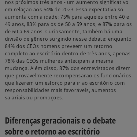
nos próximos três anos - um aumento significativo
em relação aos 64% de 2023. Essa expectativa só
aumenta com a idade: 75% para aqueles entre 40 e
49 anos, 83% para os de 50 a 59 anos, e 87% para os
de 60 a 69 anos. Curiosamente, também há uma
divisão de gênero surgindo nesse debate: enquanto
84% dos CEOs homens preveem um retorno
completo ao escritório dentro de três anos, apenas
78% das CEOs mulheres antecipam a mesma
mudança. Além disso, 87% dos entrevistados dizem
que provavelmente recompensarão os funcionários
que fizerem um esforço para ir ao escritório com
responsabilidades mais favoráveis, aumentos
salariais ou promoções.
Diferenças geracionais e o debate
sobre o retorno ao escritório