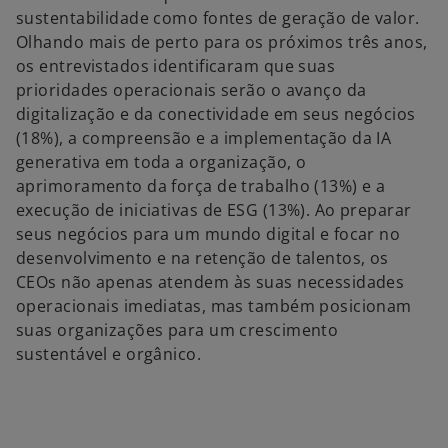
sustentabilidade como fontes de geração de valor.
Olhando mais de perto para os próximos três anos,
os entrevistados identificaram que suas
prioridades operacionais serão o avanço da
digitalização e da conectividade em seus negócios
(18%), a compreensão e a implementação da IA
generativa em toda a organização, o
aprimoramento da força de trabalho (13%) e a
execução de iniciativas de ESG (13%). Ao preparar
seus negócios para um mundo digital e focar no
desenvolvimento e na retenção de talentos, os
CEOs não apenas atendem às suas necessidades
operacionais imediatas, mas também posicionam
suas organizações para um crescimento
sustentável e orgânico.