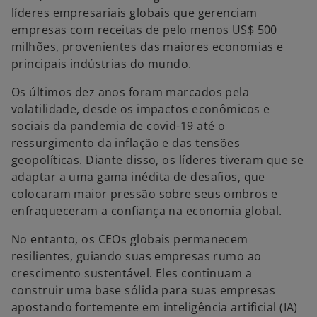
líderes empresariais globais que gerenciam
empresas com receitas de pelo menos US$ 500
milhões, provenientes das maiores economias e
principais indústrias do mundo.
Os últimos dez anos foram marcados pela
volatilidade, desde os impactos econômicos e
sociais da pandemia de covid-19 até o
ressurgimento da inflação e das tensões
geopolíticas. Diante disso, os líderes tiveram que se
adaptar a uma gama inédita de desafios, que
colocaram maior pressão sobre seus ombros e
enfraqueceram a confiança na economia global.
No entanto, os CEOs globais permanecem
resilientes, guiando suas empresas rumo ao
crescimento sustentável. Eles continuam a
construir uma base sólida para suas empresas
apostando fortemente em inteligência artificial (IA)