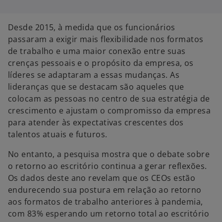
Desde 2015, à medida que os funcionários
passaram a exigir mais flexibilidade nos formatos
de trabalho e uma maior conexão entre suas
crenças pessoais e o propósito da empresa, os
líderes se adaptaram a essas mudanças. As
lideranças que se destacam são aqueles que
colocam as pessoas no centro de sua estratégia de
crescimento e ajustam o compromisso da empresa
para atender às expectativas crescentes dos
talentos atuais e futuros.
No entanto, a pesquisa mostra que o debate sobre
o retorno ao escritório continua a gerar reflexões.
Os dados deste ano revelam que os CEOs estão
endurecendo sua postura em relação ao retorno
aos formatos de trabalho anteriores à pandemia,
com 83% esperando um retorno total ao escritório