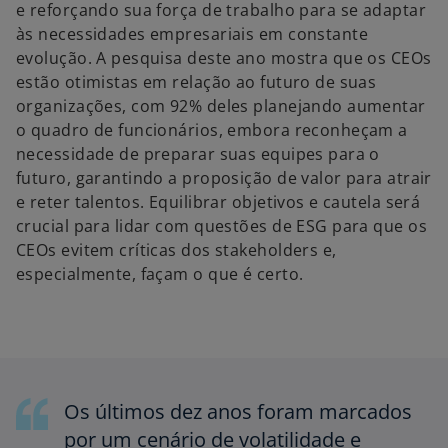
e reforçando sua força de trabalho para se adaptar
às necessidades empresariais em constante
evolução. A pesquisa deste ano mostra que os CEOs
estão otimistas em relação ao futuro de suas
organizações, com 92% deles planejando aumentar
o quadro de funcionários, embora reconheçam a
necessidade de preparar suas equipes para o
futuro, garantindo a proposição de valor para atrair
e reter talentos. Equilibrar objetivos e cautela será
crucial para lidar com questões de ESG para que os
CEOs evitem críticas dos stakeholders e,
especialmente, façam o que é certo.
Os últimos dez anos foram marcados
por um cenário de volatilidade e