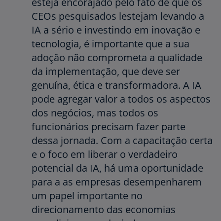
esteja encorajado pelo fato de que os
CEOs pesquisados lestejam levando a
IA a sério e investindo em inovação e
tecnologia, é importante que a sua
adoção não comprometa a qualidade
da implementação, que deve ser
genuína, ética e transformadora. A IA
pode agregar valor a todos os aspectos
dos negócios, mas todos os
funcionários precisam fazer parte
dessa jornada. Com a capacitação certa
e o foco em liberar o verdadeiro
potencial da IA, há uma oportunidade
para a as empresas desempenharem
um papel importante no
direcionamento das economias