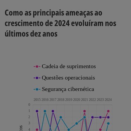
Como as principais ameaças ao
crescimento de 2024 evoluíram nos
últimos dez anos