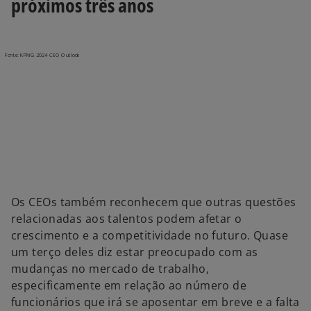
próximos três anos
Os CEOs também reconhecem que outras questões
relacionadas aos talentos podem afetar o
crescimento e a competitividade no futuro. Quase
um terço deles diz estar preocupado com as
mudanças no mercado de trabalho,
especificamente em relação ao número de
funcionários que irá se aposentar em breve e a falta