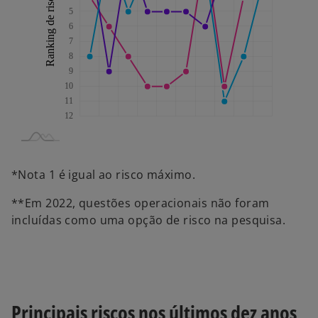
*Nota 1 é igual ao risco máximo.
**Em 2022, questões operacionais não foram
incluídas como uma opção de risco na pesquisa.
Principais riscos nos últimos dez anos