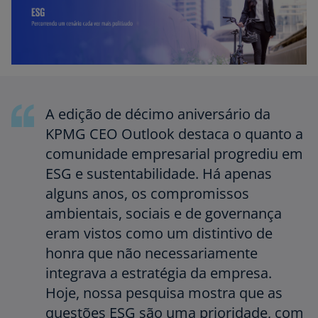
A edição de décimo aniversário da
KPMG CEO Outlook destaca o quanto a
comunidade empresarial progrediu em
ESG e sustentabilidade. Há apenas
alguns anos, os compromissos
ambientais, sociais e de governança
eram vistos como um distintivo de
honra que não necessariamente
integrava a estratégia da empresa.
Hoje, nossa pesquisa mostra que as
questões ESG são uma prioridade, com