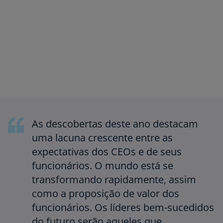
As descobertas deste ano destacam
uma lacuna crescente entre as
expectativas dos CEOs e de seus
funcionários. O mundo está se
transformando rapidamente, assim
como a proposição de valor dos
funcionários. Os líderes bem-sucedidos
do futuro serão aqueles que