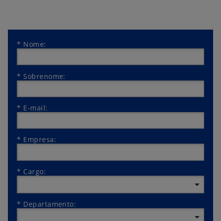
*
Nome:
*
Sobrenome:
*
E-mail:
*
Empresa:
*
Cargo:
*
Departamento: