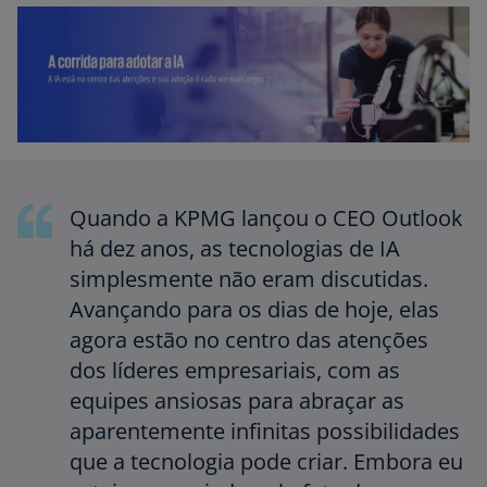
Quando a KPMG lançou o CEO Outlook
há dez anos, as tecnologias de IA
simplesmente não eram discutidas.
Avançando para os dias de hoje, elas
agora estão no centro das atenções
dos líderes empresariais, com as
equipes ansiosas para abraçar as
aparentemente infinitas possibilidades
que a tecnologia pode criar. Embora eu