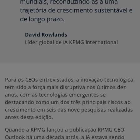
mundiais, reconduzindo-as a uma
trajetória de crescimento sustentável e
de longo prazo.
David Rowlands
Líder global de IA KPMG International
Para os CEOs entrevistados, a inovação tecnológica
tem sido a força mais disruptiva nos últimos dez
anos, com as tecnologias emergentes se
destacando como um dos três principais riscos ao
crescimento em seis das nove pesquisas realizadas
antes desta edição.
Quando a KPMG lançou a publicação KPMG CEO
Outlook há uma década atrás, a IA estava sendo