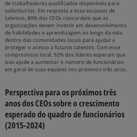
de trabalhadores qualificados disponíveis para
substituí-los. Em resposta a essa escassez de
talentos, 80% dos CEOs concordam que as
organizações devem investir em desenvolvimento
de habilidades e aprendizagem ao longo da vida
dentro das comunidades locais para ajudar a
proteger o acesso a futuros talentos. Com esse
compromisso local, 92% dos líderes esperam que
isso ajude a aumentar o número de funcionários
em geral de suas equipes nos próximos três anos.
Perspectiva para os próximos três
anos dos CEOs sobre o crescimento
esperado do quadro de funcionários
(2015-2024)