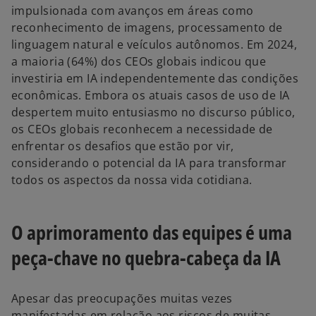
impulsionada com avanços em áreas como
reconhecimento de imagens, processamento de
linguagem natural e veículos autônomos. Em 2024,
a maioria (64%) dos CEOs globais indicou que
investiria em IA independentemente das condições
econômicas. Embora os atuais casos de uso de IA
despertem muito entusiasmo no discurso público,
os CEOs globais reconhecem a necessidade de
enfrentar os desafios que estão por vir,
considerando o potencial da IA para transformar
todos os aspectos da nossa vida cotidiana.
O aprimoramento das equipes é uma
peça-chave no quebra-cabeça da IA
Apesar das preocupações muitas vezes
manifestadas em relação aos riscos de muitas