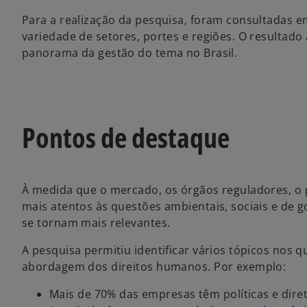
Para a realização da pesquisa, foram consultadas
variedade de setores, portes e regiões. O resultad
panorama da gestão do tema no Brasil.
Pontos de destaque
À medida que o mercado, os órgãos reguladores, o
mais atentos às questões ambientais, sociais e de
se tornam mais relevantes.
A pesquisa permitiu identificar vários tópicos no
abordagem dos direitos humanos. Por exemplo:
Mais de 70% das empresas têm políticas e diret