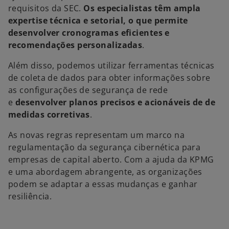
requisitos da SEC.
Os especialistas têm ampla
expertise técnica e setorial, o que permite
desenvolver cronogramas eficientes e
recomendações personalizadas
.
Além disso, podemos utilizar ferramentas técnicas
de coleta de dados para obter informações sobre
as configurações de segurança de rede
e
desenvolver planos precisos e acionáveis de de
medidas corretivas
.
As novas regras representam um marco na
regulamentação da segurança cibernética para
empresas de capital aberto. Com a ajuda da KPMG
e uma abordagem abrangente, as organizações
podem se adaptar a essas mudanças e ganhar
resiliência.