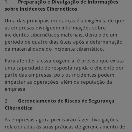
1.
Preparação e Divulgação de Informações
sobre Incidentes Cibernéticos
Uma das principais mudanças é a exigência de que
as empresas divulguem informações sobre
incidentes cibernéticos materiais, dentro de um
período de quatro dias úteis após a determinação
da materialidade do incidente cibernético.
Para atender a essa exigência, é preciso que exista
uma capacidade de resposta rápida e eficiente por
parte das empresas, pois os incidentes podem
impactar as operações, além da reputação da
empresa.
2.
Gerenciamento de Riscos de Segurança
Cibernética
As empresas agora precisarão fazer divulgações
relacionadas às suas práticas de gerenciamento de