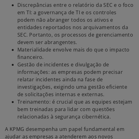
Discrepâncias entre o relatório da SEC e o foco
em TI: a governança de TI e os controles
podem não abranger todos os ativos e
entidades reportados nos arquivamentos da
SEC. Portanto, os processos de gerenciamento
devem ser abrangentes.
Materialidade envolve mais do que o impacto
financeiro.
Gestão de incidentes e divulgação de
informações: as empresas podem precisar
relatar incidentes ainda na fase de
investigações, exigindo uma gestão eficiente
de solicitações internas e externas.
Treinamento: é crucial que as equipes estejam
bem treinadas para lidar com questões
relacionadas à segurança cibernética.
A KPMG desempenha um papel fundamental em
ajudar as empresas a atenderem aos novos