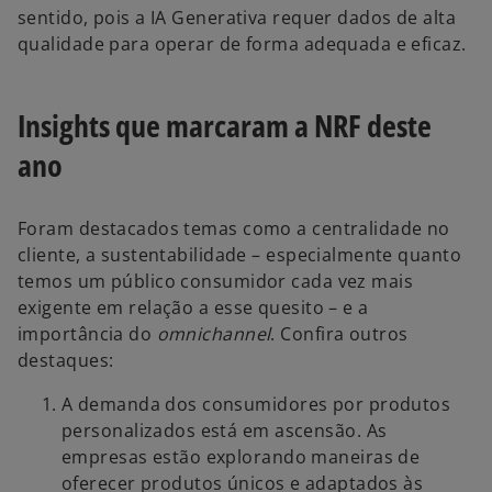
sentido, pois a IA Generativa requer dados de alta
qualidade para operar de forma adequada e eficaz.
Insights que marcaram a NRF deste
ano
Foram destacados temas como a centralidade no
cliente, a sustentabilidade – especialmente quanto
temos um público consumidor cada vez mais
exigente em relação a esse quesito – e a
importância do
omnichannel
. Confira outros
destaques:
A demanda dos consumidores por produtos
personalizados está em ascensão. As
empresas estão explorando maneiras de
oferecer produtos únicos e adaptados às