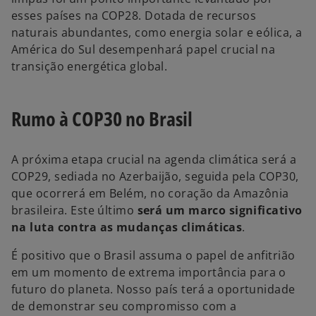
esses países na COP28. Dotada de recursos
naturais abundantes, como energia solar e eólica, a
América do Sul desempenhará papel crucial na
transição energética global.
Rumo à COP30 no Brasil
A próxima etapa crucial na agenda climática será a
COP29, sediada no Azerbaijão, seguida pela COP30,
que ocorrerá em Belém, no coração da Amazônia
brasileira. Este último
será um marco significativo
na luta contra as mudanças climáticas
.
É positivo que o Brasil assuma o papel de anfitrião
em um momento de extrema importância para o
futuro do planeta. Nosso país terá a oportunidade
de demonstrar seu compromisso com a