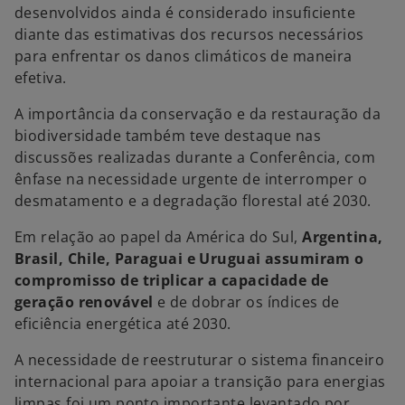
desenvolvidos ainda é considerado insuficiente
diante das estimativas dos recursos necessários
para enfrentar os danos climáticos de maneira
efetiva.
A importância da conservação e da restauração da
biodiversidade também teve destaque nas
discussões realizadas durante a Conferência, com
ênfase na necessidade urgente de interromper o
desmatamento e a degradação florestal até 2030.
Em relação ao papel da América do Sul,
Argentina,
Brasil, Chile, Paraguai e Uruguai assumiram o
compromisso de triplicar a capacidade de
geração renovável
e de dobrar os índices de
eficiência energética até 2030.
A necessidade de reestruturar o sistema financeiro
internacional para apoiar a transição para energias
limpas foi um ponto importante levantado por