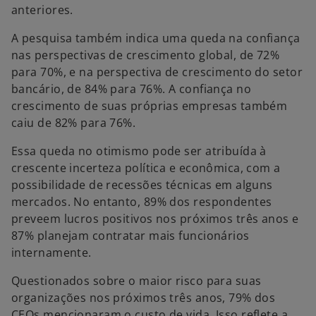
anteriores.
A pesquisa também indica uma queda na confiança
nas perspectivas de crescimento global, de 72%
para 70%, e na perspectiva de crescimento do setor
bancário, de 84% para 76%. A confiança no
crescimento de suas próprias empresas também
caiu de 82% para 76%.
Essa queda no otimismo pode ser atribuída à
crescente incerteza política e econômica, com a
possibilidade de recessões técnicas em alguns
mercados. No entanto, 89% dos respondentes
preveem lucros positivos nos próximos três anos e
87% planejam contratar mais funcionários
internamente.
Questionados sobre o maior risco para suas
organizações nos próximos três anos, 79% dos
CEOs mencionaram o custo de vida. Isso reflete a