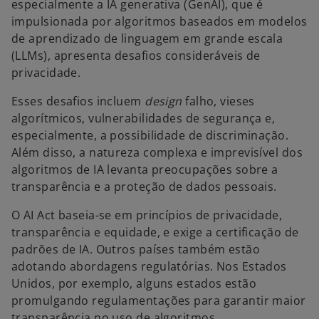
especialmente a IA generativa (GenAI), que é
impulsionada por algoritmos baseados em modelos
de aprendizado de linguagem em grande escala
(LLMs), apresenta desafios consideráveis de
privacidade.
Esses desafios incluem
design
falho, vieses
algorítmicos, vulnerabilidades de segurança e,
especialmente, a possibilidade de discriminação.
Além disso, a natureza complexa e imprevisível dos
algoritmos de IA levanta preocupações sobre a
transparência e a proteção de dados pessoais.
O AI Act baseia-se em princípios de privacidade,
transparência e equidade, e exige a certificação de
padrões de IA. Outros países também estão
adotando abordagens regulatórias. Nos Estados
Unidos, por exemplo, alguns estados estão
promulgando regulamentações para garantir maior
transparência no uso de algoritmos.