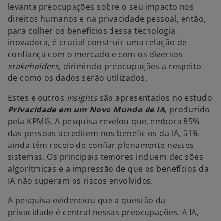
levanta preocupações sobre o seu impacto nos
direitos humanos e na privacidade pessoal, então,
para colher os benefícios dessa tecnologia
inovadora, é crucial construir uma relação de
confiança com o mercado e com os diversos
stakeholders
, dirimindo preocupações a respeito
de como os dados serão utilizados.
Estes e outros
insights
são apresentados no estudo
Privacidade em um Novo Mundo de IA
, produzido
pela KPMG. A pesquisa revelou que, embora 85%
das pessoas acreditem nos benefícios da IA, 61%
ainda têm receio de confiar plenamente nesses
sistemas. Os principais temores incluem decisões
algorítmicas e a impressão de que os benefícios da
IA não superam os riscos envolvidos.
A pesquisa evidenciou que a questão da
privacidade é central nessas preocupações. A IA,