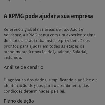
A KPMG pode ajudar a sua empresa
Referência global nas áreas de Tax, Audit e
Adivisory, a KPMG conta com um experiente time
de especialistas trabalhistas e previdenciários
prontos para ajudar em todas as etapas de
atendimento à nova lei de Igualdade Salarial,
incluindo:
Análise de cenário
Diagnóstico dos dados, simplificando a análise e a
identificação de gaps para o atendimento das
condições determinadas pela lei.
Plano de ação