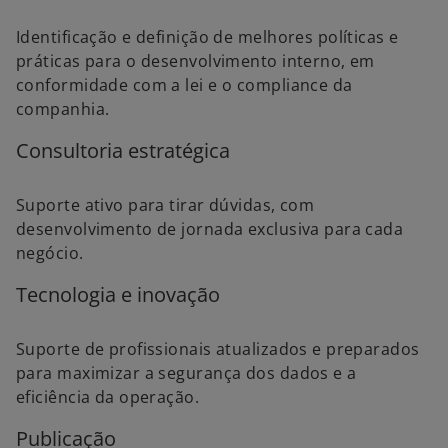
Identificação e definição de melhores políticas e
práticas para o desenvolvimento interno, em
conformidade com a lei e o compliance da
companhia.
Consultoria estratégica
Suporte ativo para tirar dúvidas, com
desenvolvimento de jornada exclusiva para cada
negócio.
Tecnologia e inovação
Suporte de profissionais atualizados e preparados
para maximizar a segurança dos dados e a
eficiência da operação.
Publicação