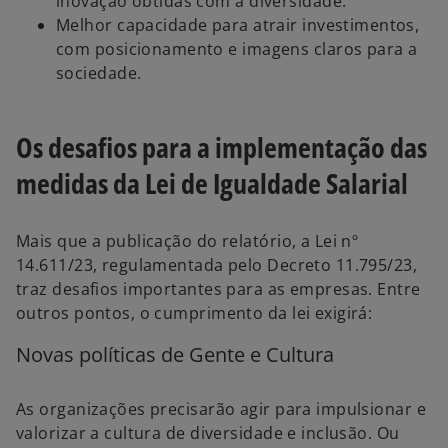
inovação obtidas com a diversidade.
Melhor capacidade para atrair investimentos,
com posicionamento e imagens claros para a
sociedade.
Os desafios para a implementação das
medidas da Lei de Igualdade Salarial
Mais que a publicação do relatório, a Lei nº
14.611/23, regulamentada pelo Decreto 11.795/23,
traz desafios importantes para as empresas. Entre
outros pontos, o cumprimento da lei exigirá:
Novas políticas de Gente e Cultura
As organizações precisarão agir para impulsionar e
valorizar a cultura de diversidade e inclusão. Ou