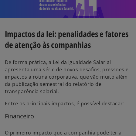
Impactos da lei: penalidades e fatores
de atenção às companhias
De forma prática, a Lei da Igualdade Salarial
apresenta uma série de novos desafios, pressões e
impactos à rotina corporativa, que vão muito além
da publicação semestral do relatório de
transparência salarial.
Entre os principais impactos, é possível destacar:
Financeiro
O primeiro impacto que a companhia pode ter a