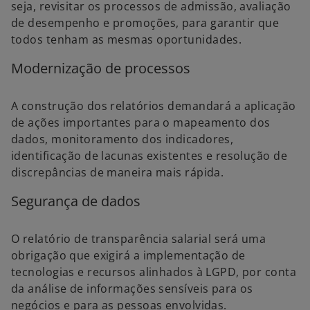
seja, revisitar os processos de admissão, avaliação
de desempenho e promoções, para garantir que
todos tenham as mesmas oportunidades.
Modernização de processos
A construção dos relatórios demandará a aplicação
de ações importantes para o mapeamento dos
dados, monitoramento dos indicadores,
identificação de lacunas existentes e resolução de
discrepâncias de maneira mais rápida.
Segurança de dados
O relatório de transparência salarial será uma
obrigação que exigirá a implementação de
tecnologias e recursos alinhados à LGPD, por conta
da análise de informações sensíveis para os
negócios e para as pessoas envolvidas.