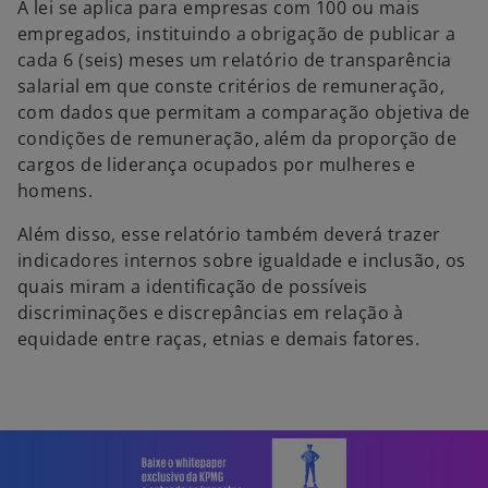
A lei se aplica para empresas com 100 ou mais
empregados, instituindo a obrigação de publicar a
cada 6 (seis) meses um relatório de transparência
salarial em que conste critérios de remuneração,
com dados que permitam a comparação objetiva de
condições de remuneração, além da proporção de
cargos de liderança ocupados por mulheres e
homens.
Além disso, esse relatório também deverá trazer
indicadores internos sobre igualdade e inclusão, os
quais miram a identificação de possíveis
discriminações e discrepâncias em relação à
equidade entre raças, etnias e demais fatores.