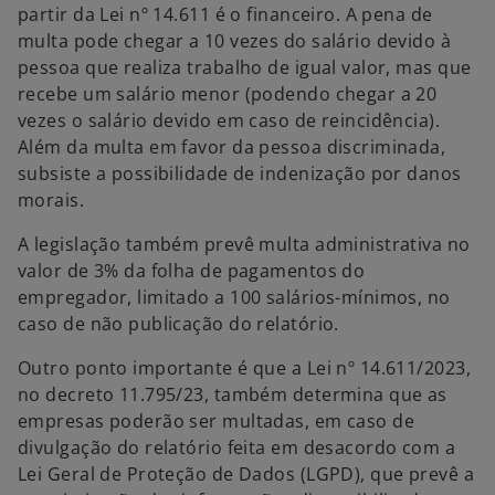
partir da Lei nº 14.611 é o financeiro. A pena de
multa pode chegar a 10 vezes do salário devido à
pessoa que realiza trabalho de igual valor, mas que
recebe um salário menor (podendo chegar a 20
vezes o salário devido em caso de reincidência).
Além da multa em favor da pessoa discriminada,
subsiste a possibilidade de indenização por danos
morais.
A legislação também prevê multa administrativa no
valor de 3% da folha de pagamentos do
empregador, limitado a 100 salários-mínimos, no
caso de não publicação do relatório.
Outro ponto importante é que a Lei nº 14.611/2023,
no decreto 11.795/23, também determina que as
empresas poderão ser multadas, em caso de
divulgação do relatório feita em desacordo com a
Lei Geral de Proteção de Dados (LGPD), que prevê a