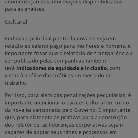
anonimização das informações disponibilizadas
para as análises.
Cultural
Embora o principal ponto da nova lei seja em
relação ao salário pago para mulheres e homens, é
importante frisar que o relatório de transparência a
ser publicado pelas companhias também
terá
indicadores de equidade e inclusão
, com
vistas à análise das práticas do mercado de
trabalho.
Por isso, para além das penalizações pecuniárias, é
importante mencionar o caráter cultural em torno
da nova lei sancionada pelo Governo. É importante
que, paralelamente às práticas para a construção
dos relatórios, as lideranças corporativas sejam
capazes de apoiar seus times e processos em