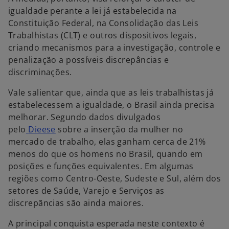
igualdade perante a lei já estabelecida na
Constituição Federal, na Consolidação das Leis
Trabalhistas (CLT) e outros dispositivos legais,
criando mecanismos para a investigação, controle e
penalização a possíveis discrepâncias e
discriminações.
Vale salientar que, ainda que as leis trabalhistas já
estabelecessem a igualdade, o Brasil ainda precisa
melhorar. Segundo dados divulgados
pelo
Dieese
sobre a inserção da mulher no
mercado de trabalho, elas ganham cerca de 21%
menos do que os homens no Brasil, quando em
posições e funções equivalentes. Em algumas
regiões como Centro-Oeste, Sudeste e Sul, além dos
setores de Saúde, Varejo e Serviços as
discrepãncias são ainda maiores.
A principal conquista esperada neste contexto é