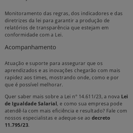
Monitoramento das regras, dos indicadores e das
diretrizes da lei para garantir a produção de
relatórios de transparência que estejam em
conformidade com a Lei.
Acompanhamento
Atuação e suporte para assegurar que os
aprendizados e as inovações chegarão com mais
rapidez aos times, mostrando onde, como e por
que é possível melhorar.
Quer saber mais sobre a Lei nº 14.611/23, a nova
Lei
de Igualdade Salarial
, e como sua empresa pode
atendê-la com mais eficiência e resultado? Fale com
nossos especialistas e adeque-se ao
decreto
11.795/23
.