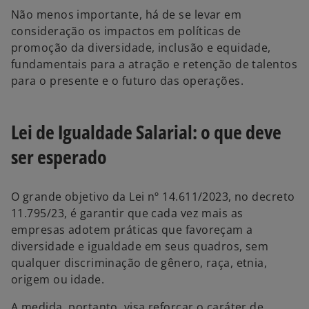
Não menos importante, há de se levar em
consideração os impactos em políticas de
promoção da diversidade, inclusão e equidade,
fundamentais para a atração e retenção de talentos
para o presente e o futuro das operações.
Lei de Igualdade Salarial: o que deve
ser esperado
O grande objetivo da Lei nº 14.611/2023, no decreto
11.795/23, é garantir que cada vez mais as
empresas adotem práticas que favoreçam a
diversidade e igualdade em seus quadros, sem
qualquer discriminação de gênero, raça, etnia,
origem ou idade.
A medida, portanto, visa reforçar o caráter de