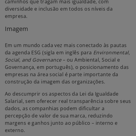
caminhos que tragam mais igualdade, com
diversidade e inclusão em todos os níveis da
empresa.
Imagem
Em um mundo cada vez mais conectado às pautas
da agenda ESG (sigla em inglês para
Environmental,
Social, and Governance
– ou Ambiental, Social e
Governança, em português), o posicionamento das
empresas na área social é parte importante da
construção da imagem das organizações.
Ao descumprir os aspectos da Lei da Igualdade
Salarial, sem oferecer real transparência sobre seus
dados, as companhias podem dificultar a
percepção de valor de sua marca, reduzindo
margens e ganhos junto ao público – interno e
externo.