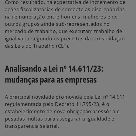
Como resultado, há expectativa de incremento de
ações fiscalizatórias de combate às
discrepâncias
na remuneração entre homens,
mulheres e de
outros grupos ainda sub-representados no
mercado de trabalho, que executam trabalho de
igual valor segundo os preceitos da Consolidação
das Leis do Trabalho (CLT).
Analisando a Lei nº 14.611/23:
mudanças para as empresas
A principal novidade promovida pela Lei nº 14.611,
regulamentada pelo Decreto 11.795/23, é o
estabelecimento de nova obrigação acessória e
pesadas multas para assegurar a igualdade e
transparência salarial.