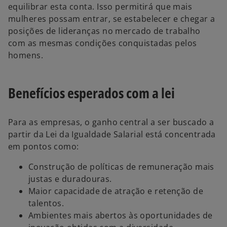
equilibrar esta conta. Isso permitirá que mais
mulheres possam entrar, se estabelecer e chegar a
posições de lideranças no mercado de trabalho
com as mesmas condições conquistadas pelos
homens.
Benefícios esperados com a lei
Para as empresas, o ganho central a ser buscado a
partir da Lei da Igualdade Salarial está concentrada
em pontos como:
Construção de políticas de remuneração mais
justas e duradouras.
Maior capacidade de atração e retenção de
talentos.
Ambientes mais abertos às oportunidades de