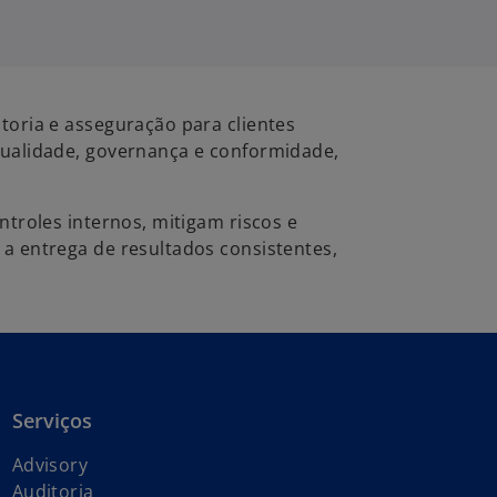
toria e asseguração para clientes
qualidade, governança e conformidade,
ntroles internos, mitigam riscos e
a entrega de resultados consistentes,
Serviços
Advisory
Auditoria