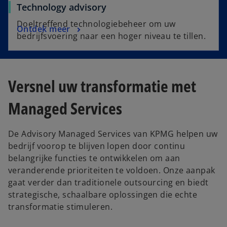
Technology advisory
Doeltreffend technologiebeheer om uw
Ontdek meer
bedrijfsvoering naar een hoger niveau te tillen.
Versnel uw transformatie met
Managed Services
De Advisory Managed Services van KPMG helpen uw
bedrijf voorop te blijven lopen door continu
belangrijke functies te ontwikkelen om aan
veranderende prioriteiten te voldoen. Onze aanpak
gaat verder dan traditionele outsourcing en biedt
strategische, schaalbare oplossingen die echte
transformatie stimuleren.