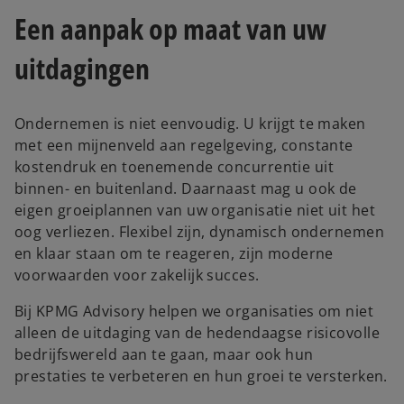
Een aanpak op maat van uw
uitdagingen
Ondernemen is niet eenvoudig. U krijgt te maken
met een mijnenveld aan regelgeving, constante
kostendruk en toenemende concurrentie uit
binnen- en buitenland. Daarnaast mag u ook de
eigen groeiplannen van uw organisatie niet uit het
oog verliezen. Flexibel zijn, dynamisch ondernemen
en klaar staan om te reageren, zijn moderne
voorwaarden voor zakelijk succes.
Bij KPMG Advisory helpen we organisaties om niet
alleen de uitdaging van de hedendaagse risicovolle
bedrijfswereld aan te gaan, maar ook hun
prestaties te verbeteren en hun groei te versterken.