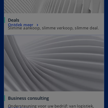
Deals
Ontdek meer
Slimme aankoop, slimme verkoop, slimme deal.
Business consulting
Ondersteuning voor uw bedrijf: van logistiek,