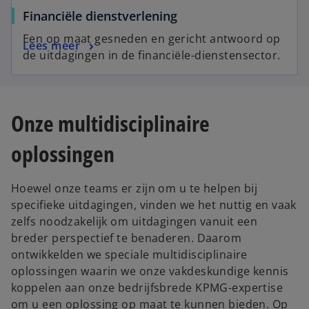
Financiële dienstverlening
Een op maat gesneden en gericht antwoord op
Lees meer
de uitdagingen in de financiële-dienstensector.
Onze multidisciplinaire
oplossingen
Hoewel onze teams er zijn om u te helpen bij
specifieke uitdagingen, vinden we het nuttig en vaak
zelfs noodzakelijk om uitdagingen vanuit een
breder perspectief te benaderen. Daarom
ontwikkelden we speciale multidisciplinaire
oplossingen waarin we onze vakdeskundige kennis
koppelen aan onze bedrijfsbrede KPMG-expertise
om u een oplossing op maat te kunnen bieden. Op