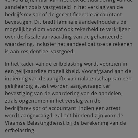
aandelen zoals vastgesteld in het verslag van de
bedrijfsrevisor of de gecertificeerde accountant
bevestigen. Dit biedt familiale aandeelhouders de
mogelijkheid om vooraf ook zekerheid te verkrijgen
over de fiscale aanvaarding van de gehanteerde
waardering, inclusief het aandeel dat toe te rekenen
is aan residentieel vastgoed.
In het kader van de erfbelasting wordt voorzien in
een gelijkaardige mogelijkheid. Voorafgaand aan de
indiening van de aangifte van nalatenschap kan een
gelijkaardig attest worden aangevraagd ter
bevestiging van de waardering van de aandelen,
zoals opgenomen in het verslag van de
bedrijfsrevisor of accountant. Indien een attest
wordt aangevraagd, zal het bindend zijn voor de
Vlaamse Belastingdienst bij de berekening van de
erfbelasting.