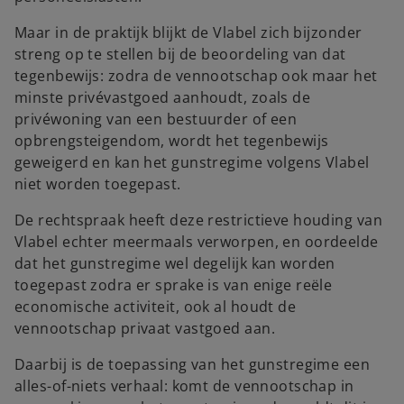
Maar in de praktijk blijkt de Vlabel zich bijzonder
streng op te stellen bij de beoordeling van dat
tegenbewijs: zodra de vennootschap ook maar het
minste privévastgoed aanhoudt, zoals de
privéwoning van een bestuurder of een
opbrengsteigendom, wordt het tegenbewijs
geweigerd en kan het gunstregime volgens Vlabel
niet worden toegepast.
De rechtspraak heeft deze restrictieve houding van
Vlabel echter meermaals verworpen, en oordeelde
dat het gunstregime wel degelijk kan worden
toegepast zodra er sprake is van enige reële
economische activiteit, ook al houdt de
vennootschap privaat vastgoed aan.
Daarbij is de toepassing van het gunstregime een
alles-of-niets verhaal: komt de vennootschap in