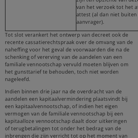
van het verzoek tot het a
attest (al dan niet buiten
aanvrager).
Tot slot verankert het ontwerp van decreet ook de
recente cassatierechtspraak over de omvang van de
naheffing voor het geval de voorwaarden die na de
schenking of vererving van de aandelen van een
familiale vennootschap vervuld moeten blijven om
het gunsttarief te behouden, toch niet worden
nageleefd.
Indien binnen drie jaar na de overdracht van de
aandelen een kapitaalvermindering plaatsvindt bij
een kapitaalvennootschap, of indien het eigen
vermogen van de familiale vennootschap bij een
kapitaalloze vennootschap daalt door uitkeringen
of terugbetalingen tot onder het bedrag van de
inbrengen die zijn verricht tot op het moment van