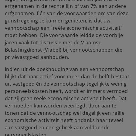
erfgenamen in de rechte lijn of van 7% aan andere
erfgenamen. Eén van de voorwaarden om van deze
gunstregeling te kunnen genieten, is dat uw
vennootschap een “reële economische activiteit”
moet hebben. Die voorwaarde leidde de voorbije
jaren vaak tot discussie met de Vlaamse
Belastingdienst (Vlabel) bij vennootschappen die
privévastgoed aanhouden.
Indien uit de boekhouding van een vennootschap
blijkt dat haar actief voor meer dan de helft bestaat
uit vastgoed én de vennootschap tegelijk te weinig
personeelskosten heeft, wordt er immers vermoed
dat zij geen reële economische activiteit heeft. Dat
vermoeden kan worden weerlegd, door aan te
tonen dat de vennootschap wel degelijk een reële
economische activiteit heeft ondanks haar teveel
aan vastgoed en een gebrek aan voldoende
personeelslasten.