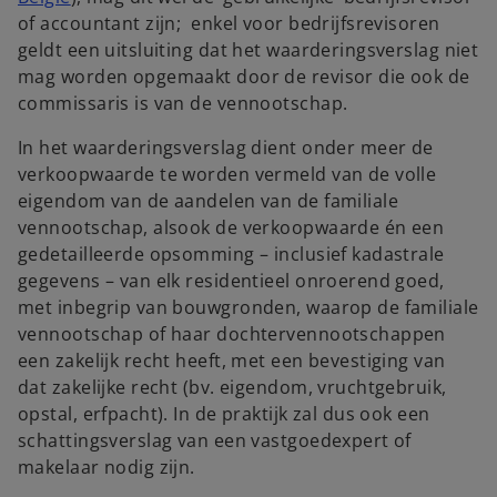
of accountant zijn; enkel voor bedrijfsrevisoren
geldt een uitsluiting dat het waarderingsverslag niet
mag worden opgemaakt door de revisor die ook de
commissaris is van de vennootschap.
In het waarderingsverslag dient onder meer de
verkoopwaarde te worden vermeld van de volle
eigendom van de aandelen van de familiale
vennootschap, alsook de verkoopwaarde én een
gedetailleerde opsomming – inclusief kadastrale
gegevens – van elk residentieel onroerend goed,
met inbegrip van bouwgronden, waarop de familiale
vennootschap of haar dochtervennootschappen
een zakelijk recht heeft, met een bevestiging van
dat zakelijke recht (bv. eigendom, vruchtgebruik,
opstal, erfpacht). In de praktijk zal dus ook een
schattingsverslag van een vastgoedexpert of
makelaar nodig zijn.