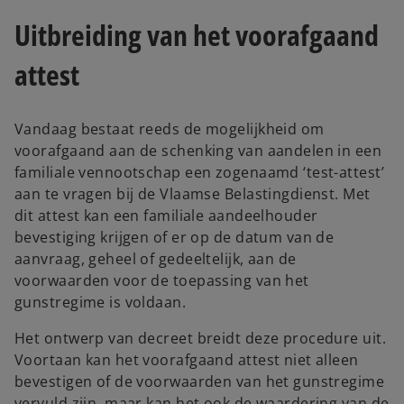
Uitbreiding van het voorafgaand
attest
Vandaag bestaat reeds de mogelijkheid om
voorafgaand aan de schenking van aandelen in een
familiale vennootschap een zogenaamd ‘test-attest’
aan te vragen bij de Vlaamse Belastingdienst. Met
dit attest kan een familiale aandeelhouder
bevestiging krijgen of er op de datum van de
aanvraag, geheel of gedeeltelijk, aan de
voorwaarden voor de toepassing van het
gunstregime is voldaan.
Het ontwerp van decreet breidt deze procedure uit.
Voortaan kan het voorafgaand attest niet alleen
bevestigen of de voorwaarden van het gunstregime
vervuld zijn, maar kan het ook de waardering van de