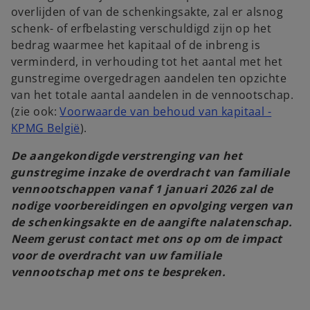
overlijden of van de schenkingsakte, zal er alsnog
schenk- of erfbelasting verschuldigd zijn op het
bedrag waarmee het kapitaal of de inbreng is
verminderd, in verhouding tot het aantal met het
gunstregime overgedragen aandelen ten opzichte
van het totale aantal aandelen in de vennootschap.
(zie ook:
Voorwaarde van behoud van kapitaal -
KPMG België
).
De aangekondigde verstrenging van het
gunstregime inzake de overdracht van familiale
vennootschappen vanaf 1 januari 2026 zal de
nodige voorbereidingen en opvolging vergen van
de schenkingsakte en de aangifte nalatenschap.
Neem gerust contact met ons op om de impact
voor de overdracht van uw familiale
vennootschap met ons te bespreken.