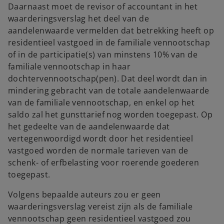
Daarnaast moet de revisor of accountant in het
waarderingsverslag het deel van de
aandelenwaarde vermelden dat betrekking heeft op
residentieel vastgoed in de familiale vennootschap
of in de participatie(s) van minstens 10% van de
familiale vennootschap in haar
dochtervennootschap(pen). Dat deel wordt dan in
mindering gebracht van de totale aandelenwaarde
van de familiale vennootschap, en enkel op het
saldo zal het gunsttarief nog worden toegepast. Op
het gedeelte van de aandelenwaarde dat
vertegenwoordigd wordt door het residentieel
vastgoed worden de normale tarieven van de
schenk- of erfbelasting voor roerende goederen
toegepast.
Volgens bepaalde auteurs zou er geen
waarderingsverslag vereist zijn als de familiale
vennootschap geen residentieel vastgoed zou