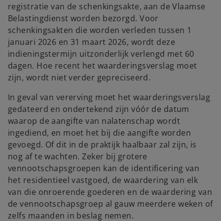
registratie van de schenkingsakte, aan de Vlaamse
Belastingdienst worden bezorgd. Voor
schenkingsakten die worden verleden tussen 1
januari 2026 en 31 maart 2026, wordt deze
indieningstermijn uitzonderlijk verlengd met 60
dagen. Hoe recent het waarderingsverslag moet
zijn, wordt niet verder gepreciseerd.
In geval van vererving moet het waarderingsverslag
gedateerd en ondertekend zijn vóór de datum
waarop de aangifte van nalatenschap wordt
ingediend, en moet het bij die aangifte worden
gevoegd. Of dit in de praktijk haalbaar zal zijn, is
nog af te wachten. Zeker bij grotere
vennootschapsgroepen kan de identificering van
het residentieel vastgoed, de waardering van elk
van die onroerende goederen en de waardering van
de vennootschapsgroep al gauw meerdere weken of
zelfs maanden in beslag nemen.