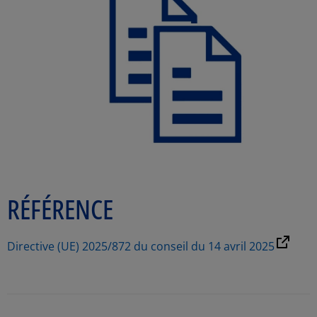
RÉFÉRENCE
Directive (UE) 2025/872 du conseil du 14 avril 2025