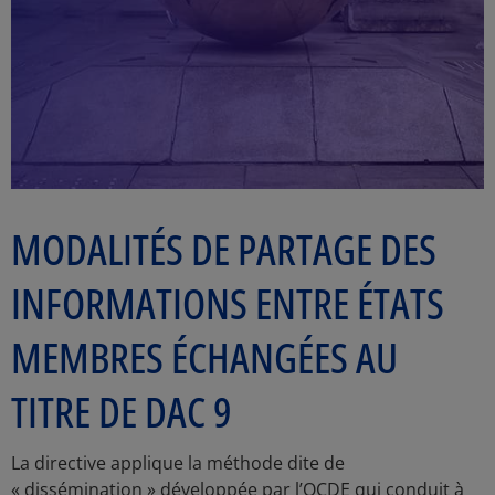
MODALITÉS DE PARTAGE DES
INFORMATIONS ENTRE ÉTATS
MEMBRES ÉCHANGÉES AU
TITRE DE DAC 9
La directive applique la méthode dite de
« dissémination » développée par l’OCDE qui conduit à