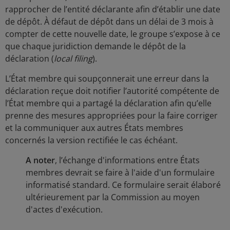
rapprocher de l’entité déclarante afin d’établir une date
de dépôt. À défaut de dépôt dans un délai de 3 mois à
compter de cette nouvelle date, le groupe s’expose à ce
que chaque juridiction demande le dépôt de la
déclaration (
local filing
).
L’État membre qui soupçonnerait une erreur dans la
déclaration reçue doit notifier l’autorité compétente de
l’État membre qui a partagé la déclaration afin qu’elle
prenne des mesures appropriées pour la faire corriger
et la communiquer aux autres États membres
concernés la version rectifiée le cas échéant.
A noter
, l’échange d'informations entre États
membres devrait se faire à l'aide d'un formulaire
informatisé standard. Ce formulaire serait élaboré
ultérieurement par la Commission au moyen
d'actes d'exécution.