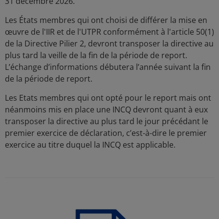
31 décembre 2026.
Les États membres qui ont choisi de différer la mise en
œuvre de l'IIR et de l'UTPR conformément à l'article 50(1)
de la Directive Pilier 2, devront transposer la directive au
plus tard la veille de la fin de la période de report.
L’échange d’informations débutera l’année suivant la fin
de la période de report.
Les Etats membres qui ont opté pour le report mais ont
néanmoins mis en place une INCQ devront quant à eux
transposer la directive au plus tard le jour précédant le
premier exercice de déclaration, c’est-à-dire le premier
exercice au titre duquel la INCQ est applicable.