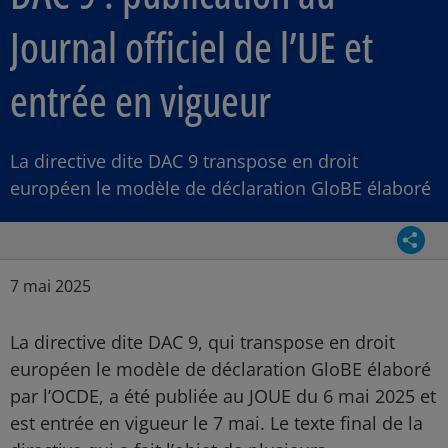
Journal officiel de l’UE et
entrée en vigueur
La directive dite DAC 9 transpose en droit
européen le modèle de déclaration GloBE élaboré
Parta
Article Posted date
7 mai 2025
La directive dite DAC 9, qui transpose en droit
européen le modèle de déclaration GloBE élaboré
par l’OCDE, a été publiée au JOUE du 6 mai 2025 et
est entrée en vigueur le 7 mai. Le texte final de la