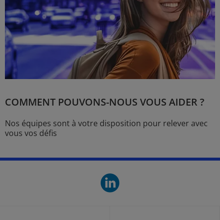
COMMENT POUVONS-NOUS VOUS AIDER ?
Nos équipes sont à votre disposition pour relever avec
vous vos défis
linkedin. O