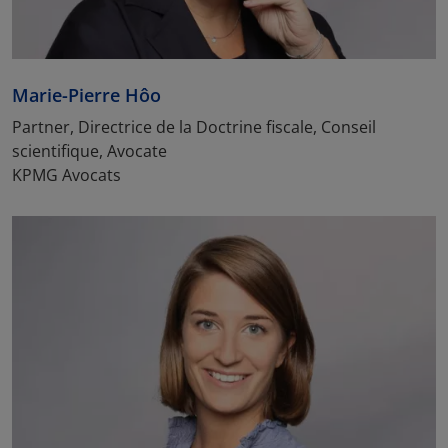
Marie-Pierre Hôo
Partner, Directrice de la Doctrine fiscale, Conseil
scientifique, Avocate
KPMG Avocats