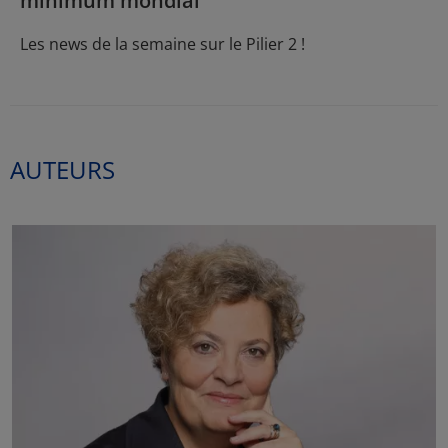
minimum mondial
Les news de la semaine sur le Pilier 2 !
AUTEURS