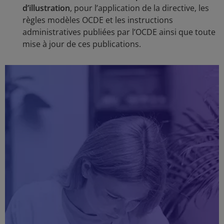
d’illustration
, pour l’application de la directive, les
règles modèles OCDE et les instructions
administratives publiées par l’OCDE ainsi que toute
mise à jour de ces publications.