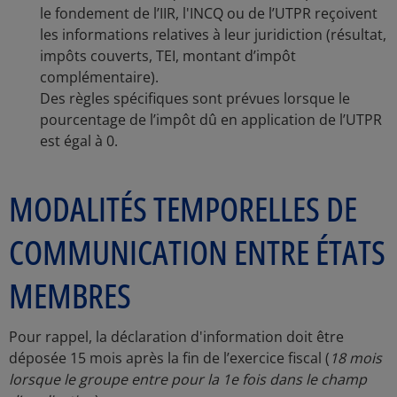
le fondement de l’IIR, l'INCQ ou de l’UTPR reçoivent
les informations relatives à leur juridiction (résultat,
impôts couverts, TEI, montant d’impôt
complémentaire).
Des règles spécifiques sont prévues lorsque le
pourcentage de l’impôt dû en application de l’UTPR
est égal à 0.
MODALITÉS TEMPORELLES DE
COMMUNICATION ENTRE ÉTATS
MEMBRES
Pour rappel, la déclaration d'information doit être
déposée 15 mois après la fin de l’exercice fiscal (
18 mois
lorsque le groupe entre pour la 1e fois dans le champ