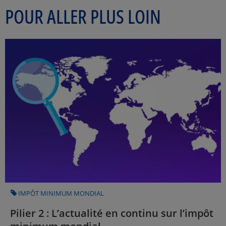
POUR ALLER PLUS LOIN
CATEGORY
IMPÔT MINIMUM MONDIAL
Pilier 2 : L’actualité en continu sur l’impôt