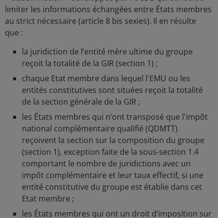
limiter les informations échangées entre États membres
au strict nécessaire (article 8 bis sexies). Il en résulte
que :
la juridiction de l’entité mère ultime du groupe
reçoit la totalité de la GIR (section 1) ;
chaque Etat membre dans lequel l'EMU ou les
entités constitutives sont situées reçoit la totalité
de la section générale de la GIR ;
les États membres qui n’ont transposé que l'impôt
national complémentaire qualifié (QDMTT)
reçoivent la section sur la composition du groupe
(section 1), exception faite de la sous-section 1.4
comportant le nombre de juridictions avec un
impôt complémentaire et leur taux effectif, si une
entité constitutive du groupe est établie dans cet
Etat membre ;
les États membres qui ont un droit d’imposition sur