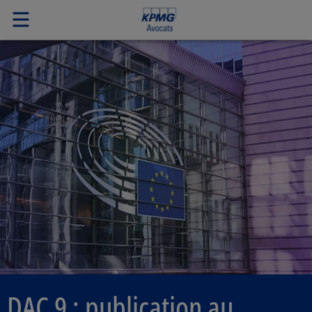
DAC 9 : publication au