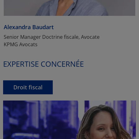
Alexandra Baudart
Senior Manager Doctrine fiscale, Avocate
KPMG Avocats
EXPERTISE CONCERNÉE
Droit fiscal