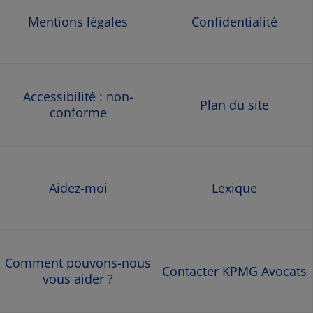
Mentions légales
Confidentialité
Accessibilité : non-
Plan du site
conforme
Aidez-moi
Lexique
Comment pouvons-nous
Contacter KPMG Avocats
vous aider ?