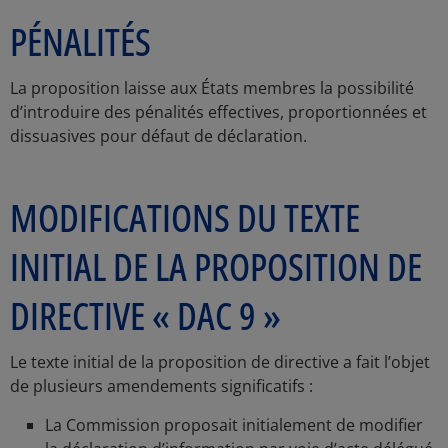
PÉNALITÉS
La proposition laisse aux États membres la possibilité
d’introduire des pénalités effectives, proportionnées et
dissuasives pour défaut de déclaration.
MODIFICATIONS DU TEXTE
INITIAL DE LA PROPOSITION DE
DIRECTIVE « DAC 9 »
Le texte initial de la proposition de directive a fait l’objet
de plusieurs amendements significatifs :
La Commission proposait initialement de modifier