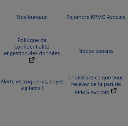
Nos bureaux
Rejoindre KPMG Avocats
Politique de
confidentialité
Notice cookies
et gestion des données
Choisissez ce que vous
Alerte escroqueries, soyez
recevez de la part de
vigilants !
KPMG Avocats