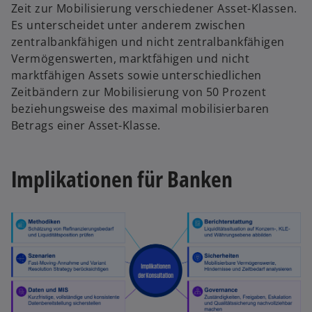
Zeit zur Mobilisierung verschiedener Asset-Klassen.
Es unterscheidet unter anderem zwischen
zentralbankfähigen und nicht zentralbankfähigen
Vermögenswerten, marktfähigen und nicht
marktfähigen Assets sowie unterschiedlichen
Zeitbändern zur Mobilisierung von 50 Prozent
beziehungsweise des maximal mobilisierbaren
Betrags einer Asset-Klasse.
Implikationen für Banken