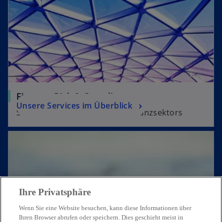
Finance, Risk & Compliance
Unsere Services im Überblick
Sicherung der Stabilität des Finanzsektors
Ihre Privatsphäre
Wenn Sie eine Website besuchen, kann diese Informationen über
Ihren Browser abrufen oder speichern. Dies geschieht meist in