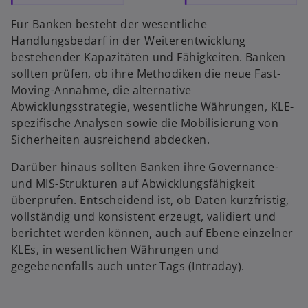
Für Banken besteht der wesentliche
Handlungsbedarf in der Weiterentwicklung
bestehender Kapazitäten und Fähigkeiten. Banken
sollten prüfen, ob ihre Methodiken die neue Fast-
Moving-Annahme, die alternative
Abwicklungsstrategie, wesentliche Währungen, KLE-
spezifische Analysen sowie die Mobilisierung von
Sicherheiten ausreichend abdecken.
Darüber hinaus sollten Banken ihre Governance-
und MIS-Strukturen auf Abwicklungsfähigkeit
überprüfen. Entscheidend ist, ob Daten kurzfristig,
vollständig und konsistent erzeugt, validiert und
berichtet werden können, auch auf Ebene einzelner
KLEs, in wesentlichen Währungen und
gegebenenfalls auch unter Tags (Intraday).