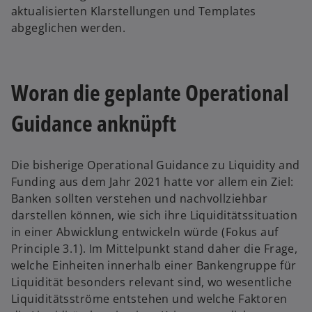
aktualisierten Klarstellungen und Templates
abgeglichen werden.
Woran die geplante Operational
Guidance anknüpft
Die bisherige Operational Guidance zu Liquidity and
Funding aus dem Jahr 2021 hatte vor allem ein Ziel:
Banken sollten verstehen und nachvollziehbar
darstellen können, wie sich ihre Liquiditätssituation
in einer Abwicklung entwickeln würde (Fokus auf
Principle 3.1). Im Mittelpunkt stand daher die Frage,
welche Einheiten innerhalb einer Bankengruppe für
Liquidität besonders relevant sind, wo wesentliche
Liquiditätsströme entstehen und welche Faktoren