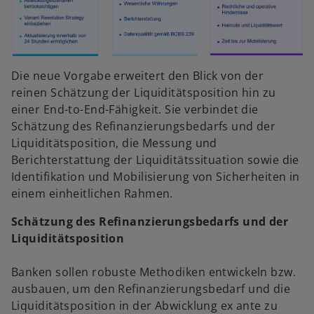
Die neue Vorgabe erweitert den Blick von der
reinen Schätzung der Liquiditätsposition hin zu
einer End-to-End-Fähigkeit. Sie verbindet die
Schätzung des Refinanzierungsbedarfs und der
Liquiditätsposition, die Messung und
Berichterstattung der Liquiditätssituation sowie die
Identifikation und Mobilisierung von Sicherheiten in
einem einheitlichen Rahmen.
Schätzung des Refinanzierungsbedarfs und der
Liquiditätsposition
Banken sollen robuste Methodiken entwickeln bzw.
ausbauen, um den Refinanzierungsbedarf und die
Liquiditätsposition in der Abwicklung ex ante zu