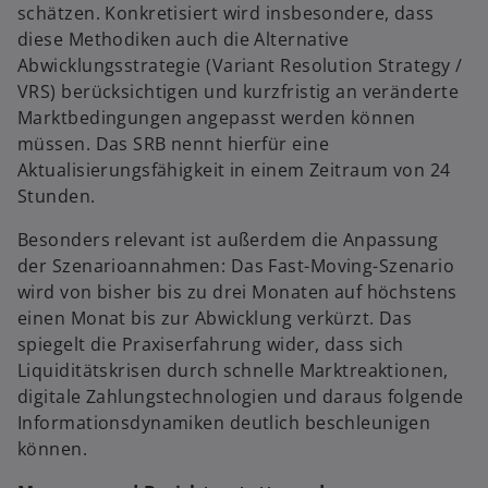
schätzen. Konkretisiert wird insbesondere, dass
diese Methodiken auch die Alternative
Abwicklungsstrategie (Variant Resolution Strategy /
VRS) berücksichtigen und kurzfristig an veränderte
Marktbedingungen angepasst werden können
müssen. Das SRB nennt hierfür eine
Aktualisierungsfähigkeit in einem Zeitraum von 24
Stunden.
Besonders relevant ist außerdem die Anpassung
der Szenarioannahmen: Das Fast-Moving-Szenario
wird von bisher bis zu drei Monaten auf höchstens
einen Monat bis zur Abwicklung verkürzt. Das
spiegelt die Praxiserfahrung wider, dass sich
Liquiditätskrisen durch schnelle Marktreaktionen,
digitale Zahlungstechnologien und daraus folgende
Informationsdynamiken deutlich beschleunigen
können.