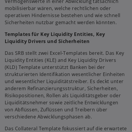
Vermögenswerte in einer Abwicklung tatsächlich
mobilisierbar wären, welche rechtlichen oder
operativen Hindernisse bestehen und wie schnell
Sicherheiten nutzbar gemacht werden könnten.
Templates für Key Liquidity Entities, Key
Liquidity Drivers und Sicherheiten
Das SRB stellt zwei Excel-Templates bereit. Das Key
Liquidity Entities (KLE) and Key Liquidity Drivers
(KLD) Template unterstützt Banken bei der
strukturierten Identifikation wesentlicher Einheiten
und wesentlicher Liquiditätstreiber. Es deckt unter
anderem Refinanzierungsstruktur, Sicherheiten,
Risikopositionen, Rollen als Liquiditätsgeber oder
Liquiditätsnehmer sowie zeitliche Entwicklungen
von Abflüssen, Zuflüssen und Treibern über
verschiedene Abwicklungsphasen ab.
Das Collateral Template fokussiert auf die erwartete