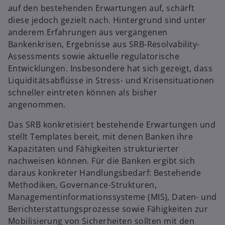
auf den bestehenden Erwartungen auf, schärft
diese jedoch gezielt nach. Hintergrund sind unter
anderem Erfahrungen aus vergangenen
Bankenkrisen, Ergebnisse aus SRB-Resolvability-
Assessments sowie aktuelle regulatorische
Entwicklungen. Insbesondere hat sich gezeigt, dass
Liquiditätsabflüsse in Stress- und Krisensituationen
schneller eintreten können als bisher
angenommen.
Das SRB konkretisiert bestehende Erwartungen und
stellt Templates bereit, mit denen Banken ihre
Kapazitäten und Fähigkeiten strukturierter
nachweisen können. Für die Banken ergibt sich
daraus konkreter Handlungsbedarf: Bestehende
Methodiken, Governance-Strukturen,
Managementinformationssysteme (MIS), Daten- und
Berichterstattungsprozesse sowie Fähigkeiten zur
Mobilisierung von Sicherheiten sollten mit den