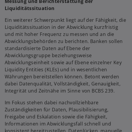
Messung und Berichterstattung der
Liquiditätssituation
Ein weiterer Schwerpunkt liegt auf der Fähigkeit, die
Liquiditätssituation in der Abwicklung kurzfristig
und mit hoher Frequenz zu messen und an die
Abwicklungsbehörden zu berichten. Banken sollen
standardisierte Daten auf Ebene der
Abwicklungsgruppe beziehungsweise
Abwicklungseinheit sowie auf Ebene einzelner Key
Liquidity Entities (KLEs) und in wesentlichen
Währungen bereitstellen können. Betont werden
dabei Datenqualität, Vollständigkeit, Genauigkeit,
Integrität und Zeitnähe im Sinne von BCBS 239.
Im Fokus stehen dabei nachvollziehbare
Zuständigkeiten für Daten, Plausibilisierung,
Freigabe und Eskalation sowie die Fähigkeit,
Informationen im Abwicklungsfall schnell und
konsistent bereitzustellen. Datenlücken, manuelle