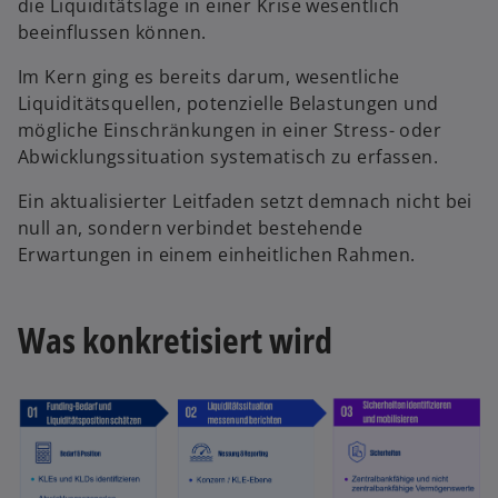
die Liquiditätslage in einer Krise wesentlich
beeinflussen können.
Im Kern ging es bereits darum, wesentliche
Liquiditätsquellen, potenzielle Belastungen und
mögliche Einschränkungen in einer Stress- oder
Abwicklungssituation systematisch zu erfassen.
Ein aktualisierter Leitfaden setzt demnach nicht bei
null an, sondern verbindet bestehende
Erwartungen in einem einheitlichen Rahmen.
Was konkretisiert wird