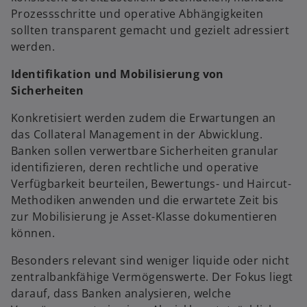
Prozessschritte und operative Abhängigkeiten
sollten transparent gemacht und gezielt adressiert
werden.
Identifikation und Mobilisierung von
Sicherheiten
Konkretisiert werden zudem die Erwartungen an
das Collateral Management in der Abwicklung.
Banken sollen verwertbare Sicherheiten granular
identifizieren, deren rechtliche und operative
Verfügbarkeit beurteilen, Bewertungs- und Haircut-
Methodiken anwenden und die erwartete Zeit bis
zur Mobilisierung je Asset-Klasse dokumentieren
können.
Besonders relevant sind weniger liquide oder nicht
zentralbankfähige Vermögenswerte. Der Fokus liegt
darauf, dass Banken analysieren, welche