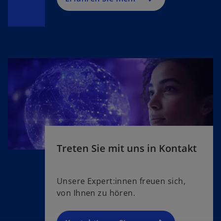
Treten Sie mit uns in Kontakt
Unsere Expert:innen freuen sich,
von Ihnen zu hören.