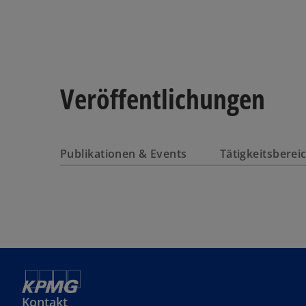
Veröffentlichungen
Publikationen & Events
Tätigkeitsbere
Kontakt