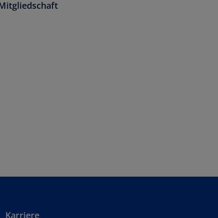
Mitgliedschaft
Karriere