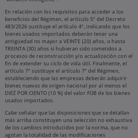
En relación con los requisitos para acceder a los
beneficios del Régimen, el artículo 5° del Decreto
483/2026 sustituye el artículo 4°, indicando que los
bienes usados importados deberán tener una
antigüedad no mayor a VEINTE (20) años, o hasta
TREINTA (30) años si hubieran sido sometidos a
procesos de reconstrucción y/o actualización con el
fin de extender su ciclo de vida útil. Finalmente, el
artículo 7° sustituye el artículo 7° del Régimen,
estableciendo que las empresas deberán adquirir
bienes nuevos de origen nacional por al menos el
DIEZ POR CIENTO (10 %) del valor FOB de los bienes
usados importados.
Cabe señalar que las disposiciones que se detallan
más arriba constituyen una selección no exhaustiva
de los cambios introducidos por la norma, que no
agotan la totalidad de las modificaciones