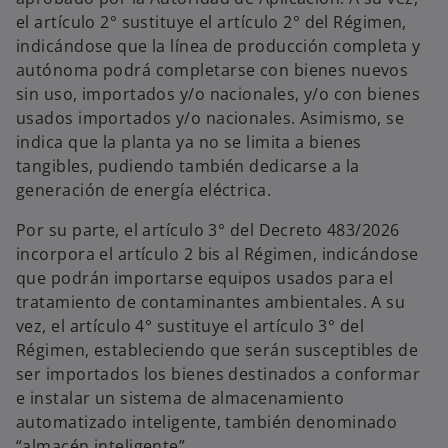
el artículo 2° sustituye el artículo 2° del Régimen,
indicándose que la línea de producción completa y
autónoma podrá completarse con bienes nuevos
sin uso, importados y/o nacionales, y/o con bienes
usados importados y/o nacionales. Asimismo, se
indica que la planta ya no se limita a bienes
tangibles, pudiendo también dedicarse a la
generación de energía eléctrica.
Por su parte, el artículo 3° del Decreto 483/2026
incorpora el artículo 2 bis al Régimen, indicándose
que podrán importarse equipos usados para el
tratamiento de contaminantes ambientales. A su
vez, el artículo 4° sustituye el artículo 3° del
Régimen, estableciendo que serán susceptibles de
ser importados los bienes destinados a conformar
e instalar un sistema de almacenamiento
automatizado inteligente, también denominado
“almacén inteligente”.