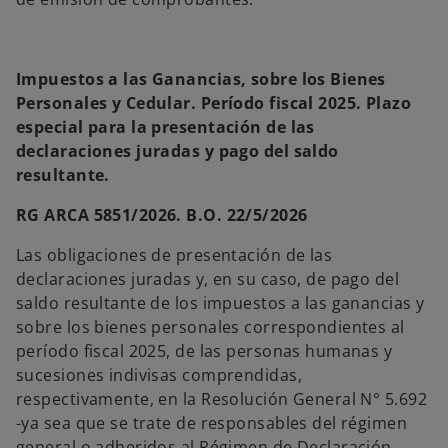
Impuestos a las Ganancias, sobre los Bienes
Personales y Cedular. Período fiscal 2025. Plazo
especial para la presentación de las
declaraciones juradas y pago del saldo
resultante.
RG ARCA 5851/2026. B.O. 22/5/2026
Las obligaciones de presentación de las
declaraciones juradas y, en su caso, de pago del
saldo resultante de los impuestos a las ganancias y
sobre los bienes personales correspondientes al
período fiscal 2025, de las personas humanas y
sucesiones indivisas comprendidas,
respectivamente, en la Resolución General N° 5.692
-ya sea que se trate de responsables del régimen
general o adheridos al Régimen de Declaración