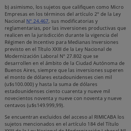
b) asimismo, los sujetos que califiquen como Micro
Empresas en los términos del artículo 2° de la Ley
Nacional
N° 24.467
, sus modificatorias y
reglamentarias, por las inversiones productivas que
realicen en la jurisdicción durante la vigencia del
Régimen de Incentivo para Medianas Inversiones
previsto en el Título XXIII de la Ley Nacional de
Modernización Laboral N° 27.802 que se
desarrollen en el ámbito de la Ciudad Autónoma de
Buenos Aires, siempre que las inversiones superen
el monto de dólares estadounidenses cien mil
(u$s100.000) y hasta la suma de dólares
estadounidenses ciento cuarenta y nueve mil
novecientos noventa y nueve con noventa y nueve
centavos (u$s149.999,99).
Se encuentran excluidos del acceso al RIMICABA los
sujetos mencionados en el artículo 184 del Título