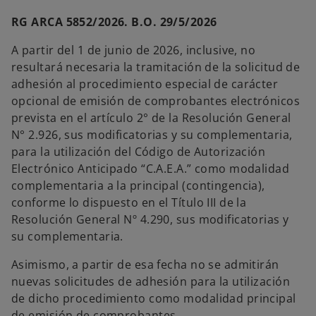
RG ARCA 5852/2026. B.O. 29/5/2026
A partir del 1 de junio de 2026, inclusive, no
resultará necesaria la tramitación de la solicitud de
adhesión al procedimiento especial de carácter
opcional de emisión de comprobantes electrónicos
prevista en el artículo 2° de la Resolución General
N° 2.926, sus modificatorias y su complementaria,
para la utilización del Código de Autorización
Electrónico Anticipado “C.A.E.A.” como modalidad
complementaria a la principal (contingencia),
conforme lo dispuesto en el Título III de la
Resolución General Nº 4.290, sus modificatorias y
su complementaria.
Asimismo, a partir de esa fecha no se admitirán
nuevas solicitudes de adhesión para la utilización
de dicho procedimiento como modalidad principal
de emisión de comprobantes.