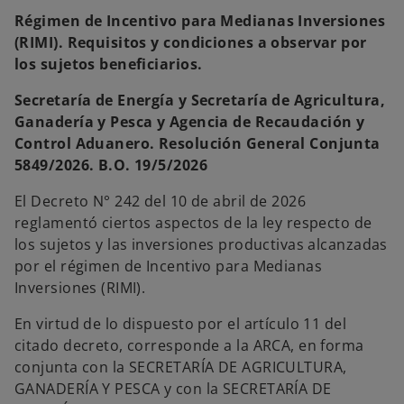
Régimen de Incentivo para Medianas Inversiones
(RIMI). Requisitos y condiciones a observar por
los sujetos beneficiarios.
Secretaría de Energía y Secretaría de Agricultura,
Ganadería y Pesca y Agencia de Recaudación y
Control Aduanero. Resolución General Conjunta
5849/2026. B.O. 19/5/2026
El Decreto N° 242 del 10 de abril de 2026
reglamentó ciertos aspectos de la ley respecto de
los sujetos y las inversiones productivas alcanzadas
por el régimen de Incentivo para Medianas
Inversiones (RIMI).
En virtud de lo dispuesto por el artículo 11 del
citado decreto, corresponde a la ARCA, en forma
conjunta con la SECRETARÍA DE AGRICULTURA,
GANADERÍA Y PESCA y con la SECRETARÍA DE