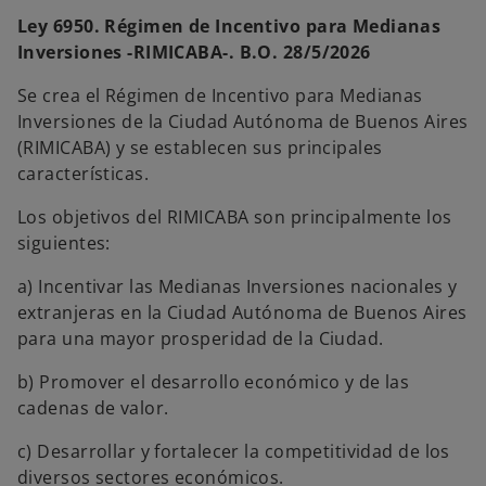
Ley 6950. Régimen de Incentivo para Medianas
Inversiones -RIMICABA-. B.O. 28/5/2026
Se crea el Régimen de Incentivo para Medianas
Inversiones de la Ciudad Autónoma de Buenos Aires
(RIMICABA) y se establecen sus principales
características.
Los objetivos del RIMICABA son principalmente los
siguientes:
a) Incentivar las Medianas Inversiones nacionales y
extranjeras en la Ciudad Autónoma de Buenos Aires
para una mayor prosperidad de la Ciudad.
b) Promover el desarrollo económico y de las
cadenas de valor.
c) Desarrollar y fortalecer la competitividad de los
diversos sectores económicos.