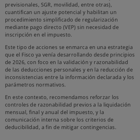
previsionales, SGR, movilidad, entre otras),
cuantifican un ajuste potencial y habilitan un
procedimiento simplificado de regularización
mediante pago directo (VEP) sin necesidad de
inscripción en el impuesto.
Este tipo de acciones se enmarca en una estrategia
que el Fisco ya venía desarrollando desde principios
de 2026, con foco en la validación y razonabilidad
de las deducciones personales y en la reducción de
inconsistencias entre la información declarada y los
parámetros normativos.
En este contexto, recomendamos reforzar los
controles de razonabilidad previos a la liquidación
mensual, final y anual del impuesto, y la
comunicación interna sobre los criterios de
deducibilidad, a fin de mitigar contingencias.