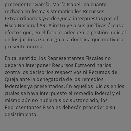
precedente "García, María Isabel" en cuanto
rechaza en forma sistemática los Recursos
Extraordinarios y/o de Queja interpuestos por el
Fisco Nacional ARCA instruye a sus jurídicas áreas a
efectos que, en el futuro, adecuen la gestión judicial
de los juicios a su cargo a la doctrina que motiva la
presente norma.
En tal sentido, los Representantes Fiscales no
deberán interponer Recursos Extraordinarios
contra los decisorios respectivos ni Recursos de
Queja ante la denegatoria de los remedios
federales ya presentados. En aquellos juicios en los
cuales se haya interpuesto el remedio federal y el
mismo aún no hubiera sido sustanciado, los
Representantes Fiscales deberán proceder a su
desistimiento.