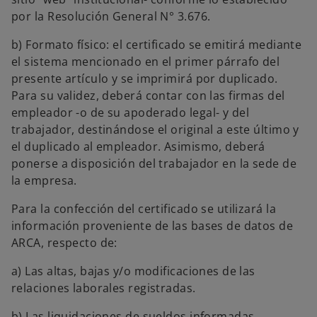
por la Resolución General N° 3.676.
b) Formato físico: el certificado se emitirá mediante
el sistema mencionado en el primer párrafo del
presente artículo y se imprimirá por duplicado.
Para su validez, deberá contar con las firmas del
empleador -o de su apoderado legal- y del
trabajador, destinándose el original a este último y
el duplicado al empleador. Asimismo, deberá
ponerse a disposición del trabajador en la sede de
la empresa.
Para la confección del certificado se utilizará la
información proveniente de las bases de datos de
ARCA, respecto de:
a) Las altas, bajas y/o modificaciones de las
relaciones laborales registradas.
b) Las liquidaciones de sueldos informadas.