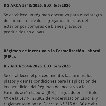
RG ARCA 5843/2026. B.O. 6/5/2026
Se establece un régimen operativo para el reintegro
del impuesto al valor agregado a turistas del
exterior por compras de bienes gravados
producidos en el país.
Régimen de Incentivo a la Formalización Laboral
(RIFL).
RG ARCA 5844/2026. B.O. 6/5/2026
Se establecen el procedimiento, las formas, los
plazos y demás condiciones para la aplicación de
los beneficios del Régimen de Incentivo a la
Formalización Laboral (RIFL), regulado en el Título
XX de la Ley N° 27.802 de Modernización Laboral y
reglamentado por el Decreto Nº 315 del 30 de abril