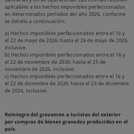
aplicables a los hechos imponibles perfeccionados
en determinados períodos del año 2026, conforme
se detalla a continuación:
a) Hechos imponibles perfeccionados entre el 16 y
el 22 de mayo de 2026: hasta el 26 de mayo de 2026,
inclusive.
b) Hechos imponibles perfeccionados entre el 16 y
el 22 de noviembre de 2026: hasta el 25 de
noviembre de 2026, inclusive.
c) Hechos imponibles perfeccionados entre el 16 y
el 22 de diciembre de 2026: hasta el 23 de diciembre
de 2026, inclusive.
Reintegro del gravamen a turistas del exterior
por compras de bienes gravados producidos en el
país.