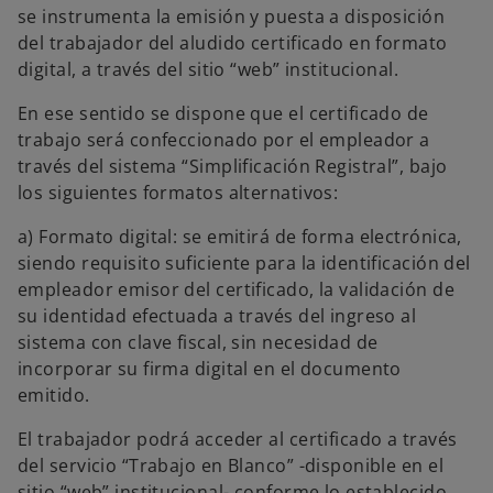
se instrumenta la emisión y puesta a disposición
del trabajador del aludido certificado en formato
digital, a través del sitio “web” institucional.
En ese sentido se dispone que el certificado de
trabajo será confeccionado por el empleador a
través del sistema “Simplificación Registral”, bajo
los siguientes formatos alternativos:
a) Formato digital: se emitirá de forma electrónica,
siendo requisito suficiente para la identificación del
empleador emisor del certificado, la validación de
su identidad efectuada a través del ingreso al
sistema con clave fiscal, sin necesidad de
incorporar su firma digital en el documento
emitido.
El trabajador podrá acceder al certificado a través
del servicio “Trabajo en Blanco” -disponible en el
sitio “web” institucional- conforme lo establecido