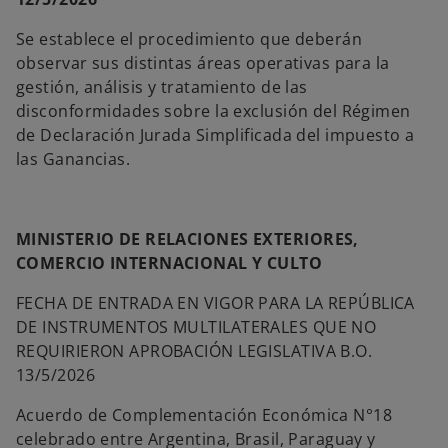
Se establece el procedimiento que deberán
observar sus distintas áreas operativas para la
gestión, análisis y tratamiento de las
disconformidades sobre la exclusión del Régimen
de Declaración Jurada Simplificada del impuesto a
las Ganancias.
MINISTERIO DE RELACIONES EXTERIORES,
COMERCIO INTERNACIONAL Y CULTO
FECHA DE ENTRADA EN VIGOR PARA LA REPÚBLICA
DE INSTRUMENTOS MULTILATERALES QUE NO
REQUIRIERON APROBACIÓN LEGISLATIVA B.O.
13/5/2026
Acuerdo de Complementación Económica N°18
celebrado entre Argentina, Brasil, Paraguay y