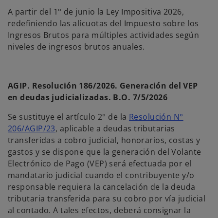
A partir del 1° de junio la Ley Impositiva 2026,
redefiniendo las alícuotas del Impuesto sobre los
Ingresos Brutos para múltiples actividades según
niveles de ingresos brutos anuales.
AGIP. Resolución 186/2026. Generación del VEP
en deudas judicializadas. B.O. 7/5/2026
Se sustituye el artículo 2° de la
Resolución N°
206/AGIP/23
, aplicable a deudas tributarias
transferidas a cobro judicial, honorarios, costas y
gastos y se dispone que la generación del Volante
Electrónico de Pago (VEP) será efectuada por el
mandatario judicial cuando el contribuyente y/o
responsable requiera la cancelación de la deuda
tributaria transferida para su cobro por vía judicial
al contado. A tales efectos, deberá consignar la