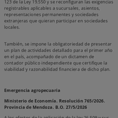
123 de la Ley 19.550 y se reconfiguran las exigencias
registrables aplicables a sucursales, asientos,
representaciones permanentes y sociedades
extranjeras que quieran participar en sociedades
locales.
También, se impone la obligatoriedad de presentar
un plan de actividades detallado para el primer año
en el país, acompañado de un dictamen de
contador público independiente que certifique la
viabilidad y razonabilidad financiera de dicho plan.
Emergencia agropecuaria
Ministerio de Economía. Resolución 765/2026.
Provincia de Mendoza. B.O. 27/5/2026
A los efectos de la aplicación de la ley 26.509 y sus