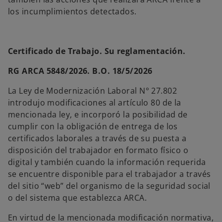
los incumplimientos detectados.
Certificado de Trabajo. Su reglamentación.
RG ARCA 5848/2026. B.O. 18/5/2026
La Ley de Modernización Laboral N° 27.802
introdujo modificaciones al artículo 80 de la
mencionada ley, e incorporó la posibilidad de
cumplir con la obligación de entrega de los
certificados laborales a través de su puesta a
disposición del trabajador en formato físico o
digital y también cuando la información requerida
se encuentre disponible para el trabajador a través
del sitio “web” del organismo de la seguridad social
o del sistema que establezca ARCA.
En virtud de la mencionada modificación normativa,