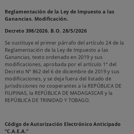
Reglamentación de la Ley de Impuesto a las
Ganancias. Modificación.
Decreto 398/2026. B.O. 28/5/2026
Se sustituye el primer párrafo del artículo 24 de la
Reglamentación de la Ley de Impuesto a las
Ganancias, texto ordenado en 2019 y sus
modificaciones, aprobada por el artículo 1° del
Decreto N° 862 del 6 de diciembre de 2019 y sus
modificaciones, y se deja fuera del listado de
jurisdicciones no cooperantes a la REPÚBLICA DE
FILIPINAS, la REPÚBLICA DE MADAGASCAR y la
REPÚBLICA DE TRINIDAD Y TOBAGO.
Código de Autorización Electrónico Anticipado
“C.A.E.A.”