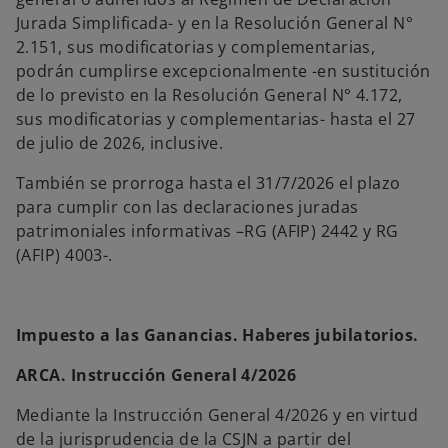
Jurada Simplificada- y en la Resolución General N°
2.151, sus modificatorias y complementarias,
podrán cumplirse excepcionalmente -en sustitución
de lo previsto en la Resolución General N° 4.172,
sus modificatorias y complementarias- hasta el 27
de julio de 2026, inclusive.
También se prorroga hasta el 31/7/2026 el plazo
para cumplir con las declaraciones juradas
patrimoniales informativas –RG (AFIP) 2442 y RG
(AFIP) 4003-.
Impuesto a las Ganancias. Haberes jubilatorios.
ARCA. Instrucción General 4/2026
Mediante la Instrucción General 4/2026 y en virtud
de la jurisprudencia de la CSJN a partir del