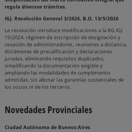
regula diversos trámites.
IGJ. Resolución General 3/2026. B.O. 13/5/2026
La resolución introduce modificaciones a la RG IGJ
15/2024, régimen de inscripción de designación y
cesación de administradores, reuniones a distancia,
dictámenes de precalificación y declaraciones
juradas, eliminando requisitos duplicados,
simplificando la documentación exigible y
ampliando las modalidades de cumplimiento
admitidas, sin afectar las garantías sustanciales de
los socios ni de los terceros.
Novedades Provinciales
Ciudad Autónoma de Buenos Aires