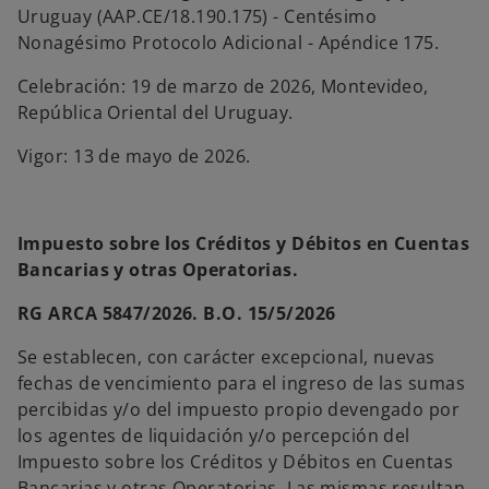
Uruguay (AAP.CE/18.190.175) - Centésimo
Nonagésimo Protocolo Adicional - Apéndice 175.
Celebración: 19 de marzo de 2026, Montevideo,
República Oriental del Uruguay.
Vigor: 13 de mayo de 2026.
Impuesto sobre los Créditos y Débitos en Cuentas
Bancarias y otras Operatorias.
RG ARCA 5847/2026. B.O. 15/5/2026
Se establecen, con carácter excepcional, nuevas
fechas de vencimiento para el ingreso de las sumas
percibidas y/o del impuesto propio devengado por
los agentes de liquidación y/o percepción del
Impuesto sobre los Créditos y Débitos en Cuentas
Bancarias y otras Operatorias. Las mismas resultan