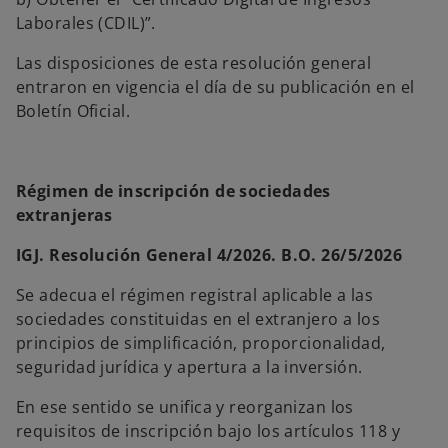
Laborales (CDIL)”.
Las disposiciones de esta resolución general
entraron en vigencia el día de su publicación en el
Boletín Oficial.
Régimen de inscripción de sociedades
extranjeras
IGJ. Resolución General 4/2026. B.O. 26/5/2026
Se adecua el régimen registral aplicable a las
sociedades constituidas en el extranjero a los
principios de simplificación, proporcionalidad,
seguridad jurídica y apertura a la inversión.
En ese sentido se unifica y reorganizan los
requisitos de inscripción bajo los artículos 118 y