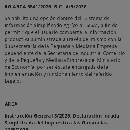
RG ARCA 5841/2026. B.O. 4/5/2026
Se habilita una opción dentro del “Sistema de
Información Simplificado Agrícola - SISA”, a fin de
permitir que el usuario comparta la información
productiva suministrada a través del mismo con la
Subsecretaría de la Pequeña y Mediana Empresa
dependiente de la Secretaría de Industria, Comercio
y de la Pequeña y Mediana Empresa del Ministerio
de Economía, por ser ésta la encargada de la
implementación y funcionamiento del referido
Legajo.
ARCA
Instrucción General 3/2026. Declaración Jurada
Simplificada del Impuesto a las Ganancias.
12/5/2026