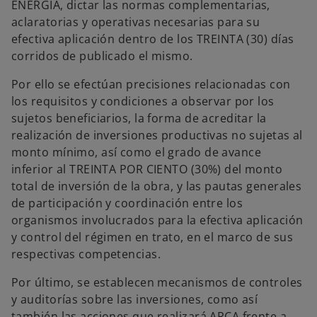
ENERGÍA, dictar las normas complementarias,
aclaratorias y operativas necesarias para su
efectiva aplicación dentro de los TREINTA (30) días
corridos de publicado el mismo.
Por ello se efectúan precisiones relacionadas con
los requisitos y condiciones a observar por los
sujetos beneficiarios, la forma de acreditar la
realización de inversiones productivas no sujetas al
monto mínimo, así como el grado de avance
inferior al TREINTA POR CIENTO (30%) del monto
total de inversión de la obra, y las pautas generales
de participación y coordinación entre los
organismos involucrados para la efectiva aplicación
y control del régimen en trato, en el marco de sus
respectivas competencias.
Por último, se establecen mecanismos de controles
y auditorías sobre las inversiones, como así
también las acciones que realizará ARCA frente a