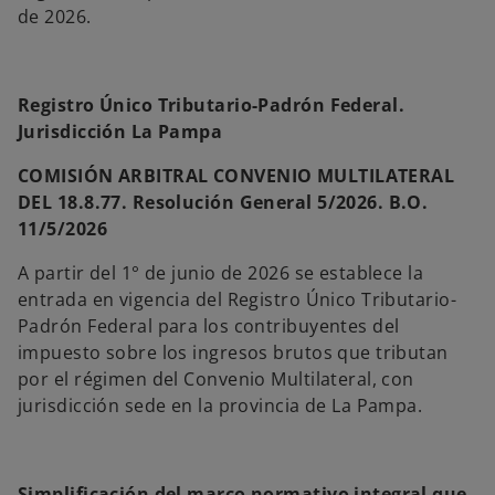
de 2026.
Registro Único Tributario-Padrón Federal.
Jurisdicción La Pampa
COMISIÓN ARBITRAL CONVENIO MULTILATERAL
DEL 18.8.77. Resolución General 5/2026. B.O.
11/5/2026
A partir del 1° de junio de 2026 se establece la
entrada en vigencia del Registro Único Tributario-
Padrón Federal para los contribuyentes del
impuesto sobre los ingresos brutos que tributan
por el régimen del Convenio Multilateral, con
jurisdicción sede en la provincia de La Pampa.
Simplificación del marco normativo integral que