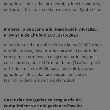
ganaderas afectadas por sequía y fuertes vientos,
en todo el territorio de la provincia de Santa Cruz.
Ministerio de Economía. Resolución 746/2026.
Provincia de Chubut. B.O. 27/5/2026
A los efectos de la aplicación de la ley 26.509 y sus
modificatorias, dase por declarado el estado de
emergencia y/o desastre agropecuario, según
corresponda, por el término de un (1) año a partir
del 7 de enero de 2026, para las explotaciones
ganaderas afectadas por sequía, en todo el
territorio de la provincia del Chubut.
Garantías otorgadas en resguardo del
cumplimiento de obligaciones fiscales.