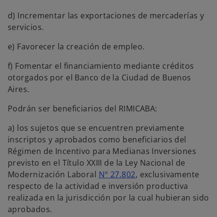
d) Incrementar las exportaciones de mercaderías y
servicios.
e) Favorecer la creación de empleo.
f) Fomentar el financiamiento mediante créditos
otorgados por el Banco de la Ciudad de Buenos
Aires.
Podrán ser beneficiarios del RIMICABA:
a) los sujetos que se encuentren previamente
inscriptos y aprobados como beneficiarios del
Régimen de Incentivo para Medianas Inversiones
previsto en el Título XXIII de la Ley Nacional de
Modernización Laboral
N° 27.802
, exclusivamente
respecto de la actividad e inversión productiva
realizada en la jurisdicción por la cual hubieran sido
aprobados.