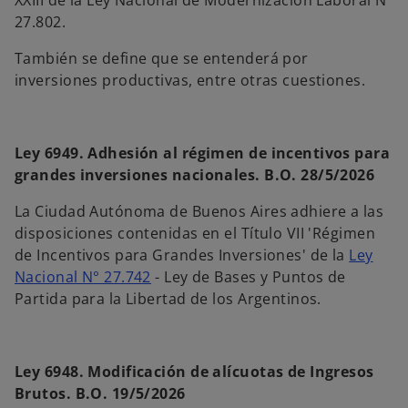
XXIII de la Ley Nacional de Modernización Laboral N°
27.802.
También se define que se entenderá por
inversiones productivas, entre otras cuestiones.
Ley 6949. Adhesión al régimen de incentivos para
grandes inversiones nacionales. B.O. 28/5/2026
La Ciudad Autónoma de Buenos Aires adhiere a las
disposiciones contenidas en el Título VII 'Régimen
de Incentivos para Grandes Inversiones' de la
Ley
Nacional N° 27.742
- Ley de Bases y Puntos de
Partida para la Libertad de los Argentinos.
Ley 6948. Modificación de alícuotas de Ingresos
Brutos. B.O. 19/5/2026