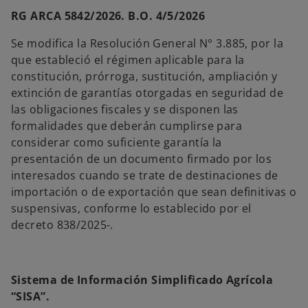
RG ARCA 5842/2026. B.O. 4/5/2026
Se modifica la Resolución General N° 3.885, por la
que estableció el régimen aplicable para la
constitución, prórroga, sustitución, ampliación y
extinción de garantías otorgadas en seguridad de
las obligaciones fiscales y se disponen las
formalidades que deberán cumplirse para
considerar como suficiente garantía la
presentación de un documento firmado por los
interesados cuando se trate de destinaciones de
importación o de exportación que sean definitivas o
suspensivas, conforme lo establecido por el
decreto 838/2025-.
Sistema de Información Simplificado Agrícola
“SISA”.