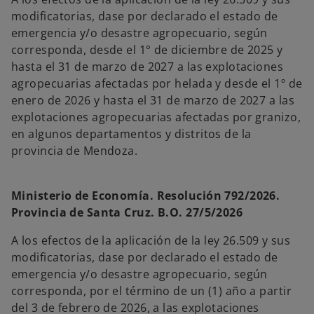
modificatorias, dase por declarado el estado de
emergencia y/o desastre agropecuario, según
corresponda, desde el 1° de diciembre de 2025 y
hasta el 31 de marzo de 2027 a las explotaciones
agropecuarias afectadas por helada y desde el 1º de
enero de 2026 y hasta el 31 de marzo de 2027 a las
explotaciones agropecuarias afectadas por granizo,
en algunos departamentos y distritos de la
provincia de Mendoza.
Ministerio de Economía. Resolución 792/2026.
Provincia de Santa Cruz. B.O. 27/5/2026
A los efectos de la aplicación de la ley 26.509 y sus
modificatorias, dase por declarado el estado de
emergencia y/o desastre agropecuario, según
corresponda, por el término de un (1) año a partir
del 3 de febrero de 2026, a las explotaciones