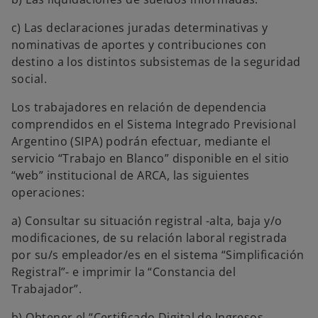
c) Las declaraciones juradas determinativas y
nominativas de aportes y contribuciones con
destino a los distintos subsistemas de la seguridad
social.
Los trabajadores en relación de dependencia
comprendidos en el Sistema Integrado Previsional
Argentino (SIPA) podrán efectuar, mediante el
servicio “Trabajo en Blanco” disponible en el sitio
“web” institucional de ARCA, las siguientes
operaciones:
a) Consultar su situación registral -alta, baja y/o
modificaciones, de su relación laboral registrada
por su/s empleador/es en el sistema “Simplificación
Registral”- e imprimir la “Constancia del
Trabajador”.
b) Obtener el “Certificado Digital de Ingresos