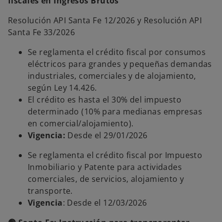
fiscales en Ingresos Brutos
Resolución API Santa Fe 12/2026 y Resolución API
Santa Fe 33/2026
Se reglamenta el crédito fiscal por consumos
eléctricos para grandes y pequeñas demandas
industriales, comerciales y de alojamiento,
según Ley 14.426.
El crédito es hasta el 30% del impuesto
determinado (10% para medianas empresas
en comercial/alojamiento).
Vigencia:
Desde el 29/01/2026
Se reglamenta el crédito fiscal por Impuesto
Inmobiliario y Patente para actividades
comerciales, de servicios, alojamiento y
transporte.
Vigencia
: Desde el 12/03/2026