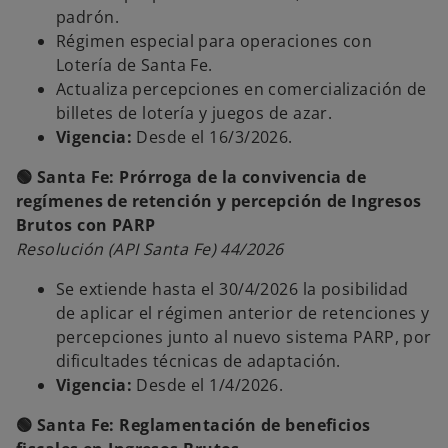
padrón.
Régimen especial para operaciones con
Lotería de Santa Fe.
Actualiza percepciones en comercialización de
billetes de lotería y juegos de azar.
Vigencia:
Desde el 16/3/2026.
🟢 Santa Fe: Prórroga de la convivencia de
regímenes de retención y percepción de Ingresos
Brutos con PARP
Resolución (API Santa Fe) 44/2026
Se extiende hasta el 30/4/2026 la posibilidad
de aplicar el régimen anterior de retenciones y
percepciones junto al nuevo sistema PARP, por
dificultades técnicas de adaptación.
Vigencia:
Desde el 1/4/2026.
🟢 Santa Fe: Reglamentación de beneficios