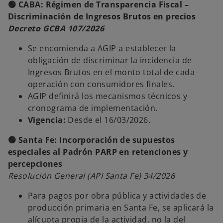
🟢 CABA: Régimen de Transparencia Fiscal –
Discriminación de Ingresos Brutos en precios
Decreto GCBA 107/2026
Se encomienda a AGIP a establecer la
obligación de discriminar la incidencia de
Ingresos Brutos en el monto total de cada
operación con consumidores finales.
AGIP definirá los mecanismos técnicos y
cronograma de implementación.
Vigencia:
Desde el 16/03/2026.
🟢 Santa Fe: Incorporación de supuestos
especiales al Padrón PARP en retenciones y
percepciones
Resolución General (API Santa Fe) 34/2026
Para pagos por obra pública y actividades de
producción primaria en Santa Fe, se aplicará la
alícuota propia de la actividad, no la del