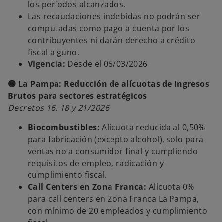
los períodos alcanzados.
Las recaudaciones indebidas no podrán ser
computadas como pago a cuenta por los
contribuyentes ni darán derecho a crédito
fiscal alguno.
Vigencia:
Desde el 05/03/2026
🟢 La Pampa: Reducción de alícuotas de Ingresos
Brutos para sectores estratégicos
Decretos 16, 18 y 21/2026
Biocombustibles:
Alícuota reducida al 0,50%
para fabricación (excepto alcohol), solo para
ventas no a consumidor final y cumpliendo
requisitos de empleo, radicación y
cumplimiento fiscal.
Call Centers en Zona Franca:
Alícuota 0%
para call centers en Zona Franca La Pampa,
con mínimo de 20 empleados y cumplimiento