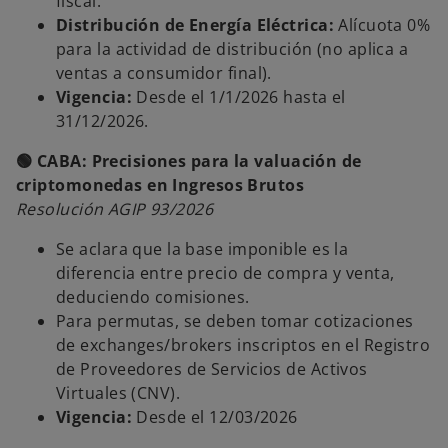
fiscal.
Distribución de Energía Eléctrica:
Alícuota 0%
para la actividad de distribución (no aplica a
ventas a consumidor final).
Vigencia:
Desde el 1/1/2026 hasta el
31/12/2026.
🟢 CABA: Precisiones para la valuación de
criptomonedas en Ingresos Brutos
Resolución AGIP 93/2026
Se aclara que la base imponible es la
diferencia entre precio de compra y venta,
deduciendo comisiones.
Para permutas, se deben tomar cotizaciones
de exchanges/brokers inscriptos en el Registro
de Proveedores de Servicios de Activos
Virtuales (CNV).
Vigencia:
Desde el 12/03/2026