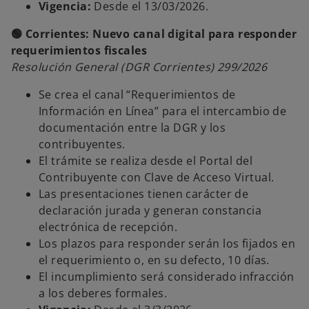
Vigencia:
Desde el 13/03/2026.
🟢 Corrientes: Nuevo canal digital para responder
requerimientos fiscales
Resolución General (DGR Corrientes) 299/2026
Se crea el canal “Requerimientos de
Información en Línea” para el intercambio de
documentación entre la DGR y los
contribuyentes.
El trámite se realiza desde el Portal del
Contribuyente con Clave de Acceso Virtual.
Las presentaciones tienen carácter de
declaración jurada y generan constancia
electrónica de recepción.
Los plazos para responder serán los fijados en
el requerimiento o, en su defecto, 10 días.
El incumplimiento será considerado infracción
a los deberes formales.