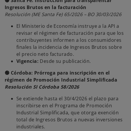
🟢 Santa Fe: Instrucción para transparentar
Ingresos Brutos en la facturación
Resolución (ME Santa Fe) 65/2026 – BO 30/03/2026
El Ministerio de Economía instruye a la API a
revisar el régimen de facturación para que los
contribuyentes informen a los consumidores
finales la incidencia de Ingresos Brutos sobre
el precio neto facturado.
Vigencia:
Desde su publicación.
🟢 Córdoba: Prórroga para inscripción en el
régimen de Promoción Industrial Simplificada
Resolución SI Córdoba 58/2026
Se extiende hasta el 30/4/2026 el plazo para
inscribirse en el Programa de Promoción
Industrial Simplificada, que otorga exención
total de Ingresos Brutos a nuevas inversiones
industriales.