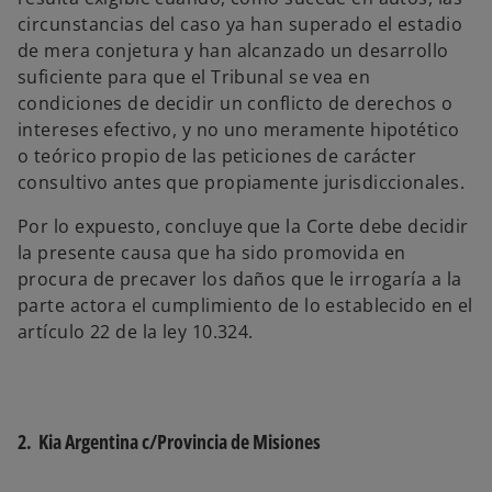
circunstancias del caso ya han superado el estadio
de mera conjetura y han alcanzado un desarrollo
suficiente para que el Tribunal se vea en
condiciones de decidir un conflicto de derechos o
intereses efectivo, y no uno meramente hipotético
o teórico propio de las peticiones de carácter
consultivo antes que propiamente jurisdiccionales.
Por lo expuesto, concluye que la Corte debe decidir
la presente causa que ha sido promovida en
procura de precaver los daños que le irrogaría a la
parte actora el cumplimiento de lo establecido en el
artículo 22 de la ley 10.324.
2. Kia Argentina c/Provincia de Misiones