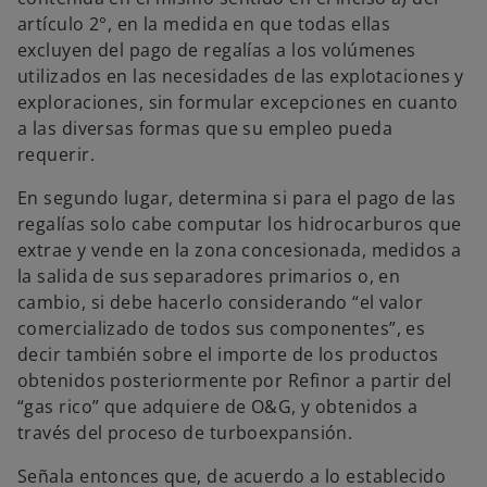
artículo 2°, en la medida en que todas ellas
excluyen del pago de regalías a los volúmenes
utilizados en las necesidades de las explotaciones y
exploraciones, sin formular excepciones en cuanto
a las diversas formas que su empleo pueda
requerir.
En segundo lugar, determina si para el pago de las
regalías solo cabe computar los hidrocarburos que
extrae y vende en la zona concesionada, medidos a
la salida de sus separadores primarios o, en
cambio, si debe hacerlo considerando “el valor
comercializado de todos sus componentes”, es
decir también sobre el importe de los productos
obtenidos posteriormente por Refinor a partir del
“gas rico” que adquiere de O&G, y obtenidos a
través del proceso de turboexpansión.
Señala entonces que, de acuerdo a lo establecido