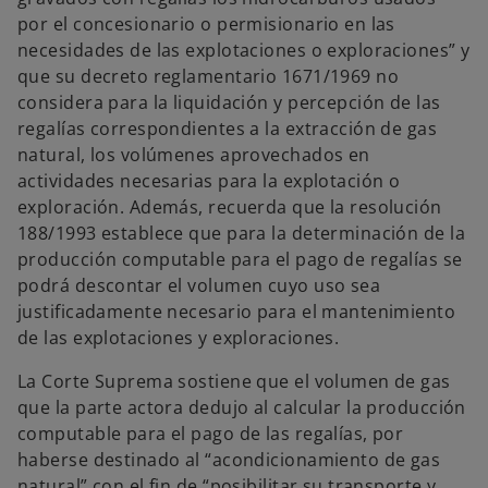
por el concesionario o permisionario en las
necesidades de las explotaciones o exploraciones” y
que su decreto reglamentario 1671/1969 no
considera para la liquidación y percepción de las
regalías correspondientes a la extracción de gas
natural, los volúmenes aprovechados en
actividades necesarias para la explotación o
exploración. Además, recuerda que la resolución
188/1993 establece que para la determinación de la
producción computable para el pago de regalías se
podrá descontar el volumen cuyo uso sea
justificadamente necesario para el mantenimiento
de las explotaciones y exploraciones.
La Corte Suprema sostiene que el volumen de gas
que la parte actora dedujo al calcular la producción
computable para el pago de las regalías, por
haberse destinado al “acondicionamiento de gas
natural” con el fin de “posibilitar su transporte y