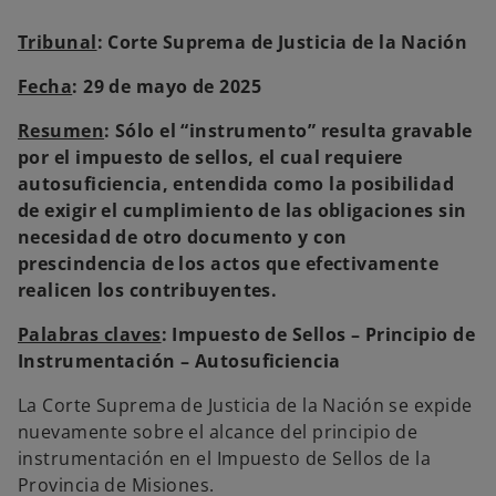
Tribunal
: Corte Suprema de Justicia de la Nación
Fecha
: 29 de mayo de 2025
Resumen
: Sólo el “instrumento” resulta gravable
por el impuesto de sellos, el cual requiere
autosuficiencia, entendida como la posibilidad
de exigir el cumplimiento de las obligaciones sin
necesidad de otro documento y con
prescindencia de los actos que efectivamente
realicen los contribuyentes.
Palabras claves
: Impuesto de Sellos – Principio de
Instrumentación – Autosuficiencia
La Corte Suprema de Justicia de la Nación se expide
nuevamente sobre el alcance del principio de
instrumentación en el Impuesto de Sellos de la
Provincia de Misiones.