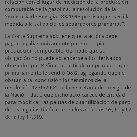
relación con el lugar de medición de la producción
computable de la gasolina, la resolución de la
Secretaría de Energía 188/1993 precisa que “será la
medida a la salida de los separadores primarios”.
La Corte Suprema sostiene que la actora debe
pagar regalías únicamente por su propia
producción computable, de modo que su
obligación no puede extenderse a los derivados
obtenidos por Refinor a partir de un producto que
primariamente le vendió O&G; agregando que no
obstan a tal conclusión los términos de la
resolución 1226/2004 de la Secretaría de Energía de
la Nación, dado que dicho acto carece de entidad
para modificar las pautas de cuantificación de pago
de las regalías tipificadas en los artículos 59, 61 y 62
de la ley 17.319.