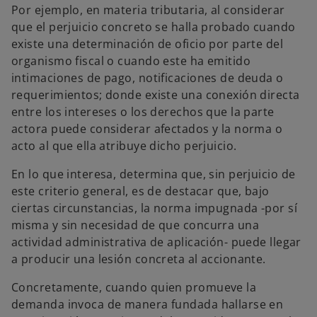
Por ejemplo, en materia tributaria, al considerar
que el perjuicio concreto se halla probado cuando
existe una determinación de oficio por parte del
organismo fiscal o cuando este ha emitido
intimaciones de pago, notificaciones de deuda o
requerimientos; donde existe una conexión directa
entre los intereses o los derechos que la parte
actora puede considerar afectados y la norma o
acto al que ella atribuye dicho perjuicio.
En lo que interesa, determina que, sin perjuicio de
este criterio general, es de destacar que, bajo
ciertas circunstancias, la norma impugnada -por sí
misma y sin necesidad de que concurra una
actividad administrativa de aplicación- puede llegar
a producir una lesión concreta al accionante.
Concretamente, cuando quien promueve la
demanda invoca de manera fundada hallarse en