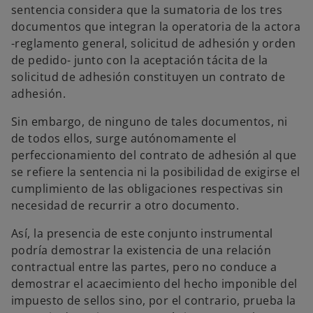
sentencia considera que la sumatoria de los tres
documentos que integran la operatoria de la actora
-reglamento general, solicitud de adhesión y orden
de pedido- junto con la aceptación tácita de la
solicitud de adhesión constituyen un contrato de
adhesión.
Sin embargo, de ninguno de tales documentos, ni
de todos ellos, surge autónomamente el
perfeccionamiento del contrato de adhesión al que
se refiere la sentencia ni la posibilidad de exigirse el
cumplimiento de las obligaciones respectivas sin
necesidad de recurrir a otro documento.
Así, la presencia de este conjunto instrumental
podría demostrar la existencia de una relación
contractual entre las partes, pero no conduce a
demostrar el acaecimiento del hecho imponible del
impuesto de sellos sino, por el contrario, prueba la