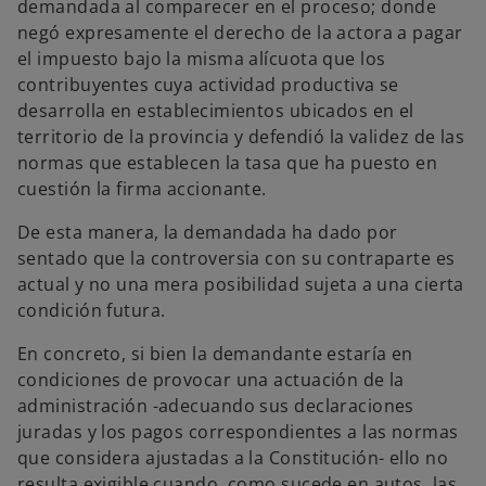
demandada al comparecer en el proceso; donde
negó expresamente el derecho de la actora a pagar
el impuesto bajo la misma alícuota que los
contribuyentes cuya actividad productiva se
desarrolla en establecimientos ubicados en el
territorio de la provincia y defendió la validez de las
normas que establecen la tasa que ha puesto en
cuestión la firma accionante.
De esta manera, la demandada ha dado por
sentado que la controversia con su contraparte es
actual y no una mera posibilidad sujeta a una cierta
condición futura.
En concreto, si bien la demandante estaría en
condiciones de provocar una actuación de la
administración -adecuando sus declaraciones
juradas y los pagos correspondientes a las normas
que considera ajustadas a la Constitución- ello no
resulta exigible cuando, como sucede en autos, las