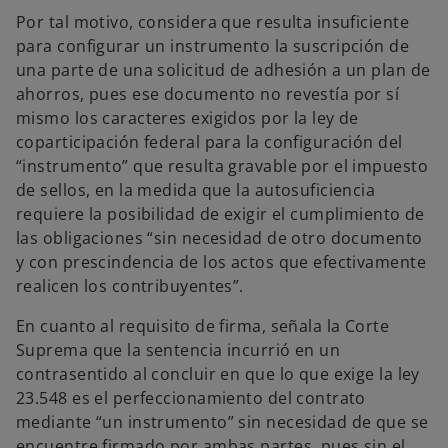
Por tal motivo, considera que resulta insuficiente
para configurar un instrumento la suscripción de
una parte de una solicitud de adhesión a un plan de
ahorros, pues ese documento no revestía por sí
mismo los caracteres exigidos por la ley de
coparticipación federal para la configuración del
“instrumento” que resulta gravable por el impuesto
de sellos, en la medida que la autosuficiencia
requiere la posibilidad de exigir el cumplimiento de
las obligaciones “sin necesidad de otro documento
y con prescindencia de los actos que efectivamente
realicen los contribuyentes”.
En cuanto al requisito de firma, señala la Corte
Suprema que la sentencia incurrió en un
contrasentido al concluir en que lo que exige la ley
23.548 es el perfeccionamiento del contrato
mediante “un instrumento” sin necesidad de que se
encuentre firmado por ambas partes, pues sin el