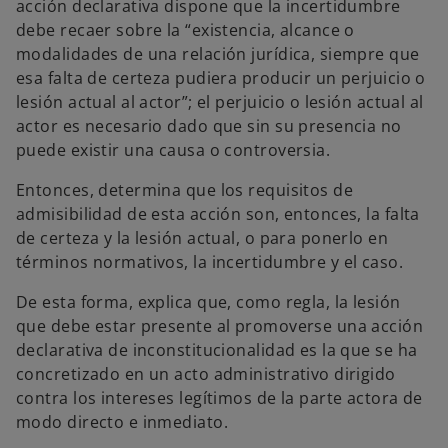
acción declarativa dispone que la incertidumbre
debe recaer sobre la “existencia, alcance o
modalidades de una relación jurídica, siempre que
esa falta de certeza pudiera producir un perjuicio o
lesión actual al actor”; el perjuicio o lesión actual al
actor es necesario dado que sin su presencia no
puede existir una causa o controversia.
Entonces, determina que los requisitos de
admisibilidad de esta acción son, entonces, la falta
de certeza y la lesión actual, o para ponerlo en
términos normativos, la incertidumbre y el caso.
De esta forma, explica que, como regla, la lesión
que debe estar presente al promoverse una acción
declarativa de inconstitucionalidad es la que se ha
concretizado en un acto administrativo dirigido
contra los intereses legítimos de la parte actora de
modo directo e inmediato.