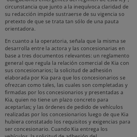
circunstancia que junto a la inequívoca claridad de
su redacción impide sustraerse de su vigencia so
pretexto de que se trata tan sólo de una pauta
orientadora.
En cuanto a la operatoria, señala que la misma se
desarrolla entre la actora y las concesionarias en
base a tres documentos relevantes: un reglamento
general que regula la relación comercial de Kia con
sus concesionarios; la solicitud de adhesión
elaborada por Kia para que los concesionarios se
ofrezcan como tales, las cuales son completadas y
firmadas por los concesionarios y presentadas a
Kia, quien no tiene un plazo concreto para
aceptarlas; y las órdenes de pedido de vehículos
realizadas por los concesionarios luego de que Kia
hubiera constatado los requisitos y exigencias para
ser concesionario. Cuando Kia entrega los
vehículos, la solicitud de adhesión del