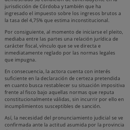
jurisdicción de Córdoba y también que ha
ingresado el impuesto sobre los ingresos brutos a
la tasa del 4,75% que estima inconstitucional.
Por consiguiente, al momento de iniciarse el pleito,
mediaba entre las partes una relación jurídica de
carácter fiscal, vínculo que se ve directa e
inmediatamente reglado por las normas legales
que impugna.
En consecuencia, la actora cuenta con interés
suficiente en la declaración de certeza pretendida
en cuanto busca restablecer su situación impositiva
frente al fisco bajo aquellas normas que reputa
constitucionalmente válidas, sin incurrir por ello en
incumplimientos susceptibles de sanción.
Así, la necesidad del pronunciamiento judicial se ve
confirmada ante la actitud asumida por la provincia