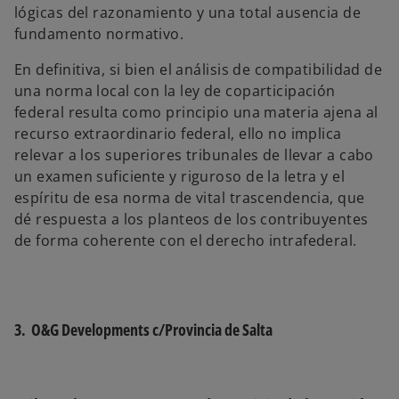
lógicas del razonamiento y una total ausencia de
fundamento normativo.
En definitiva, si bien el análisis de compatibilidad de
una norma local con la ley de coparticipación
federal resulta como principio una materia ajena al
recurso extraordinario federal, ello no implica
relevar a los superiores tribunales de llevar a cabo
un examen suficiente y riguroso de la letra y el
espíritu de esa norma de vital trascendencia, que
dé respuesta a los planteos de los contribuyentes
de forma coherente con el derecho intrafederal.
3. O&G Developments c/Provincia de Salta