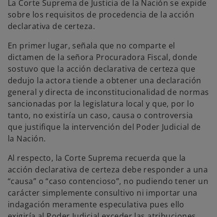
La Corte Suprema de Justicia de la Nación se expide
sobre los requisitos de procedencia de la acción
declarativa de certeza.
En primer lugar, señala que no comparte el
dictamen de la señora Procuradora Fiscal, donde
sostuvo que la acción declarativa de certeza que
dedujo la actora tiende a obtener una declaración
general y directa de inconstitucionalidad de normas
sancionadas por la legislatura local y que, por lo
tanto, no existiría un caso, causa o controversia
que justifique la intervención del Poder Judicial de
la Nación.
Al respecto, la Corte Suprema recuerda que la
acción declarativa de certeza debe responder a una
“causa” o “caso contencioso”, no pudiendo tener un
carácter simplemente consultivo ni importar una
indagación meramente especulativa pues ello
exigiría al Poder Judicial exceder las atribuciones