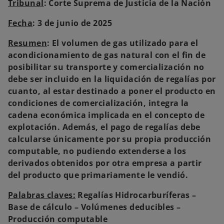
Tribunal
: Corte Suprema de Justicia de la Nación
Fecha
: 3 de junio de 2025
Resumen
: El volumen de gas utilizado para el
acondicionamiento de gas natural con el fin de
posibilitar su transporte y comercialización no
debe ser incluido en la liquidación de regalías por
cuanto, al estar destinado a poner el producto en
condiciones de comercialización, integra la
cadena económica implicada en el concepto de
explotación. Además, el pago de regalías debe
calcularse únicamente por su propia producción
computable, no pudiendo extenderse a los
derivados obtenidos por otra empresa a partir
del producto que primariamente le vendió.
Palabras claves:
Regalías Hidrocarburíferas –
Base de cálculo – Volúmenes deducibles –
Producción computable