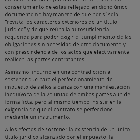
consentimiento de estas reflejado en dicho único
documento no hay manera de que por sí solo
“revista los caracteres exteriores de un título
jurídico” y de que reúna la autosuficiencia
requerida para poder exigir el cumplimiento de las
obligaciones sin necesidad de otro documento y
con prescindencia de los actos que efectivamente
realicen las partes contratantes.
Asimismo, incurrió en una contradicción al
sostener que para el perfeccionamiento del
impuesto de sellos alcanza con una manifestación
inequívoca de la voluntad de ambas partes aun de
forma ficta, pero al mismo tiempo insistir en la
exigencia de que el contrato se perfeccione
mediante un instrumento.
A los efectos de sostener la existencia de un único
título jurídico alcanzado por el impuesto, la