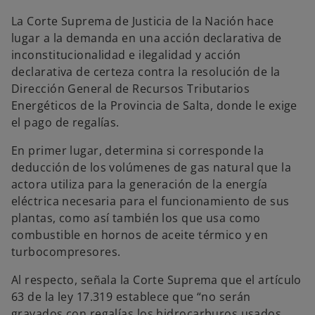
La Corte Suprema de Justicia de la Nación hace
lugar a la demanda en una acción declarativa de
inconstitucionalidad e ilegalidad y acción
declarativa de certeza contra la resolución de la
Dirección General de Recursos Tributarios
Energéticos de la Provincia de Salta, donde le exige
el pago de regalías.
En primer lugar, determina si corresponde la
deducción de los volúmenes de gas natural que la
actora utiliza para la generación de la energía
eléctrica necesaria para el funcionamiento de sus
plantas, como así también los que usa como
combustible en hornos de aceite térmico y en
turbocompresores.
Al respecto, señala la Corte Suprema que el artículo
63 de la ley 17.319 establece que “no serán
gravados con regalías los hidrocarburos usados