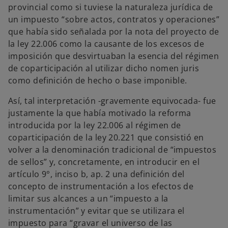
provincial como si tuviese la naturaleza jurídica de
un impuesto “sobre actos, contratos y operaciones”
que había sido señalada por la nota del proyecto de
la ley 22.006 como la causante de los excesos de
imposición que desvirtuaban la esencia del régimen
de coparticipación al utilizar dicho nomen juris
como definición de hecho o base imponible.
Así, tal interpretación -gravemente equivocada- fue
justamente la que había motivado la reforma
introducida por la ley 22.006 al régimen de
coparticipación de la ley 20.221 que consistió en
volver a la denominación tradicional de “impuestos
de sellos” y, concretamente, en introducir en el
artículo 9°, inciso b, ap. 2 una definición del
concepto de instrumentación a los efectos de
limitar sus alcances a un “impuesto a la
instrumentación” y evitar que se utilizara el
impuesto para “gravar el universo de las