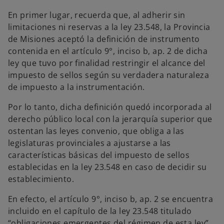
En primer lugar, recuerda que, al adherir sin
limitaciones ni reservas a la ley 23.548, la Provincia
de Misiones aceptó la definición de instrumento
contenida en el artículo 9°, inciso b, ap. 2 de dicha
ley que tuvo por finalidad restringir el alcance del
impuesto de sellos según su verdadera naturaleza
de impuesto a la instrumentación.
Por lo tanto, dicha definición quedó incorporada al
derecho público local con la jerarquía superior que
ostentan las leyes convenio, que obliga a las
legislaturas provinciales a ajustarse a las
características básicas del impuesto de sellos
establecidas en la ley 23.548 en caso de decidir su
establecimiento.
En efecto, el artículo 9°, inciso b, ap. 2 se encuentra
incluido en el capítulo de la ley 23.548 titulado
“obligaciones emergentes del régimen de esta ley”,