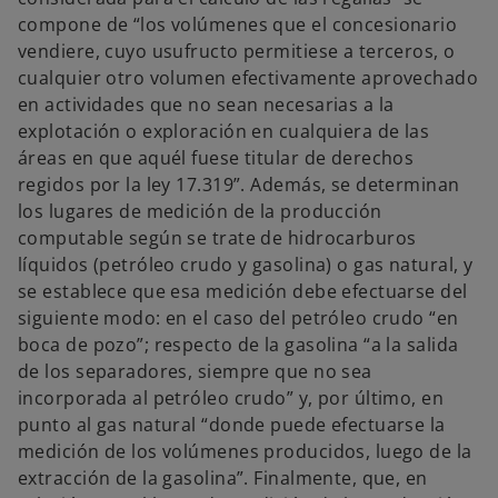
compone de “los volúmenes que el concesionario
vendiere, cuyo usufructo permitiese a terceros, o
cualquier otro volumen efectivamente aprovechado
en actividades que no sean necesarias a la
explotación o exploración en cualquiera de las
áreas en que aquél fuese titular de derechos
regidos por la ley 17.319”. Además, se determinan
los lugares de medición de la producción
computable según se trate de hidrocarburos
líquidos (petróleo crudo y gasolina) o gas natural, y
se establece que esa medición debe efectuarse del
siguiente modo: en el caso del petróleo crudo “en
boca de pozo”; respecto de la gasolina “a la salida
de los separadores, siempre que no sea
incorporada al petróleo crudo” y, por último, en
punto al gas natural “donde puede efectuarse la
medición de los volúmenes producidos, luego de la
extracción de la gasolina”. Finalmente, que, en