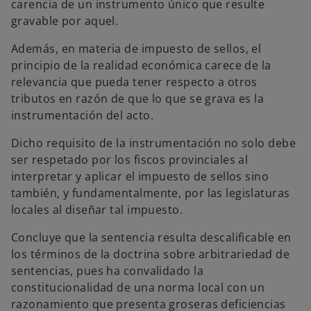
carencia de un instrumento único que resulte
gravable por aquel.
Además, en materia de impuesto de sellos, el
principio de la realidad económica carece de la
relevancia que pueda tener respecto a otros
tributos en razón de que lo que se grava es la
instrumentación del acto.
Dicho requisito de la instrumentación no solo debe
ser respetado por los fiscos provinciales al
interpretar y aplicar el impuesto de sellos sino
también, y fundamentalmente, por las legislaturas
locales al diseñar tal impuesto.
Concluye que la sentencia resulta descalificable en
los términos de la doctrina sobre arbitrariedad de
sentencias, pues ha convalidado la
constitucionalidad de una norma local con un
razonamiento que presenta groseras deficiencias