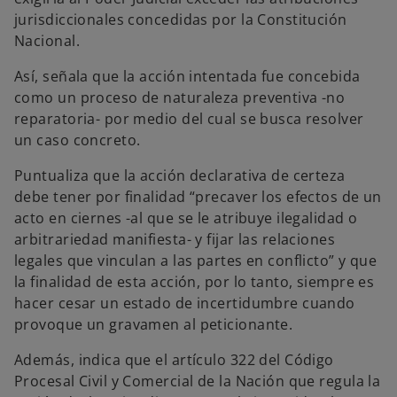
jurisdiccionales concedidas por la Constitución
Nacional.
Así, señala que la acción intentada fue concebida
como un proceso de naturaleza preventiva -no
reparatoria- por medio del cual se busca resolver
un caso concreto.
Puntualiza que la acción declarativa de certeza
debe tener por finalidad “precaver los efectos de un
acto en ciernes -al que se le atribuye ilegalidad o
arbitrariedad manifiesta- y fijar las relaciones
legales que vinculan a las partes en conflicto” y que
la finalidad de esta acción, por lo tanto, siempre es
hacer cesar un estado de incertidumbre cuando
provoque un gravamen al peticionante.
Además, indica que el artículo 322 del Código
Procesal Civil y Comercial de la Nación que regula la