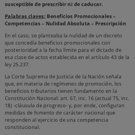
susceptible de prescribir ni de caducar.
Palabras claves:
Beneficios Promocionales –
Competencias – Nulidad Absoluta – Prescripción
En el caso, se planteaba la nulidad de un decreto
que concedía beneficios promocionales con
posterioridad a la fecha límite para el dictado de
esa clase de actos establecida en el artículo 43 de la
ley 25.237.
La Corte Suprema de Justicia de la Nación señala
que, en materia de regímenes de promoción, los
beneficios tributarios tienen fundamento en la
Constitución Nacional: art. 67, inc. 16 (actual 75, inc.
18) -cláusula de progreso- y, por ende, configuran
medidas de fomento de carácter nacional que
responden al ejercicio de una competencia
constitucional.