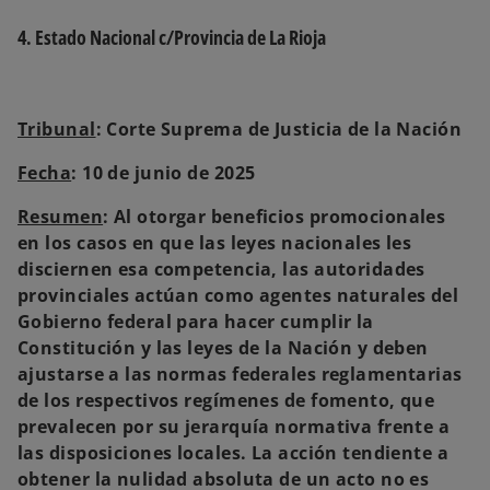
4. Estado Nacional c/Provincia de La Rioja
Tribunal
: Corte Suprema de Justicia de la Nación
Fecha
: 10 de junio de 2025
Resumen
: Al otorgar beneficios promocionales
en los casos en que las leyes nacionales les
disciernen esa competencia, las autoridades
provinciales actúan como agentes naturales del
Gobierno federal para hacer cumplir la
Constitución y las leyes de la Nación y deben
ajustarse a las normas federales reglamentarias
de los respectivos regímenes de fomento, que
prevalecen por su jerarquía normativa frente a
las disposiciones locales. La acción tendiente a
obtener la nulidad absoluta de un acto no es