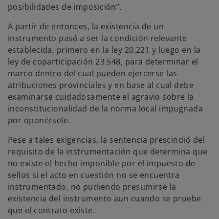
posibilidades de imposición”.
A partir de entonces, la existencia de un
instrumento pasó a ser la condición relevante
establecida, primero en la ley 20.221 y luego en la
ley de coparticipación 23.548, para determinar el
marco dentro del cual pueden ejercerse las
atribuciones provinciales y en base al cual debe
examinarse cuidadosamente el agravio sobre la
inconstitucionalidad de la norma local impugnada
por oponérsele.
Pese a tales exigencias, la sentencia prescindió del
requisito de la instrumentación que determina que
no existe el hecho imponible por el impuesto de
sellos si el acto en cuestión no se encuentra
instrumentado, no pudiendo presumirse la
existencia del instrumento aun cuando se pruebe
que el contrato existe.