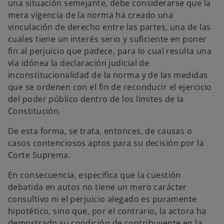
una situación semejante, debe considerarse que la
mera vigencia de la norma ha creado una
vinculación de derecho entre las partes, una de las
cuales tiene un interés serio y suficiente en poner
fin al perjuicio que padece, para lo cual resulta una
vía idónea la declaración judicial de
inconstitucionalidad de la norma y de las medidas
que se ordenen con el fin de reconducir el ejercicio
del poder público dentro de los límites de la
Constitución.
De esta forma, se trata, entonces, de causas o
casos contenciosos aptos para su decisión por la
Corte Suprema.
En consecuencia, especifica que la cuestión
debatida en autos no tiene un mero carácter
consultivo ni el perjuicio alegado es puramente
hipotético, sino que, por el contrario, la actora ha
demostrado su condición de contribuyente en la