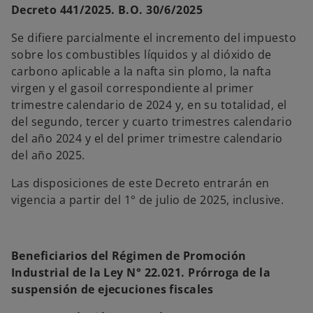
Decreto 441/2025. B.O. 30/6/2025
Se difiere parcialmente el incremento del impuesto
sobre los combustibles líquidos y al dióxido de
carbono aplicable a la nafta sin plomo, la nafta
virgen y el gasoil correspondiente al primer
trimestre calendario de 2024 y, en su totalidad, el
del segundo, tercer y cuarto trimestres calendario
del año 2024 y el del primer trimestre calendario
del año 2025.
Las disposiciones de este Decreto entrarán en
vigencia a partir del 1° de julio de 2025, inclusive.
Beneficiarios del Régimen de Promoción
Industrial de la Ley N° 22.021. Prórroga de la
suspensión de ejecuciones fiscales