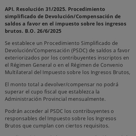
API. Resolución 31/2025. Procedimiento
simplificado de Devolución/Compensación de
saldos a favor en el impuesto sobre los ingresos
brutos. B.O. 26/6/2025
Se establece un Procedimiento Simplificado de
Devolución/Compensación (PSDC) de saldos a favor
exteriorizados por los contribuyentes inscriptos en
el Régimen General o en el Régimen de Convenio
Multilateral del Impuesto sobre los Ingresos Brutos,
El monto total a devolver/compensar no podrá
superar el cupo fiscal que establezca la
Administración Provincial mensualmente.
Podrán acceder al PSDC los contribuyentes o
responsables del Impuesto sobre los Ingresos
Brutos que cumplan con ciertos requisitos.