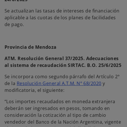
Se actualizan las tasas de intereses de financiación
aplicable a las cuotas de los planes de facilidades
de pago.
Provincia de Mendoza
ATM. Resolución General 37/2025. Adecuaciones
al sistema de recaudación SIRTAC. B.O. 25/6/2025
Se incorpora como segundo párrafo del Artículo 2°
de la
Resolución General A.T.M. N° 68/2020
y
modificatoria, el siguiente:
“Los importes recaudados en moneda extranjera
deberán ser ingresados en pesos, tomando en
consideración la cotización al tipo de cambio
vendedor del Banco de la Nación Argentina, vigente