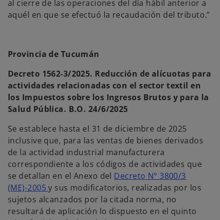
al cierre de las operaciones del día hábil anterior a
aquél en que se efectuó la recaudación del tributo.”
Provincia de Tucumán
Decreto 1562-3/2025. Reducción de alícuotas para
actividades relacionadas con el sector textil en
los Impuestos sobre los Ingresos Brutos y para la
Salud Pública. B.O. 24/6/2025
Se establece hasta el 31 de diciembre de 2025
inclusive que, para las ventas de bienes derivados
de la actividad industrial manufacturera
correspondiente a los códigos de actividades que
se detallan en el Anexo del
Decreto N° 3800/3
(ME)-2005
y sus modificatorios, realizadas por los
sujetos alcanzados por la citada norma, no
resultará de aplicación lo dispuesto en el quinto