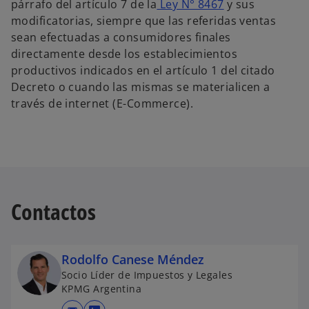
párrafo del artículo 7 de la
Ley N° 8467
y sus
modificatorias, siempre que las referidas ventas
sean efectuadas a consumidores finales
directamente desde los establecimientos
productivos indicados en el artículo 1 del citado
Decreto o cuando las mismas se materialicen a
través de internet (E-Commerce).
Contactos
Rodolfo Canese Méndez
Socio Líder de Impuestos y Legales
KPMG Argentina