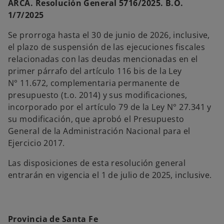
ARCA. Resolución General 5716/2025. B.O.
1/7/2025
Se prorroga hasta el 30 de junio de 2026, inclusive,
el plazo de suspensión de las ejecuciones fiscales
relacionadas con las deudas mencionadas en el
primer párrafo del artículo 116 bis de la Ley
N° 11.672, complementaria permanente de
presupuesto (t.o. 2014) y sus modificaciones,
incorporado por el artículo 79 de la Ley N° 27.341 y
su modificación, que aprobó el Presupuesto
General de la Administración Nacional para el
Ejercicio 2017.
Las disposiciones de esta resolución general
entrarán en vigencia el 1 de julio de 2025, inclusive.
Provincia de Santa Fe