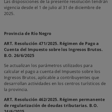
Las disposiciones de la presente resolución tendrán
vigencia desde el 1 de julio al 31 de diciembre de
2025.
Provincia de Río Negro
ART. Resolución 471/2025. Régimen de Pago a
Cuenta del Impuesto sobre los Ingresos Brutos.
B.O. 26/6/2025
Se actualizan los parámetros utilizados para
calcular el pago a cuenta del Impuesto sobre los
Ingresos Brutos, aplicable a contribuyentes que
desarrollan actividades en los centros turísticos de
la provincia.
ART. Resolución 462/2025. Régimen permanente
de regularización de deudas tributarias. B.O.
24/6/2025