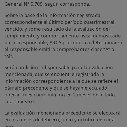
General N° 5.705, según corresponda.
Sobre la base de la información registrada
correspondiente al último período cuatrimestral
vencido, y como resultado de la evaluación del
cumplimiento y comportamiento fiscal demostrado
por el responsable, ARCA procederá a determinar si
el responsable emitirá comprobantes clase “A” o
“M”.
Será condición indispensable para la evaluación
mencionada, que se encuentre registrada la
información correspondiente a la que se refiere el
párrafo precedente y que se hayan efectuado
operaciones como mínimo en 2 meses del citado
cuatrimestre.
La evaluación mencionada precedente se efectuará
en los meses de febrero, junio y octubre de cada
año.