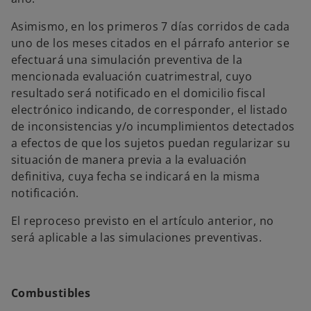
Asimismo, en los primeros 7 días corridos de cada
uno de los meses citados en el párrafo anterior se
efectuará una simulación preventiva de la
mencionada evaluación cuatrimestral, cuyo
resultado será notificado en el domicilio fiscal
electrónico indicando, de corresponder, el listado
de inconsistencias y/o incumplimientos detectados
a efectos de que los sujetos puedan regularizar su
situación de manera previa a la evaluación
definitiva, cuya fecha se indicará en la misma
notificación.
El reproceso previsto en el artículo anterior, no
será aplicable a las simulaciones preventivas.
Combustibles