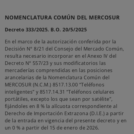
NOMENCLATURA COMÚN DEL MERCOSUR
Decreto 333/2025. B.O. 20/5/2025
En el marco de la autorización conferida por la
Decisión N° 8/21 del Consejo del Mercado Común,
resulta necesario incorporar en el Anexo IV del
Decreto N° 557/23 y sus modificatorios las
mercaderías comprendidas en las posiciones
arancelarias de la Nomenclatura Común del
MERCOSUR (N.C.M.) 8517.13.00 “Teléfonos
inteligentes” y 8517.14.31 “Teléfonos celulares
portátiles, excepto los que sean por satélite”,
fijándoles en 8 % la alícuota correspondiente al
Derecho de Importación Extrazona (D.I.E.) a partir
de la entrada en vigencia del presente decreto y en
un 0 % a partir del 15 de enero de 2026.