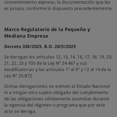
consentimiento expreso, la documentación que les
es propia, conforme lo dispuesto precedentemente.
Marco Regulatorio de la Pequeña y
Mediana Empresa
Decreto 338/2025. B.O. 20/5/2025
Se derogan los artículos 12, 13, 14, 16, 17, 18, 19, 20,
21, 22, 23 y 105 de la Ley Nº 24.467 y sus
modificatorias y los artículos 1º al 9º y 12 al 14 de la
Ley N° 25.872
Dichas derogaciones no eximen al Estado Nacional
ni a ningún otro sujeto obligado del cumplimiento
de las obligaciones válidamente asumidas durante
la vigencia del régimen o programa que por este
acto se deroga.