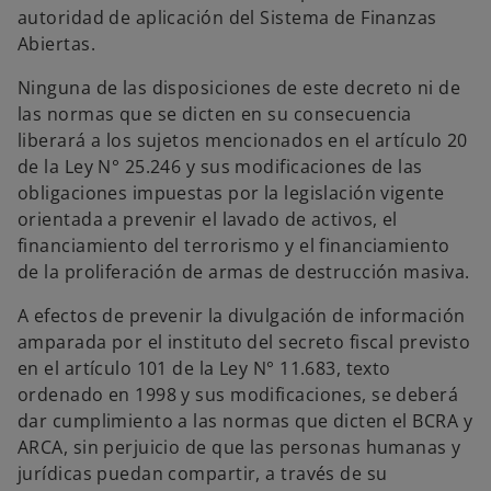
autoridad de aplicación del Sistema de Finanzas
Abiertas.
Ninguna de las disposiciones de este decreto ni de
las normas que se dicten en su consecuencia
liberará a los sujetos mencionados en el artículo 20
de la Ley N° 25.246 y sus modificaciones de las
obligaciones impuestas por la legislación vigente
orientada a prevenir el lavado de activos, el
financiamiento del terrorismo y el financiamiento
de la proliferación de armas de destrucción masiva.
A efectos de prevenir la divulgación de información
amparada por el instituto del secreto fiscal previsto
en el artículo 101 de la Ley N° 11.683, texto
ordenado en 1998 y sus modificaciones, se deberá
dar cumplimiento a las normas que dicten el BCRA y
ARCA, sin perjuicio de que las personas humanas y
jurídicas puedan compartir, a través de su