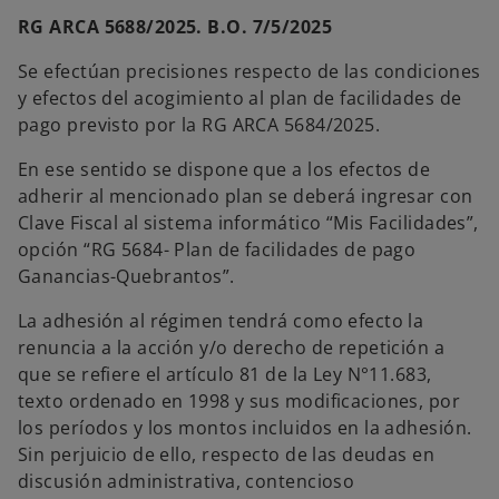
RG ARCA 5688/2025. B.O. 7/5/2025
Se efectúan precisiones respecto de las condiciones
y efectos del acogimiento al plan de facilidades de
pago previsto por la RG ARCA 5684/2025.
En ese sentido se dispone que a los efectos de
adherir al mencionado plan se deberá ingresar con
Clave Fiscal al sistema informático “Mis Facilidades”,
opción “RG 5684- Plan de facilidades de pago
Ganancias-Quebrantos”.
La adhesión al régimen tendrá como efecto la
renuncia a la acción y/o derecho de repetición a
que se refiere el artículo 81 de la Ley N°11.683,
texto ordenado en 1998 y sus modificaciones, por
los períodos y los montos incluidos en la adhesión.
Sin perjuicio de ello, respecto de las deudas en
discusión administrativa, contencioso