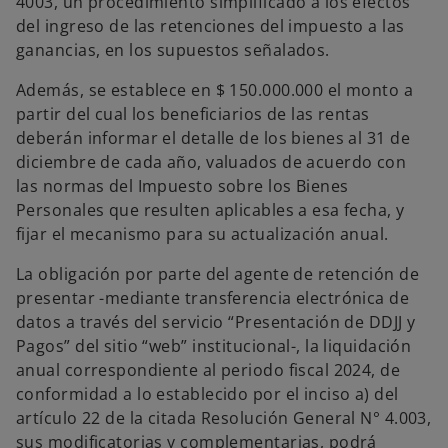
4003, un procedimiento simplificado a los efectos
del ingreso de las retenciones del impuesto a las
ganancias, en los supuestos señalados.
Además, se establece en $ 150.000.000 el monto a
partir del cual los beneficiarios de las rentas
deberán informar el detalle de los bienes al 31 de
diciembre de cada año, valuados de acuerdo con
las normas del Impuesto sobre los Bienes
Personales que resulten aplicables a esa fecha, y
fijar el mecanismo para su actualización anual.
La obligación por parte del agente de retención de
presentar -mediante transferencia electrónica de
datos a través del servicio “Presentación de DDJJ y
Pagos” del sitio “web” institucional-, la liquidación
anual correspondiente al periodo fiscal 2024, de
conformidad a lo establecido por el inciso a) del
artículo 22 de la citada Resolución General N° 4.003,
sus modificatorias y complementarias, podrá