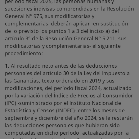
período fiscal 2025, las personas humanas y
sucesiones indivisas comprendidas en la Resolución
General N° 975, sus modificatorias y
complementarias, deberán aplicar -en sustitución
de lo previsto los puntos 1 a 3 del inciso a) del
artículo 3° de la Resolución General N° 5.211, sus
modificatorias y complementarias- el siguiente
procedimiento:
1.
Al resultado neto antes de las deducciones
personales del artículo 30 de la Ley del Impuesto a
las Ganancias, texto ordenado en 2019 y sus
modificaciones, del período fiscal 2024, actualizado
por la variación del Índice de Precios al Consumidor
(IPC) -suministrado por el Instituto Nacional de
Estadística y Censos (INDEC)- entre los meses de
septiembre y diciembre del año 2024, se le restarán
las deducciones personales que hubieran sido
computadas en dicho período, actualizadas por la