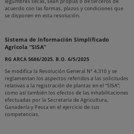
legumbres secas, sean propias o de terceros de
acuerdo con las formas, plazos y condiciones que
se disponen en esta resolución.
Sistema de Información Simplificado
Agrícola “SISA”
RG ARCA 5686/2025. B.O. 6/5/2025
Se modifica la Resolución General N° 4.310 y se
reglamentan los aspectos referidos a las solicitudes
relativas a la registración de plantas en el “SISA”;
como así también los efectos de las inhabilitaciones
efectuadas por la Secretaría de Agricultura,
Ganadería y Pesca en el ejercicio de sus
competencias.