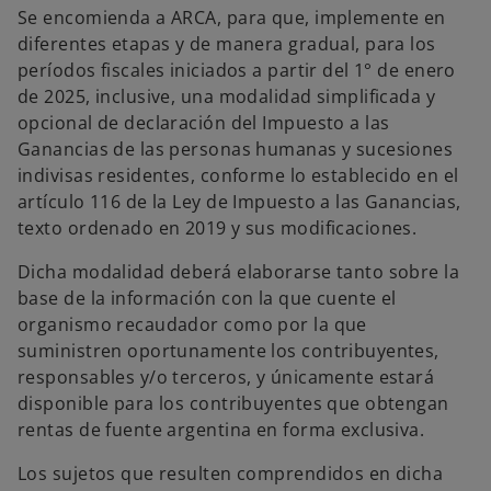
Se encomienda a ARCA, para que, implemente en
diferentes etapas y de manera gradual, para los
períodos fiscales iniciados a partir del 1° de enero
de 2025, inclusive, una modalidad simplificada y
opcional de declaración del Impuesto a las
Ganancias de las personas humanas y sucesiones
indivisas residentes, conforme lo establecido en el
artículo 116 de la Ley de Impuesto a las Ganancias,
texto ordenado en 2019 y sus modificaciones.
Dicha modalidad deberá elaborarse tanto sobre la
base de la información con la que cuente el
organismo recaudador como por la que
suministren oportunamente los contribuyentes,
responsables y/o terceros, y únicamente estará
disponible para los contribuyentes que obtengan
rentas de fuente argentina en forma exclusiva.
Los sujetos que resulten comprendidos en dicha