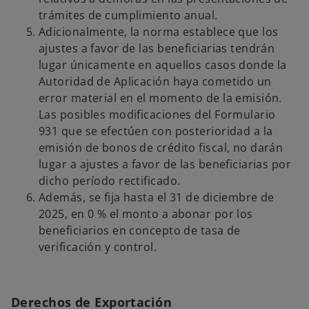
trámites de cumplimiento anual.
Adicionalmente, la norma establece que los
ajustes a favor de las beneficiarias tendrán
lugar únicamente en aquellos casos donde la
Autoridad de Aplicación haya cometido un
error material en el momento de la emisión.
Las posibles modificaciones del Formulario
931 que se efectúen con posterioridad a la
emisión de bonos de crédito fiscal, no darán
lugar a ajustes a favor de las beneficiarias por
dicho período rectificado.
Además, se fija hasta el 31 de diciembre de
2025, en 0 % el monto a abonar por los
beneficiarios en concepto de tasa de
verificación y control.
Derechos de Exportación