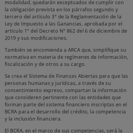
modalidad, quedarán exceptuados de cumplir con
la obligación prevista en los párrafos segundo y
tercero del artículo 3° de la Reglamentación de la
Ley de Impuesto a las Ganancias, aprobada por el
artículo 1° del Decreto N° 862 del 6 de diciembre de
2019 y sus modificaciones.
También se encomienda a ARCA que, simplifique su
normativa en materia de regímenes de información,
fiscalización y de otros a su cargo.
Se crea el Sistema de Finanzas Abiertas para que las
personas humanas y jurídicas, a través de su
consentimiento expreso, compartan la información
que consideren pertinente con las entidades que
forman parte del sistema financiero inscriptas en el
BCRA para el desarrollo del crédito, la competencia
y la inclusión financiera.
El BCRA, en el marco de sus competencias, será la