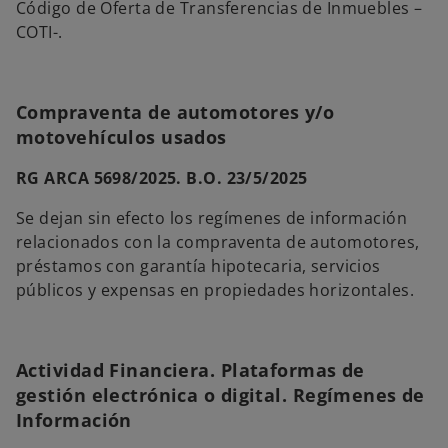
Código de Oferta de Transferencias de Inmuebles –
COTI-.
Compraventa de automotores y/o
motovehículos usados
RG ARCA 5698/2025. B.O. 23/5/2025
Se dejan sin efecto los regímenes de información
relacionados con la compraventa de automotores,
préstamos con garantía hipotecaria, servicios
públicos y expensas en propiedades horizontales.
Actividad Financiera. Plataformas de
gestión electrónica o digital. Regímenes de
Información