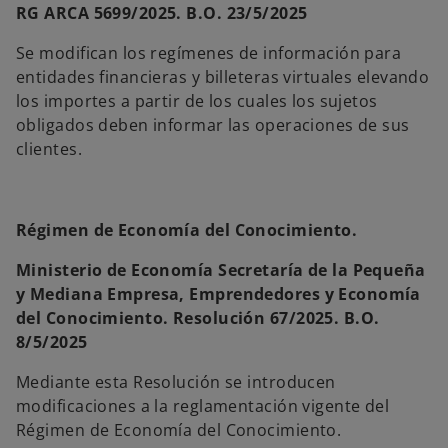
RG ARCA 5699/2025. B.O. 23/5/2025
Se modifican los regímenes de información para
entidades financieras y billeteras virtuales elevando
los importes a partir de los cuales los sujetos
obligados deben informar las operaciones de sus
clientes.
Régimen de Economía del Conocimiento.
Ministerio de Economía Secretaría de la Pequeña
y Mediana Empresa, Emprendedores y Economía
del Conocimiento. Resolución 67/2025. B.O.
8/5/2025
Mediante esta Resolución se introducen
modificaciones a la reglamentación vigente del
Régimen de Economía del Conocimiento.