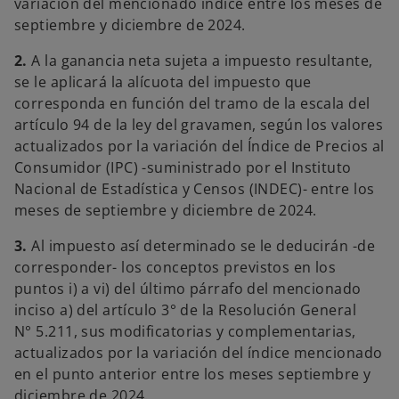
variación del mencionado índice entre los meses de
septiembre y diciembre de 2024.
2.
A la ganancia neta sujeta a impuesto resultante,
se le aplicará la alícuota del impuesto que
corresponda en función del tramo de la escala del
artículo 94 de la ley del gravamen, según los valores
actualizados por la variación del Índice de Precios al
Consumidor (IPC) -suministrado por el Instituto
Nacional de Estadística y Censos (INDEC)- entre los
meses de septiembre y diciembre de 2024.
3.
Al impuesto así determinado se le deducirán -de
corresponder- los conceptos previstos en los
puntos i) a vi) del último párrafo del mencionado
inciso a) del artículo 3° de la Resolución General
N° 5.211, sus modificatorias y complementarias,
actualizados por la variación del índice mencionado
en el punto anterior entre los meses septiembre y
diciembre de 2024.