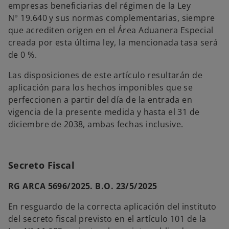
empresas beneficiarias del régimen de la Ley
N° 19.640 y sus normas complementarias, siempre
que acrediten origen en el Área Aduanera Especial
creada por esta última ley, la mencionada tasa será
de 0 %.
Las disposiciones de este artículo resultarán de
aplicación para los hechos imponibles que se
perfeccionen a partir del día de la entrada en
vigencia de la presente medida y hasta el 31 de
diciembre de 2038, ambas fechas inclusive.
Secreto Fiscal
RG ARCA 5696/2025. B.O. 23/5/2025
En resguardo de la correcta aplicación del instituto
del secreto fiscal previsto en el artículo 101 de la