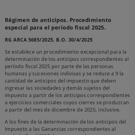
Régimen de anticipos. Procedimiento
especial para el período fiscal 2025.
RG ARCA 5685/2025. B.O. 30/4/2025
Se establece un procedimiento excepcional para la
determinación de los anticipos correspondientes al
período fiscal 2025 por parte de las personas
humanas y sucesiones indivisas y se reduce a 9 la
cantidad de anticipos del impuesto que deben
ingresar las sociedades y demás sujetos del
impuesto a partir de los anticipos correspondientes
a ejercicios comerciales cuyos cierres se produzcan
a partir del mes de diciembre de 2025, inclusive.
A los fines de la determinación de los anticipos del
Impuesto a las Ganancias correspondientes al