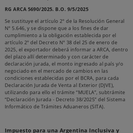
RG ARCA 5690/2025. B.O. 9/5/2025
Se sustituye el artículo 2° de la Resolución General
N° 5.646, y se dispone que a los fines de dar
cumplimiento a la obligación establecida por el
artículo 2º del Decreto N° 38 del 25 de enero de
2025, el exportador deberá informar a ARCA, dentro
del plazo allí determinado y con carácter de
declaración jurada, el monto ingresado al país y/o
negociado en el mercado de cambios en las
condiciones establecidas por el BCRA, para cada
Declaración Jurada de Venta al Exterior (DJVE),
utilizando para ello el trámite “MUELA”, subtrámite
“Declaración Jurada - Decreto 38/2025” del Sistema
Informático de Trámites Aduaneros (SITA).
Impuesto para una Argentina Inclusiva y