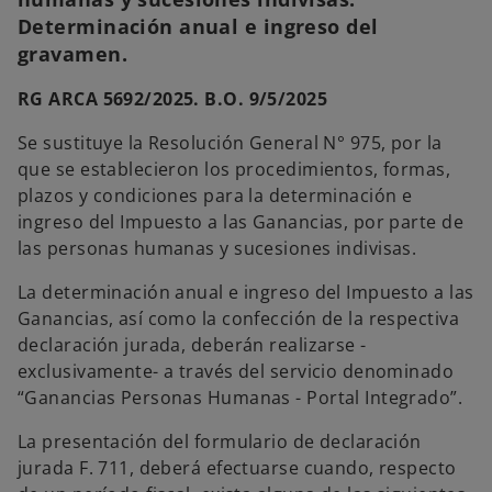
Determinación anual e ingreso del
gravamen.
RG ARCA 5692/2025. B.O. 9/5/2025
Se sustituye la Resolución General N° 975, por la
que se establecieron los procedimientos, formas,
plazos y condiciones para la determinación e
ingreso del Impuesto a las Ganancias, por parte de
las personas humanas y sucesiones indivisas.
La determinación anual e ingreso del Impuesto a las
Ganancias, así como la confección de la respectiva
declaración jurada, deberán realizarse -
exclusivamente- a través del servicio denominado
“Ganancias Personas Humanas - Portal Integrado”.
La presentación del formulario de declaración
jurada F. 711, deberá efectuarse cuando, respecto