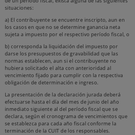
de un período fiscal, exista alguna de las siguientes
situaciones:
a) El contribuyente se encuentre inscripto, aun en
los casos en que no se determine ganancia neta
sujeta a impuesto por el respectivo período fiscal, o
b) corresponda la liquidación del impuesto por
darse los presupuestos de gravabilidad que las
normas establecen, aun si el contribuyente no
hubiera solicitado el alta con anterioridad al
vencimiento fijado para cumplir con la respectiva
obligación de determinación e ingreso.
La presentación de la declaración jurada deberá
efectuarse hasta el día del mes de junio del año
inmediato siguiente al del período fiscal que se
declara, según el cronograma de vencimientos que
se establezca para cada año fiscal conforme la
terminación de la CUIT de los responsables.