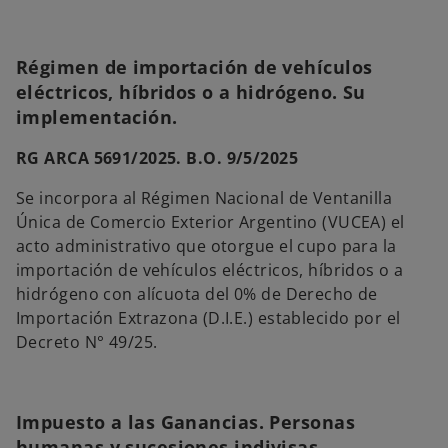
Régimen de importación de vehículos
eléctricos, híbridos o a hidrógeno. Su
implementación.
RG ARCA 5691/2025. B.O. 9/5/2025
Se incorpora al Régimen Nacional de Ventanilla
Única de Comercio Exterior Argentino (VUCEA) el
acto administrativo que otorgue el cupo para la
importación de vehículos eléctricos, híbridos o a
hidrógeno con alícuota del 0% de Derecho de
Importación Extrazona (D.I.E.) establecido por el
Decreto N° 49/25.
Impuesto a las Ganancias. Personas
humanas y sucesiones indivisas.