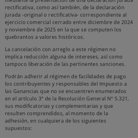
mediante la presentación de una declaración jurada
rectificativa, como así también, de la declaración
jurada -original o rectificativa- correspondiente al
ejercicio comercial cerrado entre diciembre de 2024
y noviembre de 2025 en la que se computen los
quebrantos a valores históricos.
La cancelación con arreglo a este régimen no
implica reducción alguna de intereses, así como
tampoco liberación de las pertinentes sanciones.
Podrán adherir al régimen de facilidades de pago
los contribuyentes y responsables del Impuesto a
las Ganancias que no se encuentren enumerados
en el artículo 3° de la Resolución General N° 5.321,
sus modificatorias y complementarias y que
resulten comprendidos, al momento de la
adhesión, en cualquiera de los siguientes
supuestos: