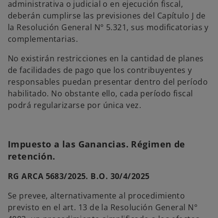
administrativa o judicial o en ejecución fiscal,
deberán cumplirse las previsiones del Capítulo J de
la Resolución General N° 5.321, sus modificatorias y
complementarias.
No existirán restricciones en la cantidad de planes
de facilidades de pago que los contribuyentes y
responsables puedan presentar dentro del período
habilitado. No obstante ello, cada período fiscal
podrá regularizarse por única vez.
Impuesto a las Ganancias. Régimen de
retención.
RG ARCA 5683/2025. B.O. 30/4/2025
Se prevee, alternativamente al procedimiento
previsto en el art. 13 de la Resolución General N°