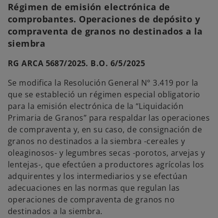
Régimen de emisión electrónica de
comprobantes. Operaciones de depósito y
compraventa de granos no destinados a la
siembra
RG ARCA 5687/2025. B.O. 6/5/2025
Se modifica la Resolución General N° 3.419 por la
que se estableció un régimen especial obligatorio
para la emisión electrónica de la “Liquidación
Primaria de Granos” para respaldar las operaciones
de compraventa y, en su caso, de consignación de
granos no destinados a la siembra -cereales y
oleaginosos- y legumbres secas -porotos, arvejas y
lentejas-, que efectúen a productores agrícolas los
adquirentes y los intermediarios y se efectúan
adecuaciones en las normas que regulan las
operaciones de compraventa de granos no
destinados a la siembra.