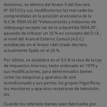
Asimismo, se elimina del Anexo V del Decreto
N° 557/23 y sus modificatorios las mercaderías
comprendidas en la posición arancelaria de la
N.C.M. 9504.50.00 “Videoconsolas y máquinas de
videojuego excepto las de la subpartida 9504.30”,
pasando de tributar un 35 % en concepto del D.I.E.,
al nivel del Arancel Externo Común (A.E.C.)
establecido en el Anexo I del citado decreto,
actualmente fijado en el 20 %.
Por último, se establece en el 9,5 % la tasa de la Ley
de Impuestos Internos, texto ordenado en 1979 y
sus modificaciones, para determinados bienes
como las máquinas y aparatos de aire
acondicionado y sus partes, los grupos frigoríficos,
los monitores y aparatos receptores de televisión,
etc.
Cuando los referidos bienes sean fabricados por