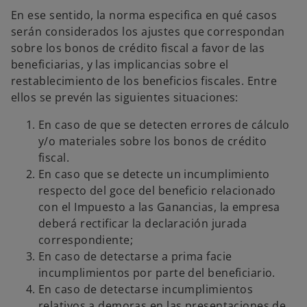
En ese sentido, la norma especifica en qué casos
serán considerados los ajustes que correspondan
sobre los bonos de crédito fiscal a favor de las
beneficiarias, y las implicancias sobre el
restablecimiento de los beneficios fiscales. Entre
ellos se prevén las siguientes situaciones:
En caso de que se detecten errores de cálculo
y/o materiales sobre los bonos de crédito
fiscal.
En caso que se detecte un incumplimiento
respecto del goce del beneficio relacionado
con el Impuesto a las Ganancias, la empresa
deberá rectificar la declaración jurada
correspondiente;
En caso de detectarse a prima facie
incumplimientos por parte del beneficiario.
En caso de detectarse incumplimientos
relativos a demoras en las presentaciones de