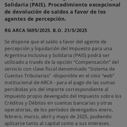
Solidaria (PAIS). Procedimiento excepcional
de devolución de saldos a favor de los
agentes de percepción.
RG ARCA 5695/2025. B.O. 21/5/2025
Se dispone que el saldo a favor del agente de
percepción y liquidación del Impuesto para una
Argentina Inclusiva y Solidaria (PAIS) podrá ser
utilizado a través de la opción “Compensación” del
servicio con clave fiscal denominado “Sistema de
Cuentas Tributarias” -disponible en el sitio “web”
institucional de ARCA - para el pago de las sumas
percibidas y/o del importe correspondiente al
impuesto propio devengado del Impuesto sobre los
Créditos y Débitos en cuentas bancarias y otras
operatorias, de los períodos devengados enero,
febrero, marzo, abril y mayo de 2025, pudiendo
aplicarse tanto al capital como a sus intereses.