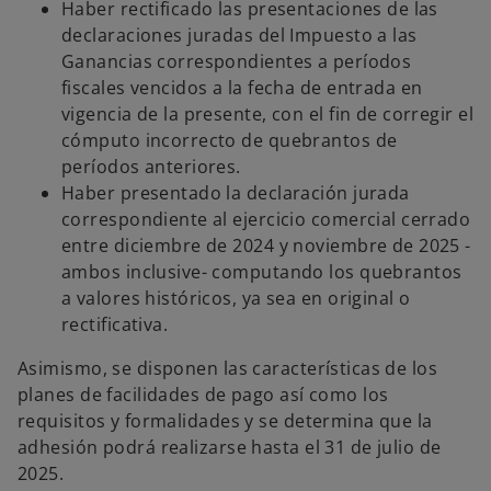
Haber rectificado las presentaciones de las
declaraciones juradas del Impuesto a las
Ganancias correspondientes a períodos
fiscales vencidos a la fecha de entrada en
vigencia de la presente, con el fin de corregir el
cómputo incorrecto de quebrantos de
períodos anteriores.
Haber presentado la declaración jurada
correspondiente al ejercicio comercial cerrado
entre diciembre de 2024 y noviembre de 2025 -
ambos inclusive- computando los quebrantos
a valores históricos, ya sea en original o
rectificativa.
Asimismo, se disponen las características de los
planes de facilidades de pago así como los
requisitos y formalidades y se determina que la
adhesión podrá realizarse hasta el 31 de julio de
2025.