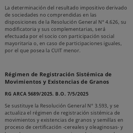
La determinación del resultado impositivo derivado
de sociedades no comprendidas en las
disposiciones de la Resolución General N° 4.626, su
modificatoria y sus complementarias, será
efectuada por el socio con participación social
mayoritaria o, en caso de participaciones iguales,
por el que posea la CUIT menor.
Régimen de Registración Sistémica de
Movimientos y Existencias de Granos
RG ARCA 5689/2025. B.O. 7/5/2025
Se sustituye la Resolución General N° 3.593, y se
actualiza el régimen de registración sistémica de
movimientos y existencias de granos y semillas en
proceso de certificación -cereales y oleaginosas- y