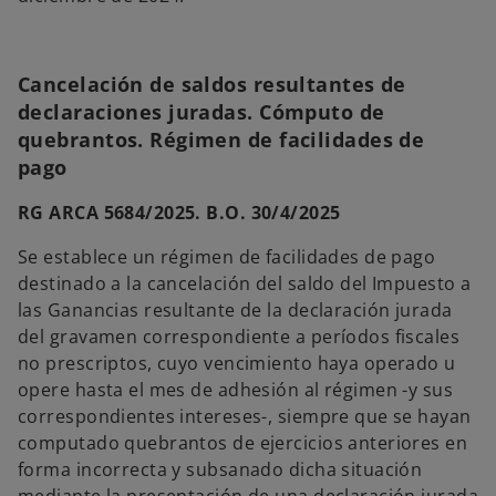
Cancelación de saldos resultantes de
declaraciones juradas. Cómputo de
quebrantos. Régimen de facilidades de
pago
RG ARCA 5684/2025. B.O. 30/4/2025
Se establece un régimen de facilidades de pago
destinado a la cancelación del saldo del Impuesto a
las Ganancias resultante de la declaración jurada
del gravamen correspondiente a períodos fiscales
no prescriptos, cuyo vencimiento haya operado u
opere hasta el mes de adhesión al régimen -y sus
correspondientes intereses-, siempre que se hayan
computado quebrantos de ejercicios anteriores en
forma incorrecta y subsanado dicha situación