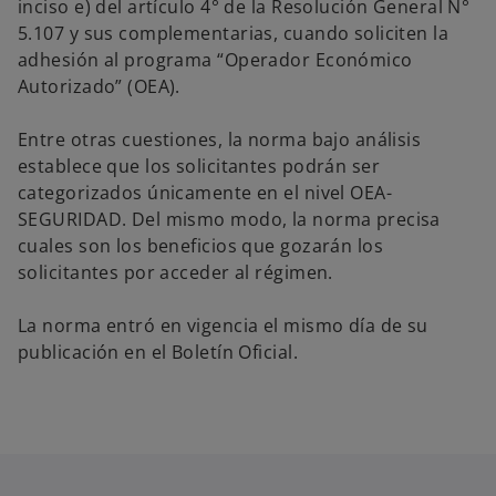
inciso e) del artículo 4° de la Resolución General N°
5.107 y sus complementarias, cuando soliciten la
adhesión al programa “Operador Económico
Autorizado” (OEA).
Entre otras cuestiones, la norma bajo análisis
establece que los solicitantes podrán ser
categorizados únicamente en el nivel OEA-
SEGURIDAD. Del mismo modo, la norma precisa
cuales son los beneficios que gozarán los
solicitantes por acceder al régimen.
La norma entró en vigencia el mismo día de su
publicación en el Boletín Oficial.