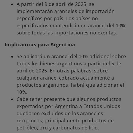
A partir del 9 de abril de 2025, se
implementarán aranceles de importación
específicos por país. Los países no
especificados mantendrán un arancel del 10%
sobre todas las importaciones no exentas.
Implicancias para Argentina
Se aplicará un arancel del 10% adicional sobre
todos los bienes argentinos a partir del 5 de
abril de 2025. En otras palabras, sobre
cualquier arancel cobrado actualmente a
productos argentinos, habrá que adicionar el
10%.
Cabe tener presente que algunos productos
exportados por Argentina a Estados Unidos
quedaron excluidos de los aranceles
recíprocos, principalmente productos de
petróleo, oro y carbonatos de litio.