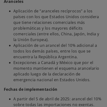
Aranceles
Aplicación de “aranceles recíprocos” a los
países con los que Estados Unidos considera
que tiene relaciones comerciales más
problemáticas y los mayores déficits
comerciales (entre ellos, China, Japón, India y
la Unión Europea).
Aplicación de un arancel del 10% adicional a
todos los demás países, entre los que se
encuentra la República Argentina.
Excepciones a Canadá y México que por el
momento mantienen el esquema arancelario
aplicado luego de la declaración de
emergencia nacional en Estados Unidos.
Fechas de implementación
A partir del 5 de abril de 2025: arancel del 10%
sobre todas las importaciones no exentas.