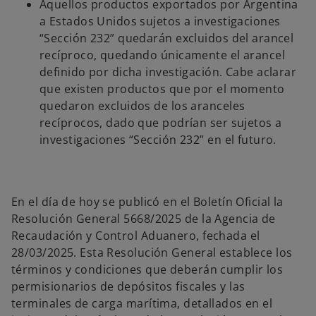
Aquellos productos exportados por Argentina
a Estados Unidos sujetos a investigaciones
“Sección 232” quedarán excluidos del arancel
recíproco, quedando únicamente el arancel
definido por dicha investigación. Cabe aclarar
que existen productos que por el momento
quedaron excluidos de los aranceles
recíprocos, dado que podrían ser sujetos a
investigaciones “Sección 232” en el futuro.
En el día de hoy se publicó en el Boletín Oficial la
Resolución General 5668/2025 de la Agencia de
Recaudación y Control Aduanero, fechada el
28/03/2025. Esta Resolución General establece los
términos y condiciones que deberán cumplir los
permisionarios de depósitos fiscales y las
terminales de carga marítima, detallados en el