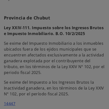
Provincia de Chubut
Ley XXIV-111. Impuesto sobre los Ingresos Brutos
e Impuesto Inmobiliario. B.O. 10/2/2025
Se exime del Impuesto Inmobiliario a los inmuebles
ubicados fuera de los ejidos municipales que se
encuentren afectados exclusivamente a la actividad
ganadera explotada por el contribuyente del
tributo, en los términos de la Ley XXIV N° 102, por el
periodo fiscal 2025.
Se exime del Impuesto a los Ingresos Brutos la
Inactividad ganadera, en los términos de la Ley XXIV
N° 102, por el período fiscal 2025.
s
14447