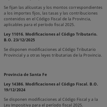
Se fijan las alícuotas y los montos correspondientes
a los importes fijos, las tasas y las contribuciones
contenidos en el Código Fiscal de la Provincia,
aplicables para el período fiscal 2025.
Ley 11016. Modificaciones al Código Tributario.
B.O. 23/12/2025
Se disponen modificaciones al Código Tributario
Provincial y a otras leyes tributarias de la Provincia.
Provincia de Santa Fe
Ley 14386. Modificaciones al Código Fiscal. B.O.
19/12/2024
Se disponen modificaciones al Código Fiscal y a la
Ley Impositiva para el período fiscal 2025.