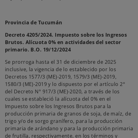
Provincia de Tucumán
Decreto 4205/2024. Impuesto sobre los Ingresos
Brutos. Alícuota 0% en actividades del sector
primario. B.O. 19/12/2024
Se prorroga hasta el 31 de diciembre de 2025
inclusive, la vigencia de lo establecido por los
Decretos 1577/3 (ME)-2019, 1579/3 (ME)-2019,
1580/3 (ME)-2019 y lo dispuesto por el artículo 2°
del Decreto N° 917/3 (ME)-2020, a través de los
cuales se estableció la alícuota del 0% en el
Impuesto sobre los Ingresos Brutos para la
producción primaria de granos de soja, de maíz, de
trigo y/o de sorgo granífero, para la producción
primaria de arándano y para la producción primaria
de frutilla, respectivamente, en los términos y