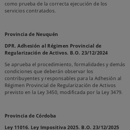
como prueba de la correcta ejecución de los
servicios contratados.
Provincia de Neuquén
DPR. Adhesión al Régimen Provincial de
Regularización de Activos. B.O. 23/12/2024
Se aprueba el procedimiento, formalidades y demás
condiciones que deberán observar los
contribuyentes y responsables para la Adhesión al
Régimen Provincial de Regularización de Activos
previsto en la Ley 3450, modificada por la Ley 3479.
Provincia de Córdoba
Ley 11016. Ley Impositiva 2025. B.O. 23/12/2025