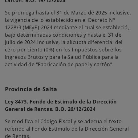
cartón. B.O. 19/12/2024
Se prorroga hasta el 31 de Marzo de 2025 inclusive,
la vigencia de lo establecido en el Decreto N°
1228/3 (MEyP)-2024 mediante el cual se estableció,
bajo determinadas condiciones y hasta el 31 de
Julio de 2024 inclusive, la alícuota diferencial del
cero por ciento (0%) en los Impuestos sobre los
Ingresos Brutos y para la Salud Pública para la
actividad de “Fabricación de papel y cartón”.
Provincia de Salta
Ley 8473. Fondo de Estimulo de la Dirección
General de Rentas. B.O. 26/12/2024
Se modifica el Código Fiscal y se adecua el texto
referido al Fondo Estímulo de la Dirección General
de Rentas.