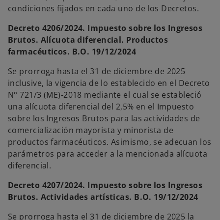
condiciones fijados en cada uno de los Decretos.
Decreto 4206/2024. Impuesto sobre los Ingresos
Brutos. Alícuota diferencial. Productos
farmacéuticos. B.O. 19/12/2024
Se prorroga hasta el 31 de diciembre de 2025
inclusive, la vigencia de lo establecido en el Decreto
N° 721/3 (ME)-2018 mediante el cual se estableció
una alícuota diferencial del 2,5% en el Impuesto
sobre los Ingresos Brutos para las actividades de
comercialización mayorista y minorista de
productos farmacéuticos. Asimismo, se adecuan los
parámetros para acceder a la mencionada alícuota
diferencial.
Decreto 4207/2024. Impuesto sobre los Ingresos
Brutos. Actividades artísticas. B.O. 19/12/2024
Se prorroga hasta el 31 de diciembre de 2025 la