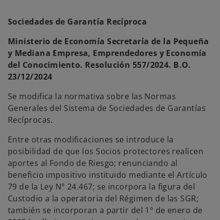
Sociedades de Garantía Recíproca
Ministerio de Economía Secretaría de la Pequeña
y Mediana Empresa, Emprendedores y Economía
del Conocimiento. Resolución 557/2024. B.O.
23/12/2024
Se modifica la normativa sobre las Normas
Generales del Sistema de Sociedades de Garantías
Recíprocas.
Entre otras modificaciones se introduce la
posibilidad de que los Socios protectores realicen
aportes al Fondo de Riesgo; renunciando al
beneficio impositivo instituido mediante el Artículo
79 de la Ley N° 24.467; se incorpora la figura del
Custodio a la operatoria del Régimen de las SGR;
también se incorporan a partir del 1° de enero de