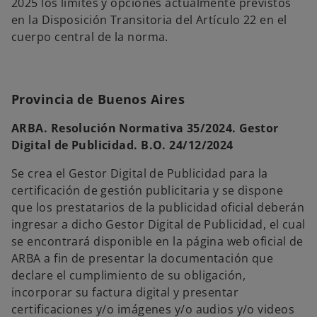
2025 los límites y opciones actualmente previstos
en la Disposición Transitoria del Artículo 22 en el
cuerpo central de la norma.
Provincia de Buenos Aires
ARBA. Resolución Normativa 35/2024. Gestor
Digital de Publicidad. B.O. 24/12/2024
Se crea el Gestor Digital de Publicidad para la
certificación de gestión publicitaria y se dispone
que los prestatarios de la publicidad oficial deberán
ingresar a dicho Gestor Digital de Publicidad, el cual
se encontrará disponible en la página web oficial de
ARBA a fin de presentar la documentación que
declare el cumplimiento de su obligación,
incorporar su factura digital y presentar
certificaciones y/o imágenes y/o audios y/o videos