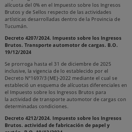
alícuota del 0% en el Impuesto sobre los Ingresos
Brutos y de Sellos respecto de las actividades
artísticas desarrolladas dentro de la Provincia de
Tucumán.
Decreto 4207/2024. Impuesto sobre los Ingresos
Brutos. Transporte automotor de cargas. B.O.
19/12/2024
Se prorroga hasta el 31 de diciembre de 2025
inclusive, la vigencia de lo establecido por el
Decreto N°1697/3 (ME)-2022 mediante el cual se
estableció un esquema de alícuotas diferenciales en
el Impuesto sobre los Ingresos Brutos para
la actividad de transporte automotor de cargas con
determinadas condiciones.
Decreto 4212/2024. Impuesto sobre los Ingresos
Brutos. actividad de fabricación de papel y