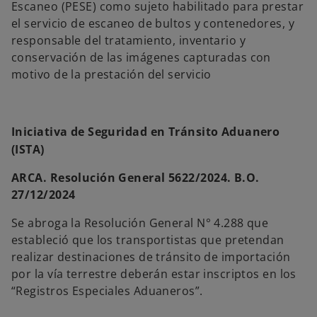
Escaneo (PESE) como sujeto habilitado para prestar
el servicio de escaneo de bultos y contenedores, y
responsable del tratamiento, inventario y
conservación de las imágenes capturadas con
motivo de la prestación del servicio
Iniciativa de Seguridad en Tránsito Aduanero
(ISTA)
ARCA. Resolución General 5622/2024. B.O.
27/12/2024
Se abroga la Resolución General N° 4.288 que
estableció que los transportistas que pretendan
realizar destinaciones de tránsito de importación
por la vía terrestre deberán estar inscriptos en los
“Registros Especiales Aduaneros”.