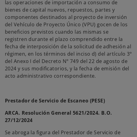
las operaciones de importación a consumo de
bienes de capital nuevos, repuestos, partes y
componentes destinados al proyecto de inversión
del Vehículo de Proyecto Único (VPU) gocen de los
beneficios previstos cuando las mismas se
registren durante el plazo comprendido entre la
fecha de interposición de la solicitud de adhesión al
régimen, en los términos del inciso d) del artículo 3°
del Anexo I del Decreto N° 749 del 22 de agosto de
2024 y sus modificatorios, y la fecha de emisión del
acto administrativo correspondiente.
Prestador de Servicio de Escaneo (PESE)
ARCA. Resolución General 5621/2024. B.O.
27/12/2024
Se abroga la figura del Prestador de Servicio de