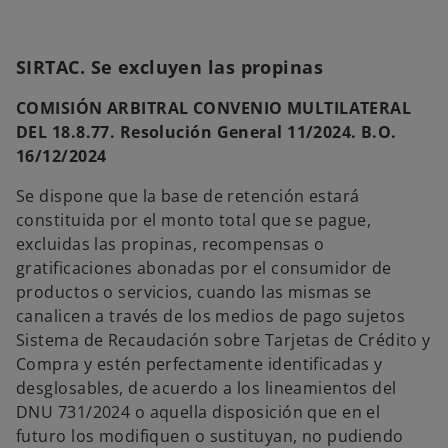
SIRTAC. Se excluyen las propinas
COMISIÓN ARBITRAL CONVENIO MULTILATERAL
DEL 18.8.77. Resolución General 11/2024. B.O.
16/12/2024
Se dispone que la base de retención estará
constituida por el monto total que se pague,
excluidas las propinas, recompensas o
gratificaciones abonadas por el consumidor de
productos o servicios, cuando las mismas se
canalicen a través de los medios de pago sujetos
Sistema de Recaudación sobre Tarjetas de Crédito y
Compra y estén perfectamente identificadas y
desglosables, de acuerdo a los lineamientos del
DNU 731/2024 o aquella disposición que en el
futuro los modifiquen o sustituyan, no pudiendo