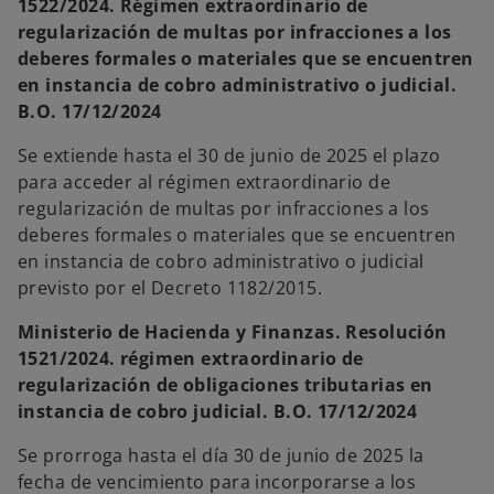
1522/2024. Régimen extraordinario de
regularización de multas por infracciones a los
deberes formales o materiales que se encuentren
en instancia de cobro administrativo o judicial.
B.O. 17/12/2024
Se extiende hasta el 30 de junio de 2025 el plazo
para acceder al régimen extraordinario de
regularización de multas por infracciones a los
deberes formales o materiales que se encuentren
en instancia de cobro administrativo o judicial
previsto por el Decreto 1182/2015.
Ministerio de Hacienda y Finanzas. Resolución
1521/2024. régimen extraordinario de
regularización de obligaciones tributarias en
instancia de cobro judicial. B.O. 17/12/2024
Se prorroga hasta el día 30 de junio de 2025 la
fecha de vencimiento para incorporarse a los