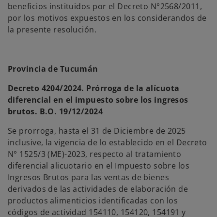
beneficios instituidos por el Decreto N°2568/2011,
por los motivos expuestos en los considerandos de
la presente resolución.
Provincia de Tucumán
Decreto 4204/2024. Prórroga de la alícuota
diferencial en el impuesto sobre los ingresos
brutos. B.O. 19/12/2024
Se prorroga, hasta el 31 de Diciembre de 2025
inclusive, la vigencia de lo establecido en el Decreto
N° 1525/3 (ME)-2023, respecto al tratamiento
diferencial alicuotario en el Impuesto sobre los
Ingresos Brutos para las ventas de bienes
derivados de las actividades de elaboración de
productos alimenticios identificadas con los
códigos de actividad 154110, 154120, 154191 y