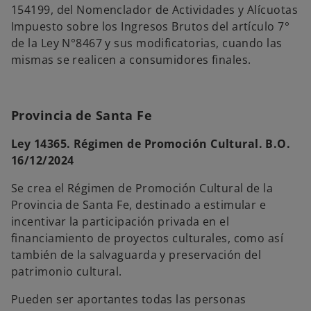
154199, del Nomenclador de Actividades y Alícuotas
Impuesto sobre los Ingresos Brutos del artículo 7°
de la Ley N°8467 y sus modificatorias, cuando las
mismas se realicen a consumidores finales.
Provincia de Santa Fe
Ley 14365.
Régimen de Promoción Cultural. B.O.
16/12/2024
Se crea el Régimen de Promoción Cultural de la
Provincia de Santa Fe, destinado a estimular e
incentivar la participación privada en el
financiamiento de proyectos culturales, como así
también de la salvaguarda y preservación del
patrimonio cultural.
Pueden ser aportantes todas las personas