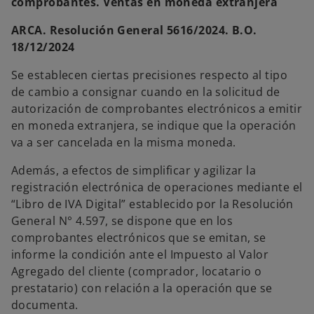
comprobantes. Ventas en moneda extranjera
ARCA. Resolución General 5616/2024. B.O.
18/12/2024
Se establecen ciertas precisiones respecto al tipo
de cambio a consignar cuando en la solicitud de
autorización de comprobantes electrónicos a emitir
en moneda extranjera, se indique que la operación
va a ser cancelada en la misma moneda.
Además, a efectos de simplificar y agilizar la
registración electrónica de operaciones mediante el
“Libro de IVA Digital” establecido por la Resolución
General N° 4.597, se dispone que en los
comprobantes electrónicos que se emitan, se
informe la condición ante el Impuesto al Valor
Agregado del cliente (comprador, locatario o
prestatario) con relación a la operación que se
documenta.