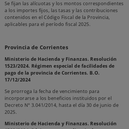
Se fijan las alícuotas y los montos correspondientes
a los importes fijos, las tasas y las contribuciones
contenidos en el Código Fiscal de la Provincia,
aplicables para el período fiscal 2025.
Provincia de Corrientes
Ministerio de Hacienda y Finanzas. Resolución
1523/2024. Régimen especial de facilidades de
pago de la provincia de Corrientes. B.O.
17/12/2024
Se prorroga la fecha de vencimiento para
incorporarse a los beneficios instituidos por el
Decreto N° 3.041/2014, hasta el día 30 de junio de
2025.
Ministerio de Hacienda y Finanzas. Resolución