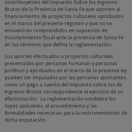
contribuyentes del Impuesto Sobre los Ingresos
Brutos de la Provincia de Santa Fe que aporten al
financiamiento de proyectos culturales aprobados
en el marco del presente régimen y que no se
encuentren comprendidos en supuestos de
incumplimiento fiscal ante la provincia de Santa Fe
en los términos que defina la reglamentación.
Los aportes efectuados a proyectos culturales
presentados por personas humanas y personas
jurídicas y aprobados en el marco de la presente ley
pueden ser imputados por las personas aportantes
como un pago a cuenta del Impuesto sobre los de
Ingresos Brutos correspondiente al ejercicio de su
efectivización. La reglamentación establece los
topes aplicables, el procedimiento y las
formalidades necesarias para la instrumentación de
dicha imputación.