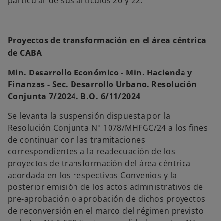
particular de sus artículos 20 y 22.
Proyectos de transformación en el área céntrica
de CABA
Min. Desarrollo Económico - Min. Hacienda y
Finanzas - Sec. Desarrollo Urbano. Resolución
Conjunta 7/2024. B.O. 6/11/2024
Se levanta la suspensión dispuesta por la
Resolución Conjunta N° 1078/MHFGC/24 a los fines
de continuar con las tramitaciones
correspondientes a la readecuación de los
proyectos de transformación del área céntrica
acordada en los respectivos Convenios y la
posterior emisión de los actos administrativos de
pre-aprobación o aprobación de dichos proyectos
de reconversión en el marco del régimen previsto