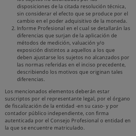
disposiciones de la citada resolución técnica,
sin considerar el efecto que se produce por el
cambio en el poder adquisitivo de la moneda.
Informe Profesional en el cual se detallarán las
diferencias que surjan de la aplicación de
métodos de medición, valuación y/o
exposición distintos a aquellos a los que
deben ajustarse los sujetos no alcanzados por
las normas referidas en el inciso precedente,
describiendo los motivos que originan tales
diferencias.
Los mencionados elementos deberán estar
suscriptos por el representante legal, por el órgano
de fiscalización de la entidad -en su caso- y por
contador público independiente, con firma
autenticada por el Consejo Profesional o entidad en
la que se encuentre matriculado.