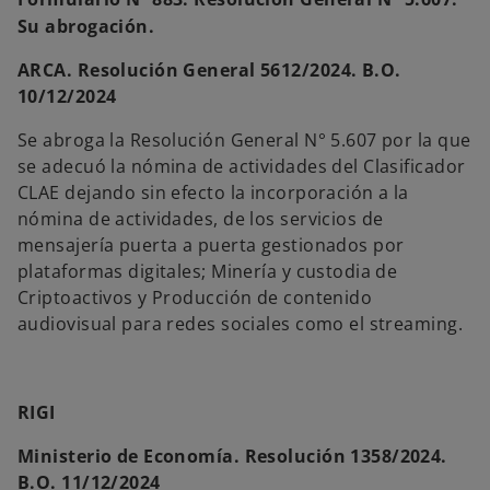
Su abrogación.
ARCA. Resolución General 5612/2024. B.O.
10/12/2024
Se abroga la Resolución General N° 5.607 por la que
se adecuó la nómina de actividades del Clasificador
CLAE dejando sin efecto la incorporación a la
nómina de actividades, de los servicios de
mensajería puerta a puerta gestionados por
plataformas digitales; Minería y custodia de
Criptoactivos y Producción de contenido
audiovisual para redes sociales como el streaming.
RIGI
Ministerio de Economía. Resolución 1358/2024.
B.O. 11/12/2024