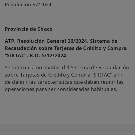
Resolución 57/2024.
Provincia de Chaco
ATP. Resolución General 36/2024. Sistema de
Recaudación sobre Tarjetas de Crédito y Compra
“SIRTAC”. B.O. 5/12/2024
Se adecua la normativa del Sistema de Recaudación
sobre Tarjetas de Crédito y Compra “SIRTAC” a fin
de definir las características que deben reunir las
operaciones para ser consideradas habituales.