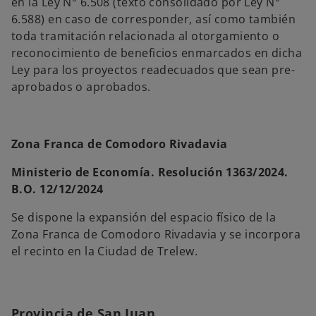
en la Ley N° 6.508 (texto consolidado por Ley N°
6.588) en caso de corresponder, así como también
toda tramitación relacionada al otorgamiento o
reconocimiento de beneficios enmarcados en dicha
Ley para los proyectos readecuados que sean pre-
aprobados o aprobados.
Zona Franca de Comodoro Rivadavia
Ministerio de Economía. Resolución 1363/2024.
B.O. 12/12/2024
Se dispone la expansión del espacio físico de la
Zona Franca de Comodoro Rivadavia y se incorpora
el recinto en la Ciudad de Trelew.
Provincia de San Juan