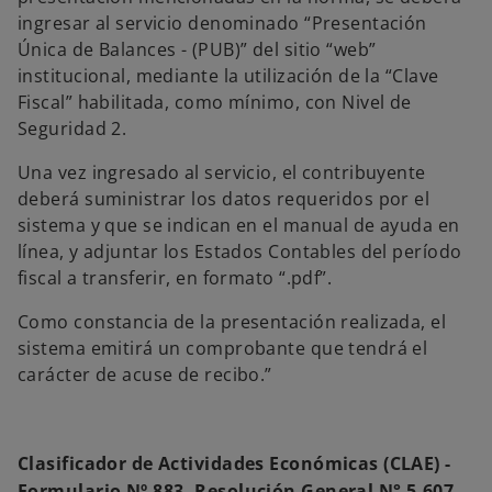
ingresar al servicio denominado “Presentación
Única de Balances - (PUB)” del sitio “web”
institucional, mediante la utilización de la “Clave
Fiscal” habilitada, como mínimo, con Nivel de
Seguridad 2.
Una vez ingresado al servicio, el contribuyente
deberá suministrar los datos requeridos por el
sistema y que se indican en el manual de ayuda en
línea, y adjuntar los Estados Contables del período
fiscal a transferir, en formato “.pdf”.
Como constancia de la presentación realizada, el
sistema emitirá un comprobante que tendrá el
carácter de acuse de recibo.”
Clasificador de Actividades Económicas (CLAE) -
Formulario Nº 883. Resolución General N° 5.607.