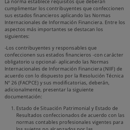
La norma establece requisitos que deberán
cumplimentar los contribuyentes que confeccionen
sus estados financieros aplicando las Normas
Internacionales de Información Financiera. Entre los
aspectos más importantes se destacan los
siguientes:
-Los contribuyentes y responsables que
confeccionen sus estados financieros -con carácter
obligatorio u opcional- aplicando las Normas
Internacionales de Información Financiera (NIIF) de
acuerdo con lo dispuesto por la Resolución Técnica
Nº 26 (FACPCE) y sus modificatorias, deberán,
adicionalmente, presentar la siguiente
documentación:
Estado de Situación Patrimonial y Estado de
Resultados confeccionados de acuerdo con las
normas contables profesionales vigentes para
los sujetos no alcanzados por las