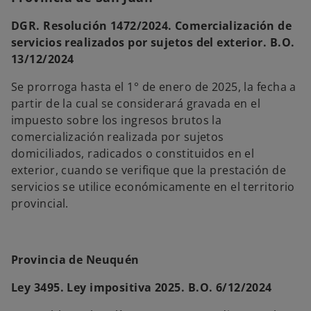
DGR. Resolución 1472/2024. Comercialización de
servicios realizados por sujetos del exterior. B.O.
13/12/2024
Se prorroga hasta el 1° de enero de 2025, la fecha a
partir de la cual se considerará gravada en el
impuesto sobre los ingresos brutos la
comercialización realizada por sujetos
domiciliados, radicados o constituidos en el
exterior, cuando se verifique que la prestación de
servicios se utilice económicamente en el territorio
provincial.
Provincia de Neuquén
Ley 3495. Ley impositiva 2025. B.O. 6/12/2024