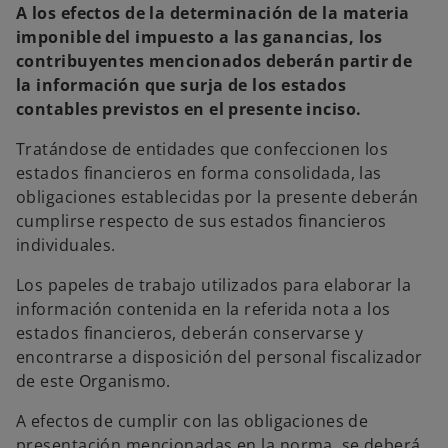
A los efectos de la determinación de la materia
imponible del impuesto a las ganancias, los
contribuyentes mencionados deberán partir de
la información que surja de los estados
contables previstos en el presente inciso.
Tratándose de entidades que confeccionen los
estados financieros en forma consolidada, las
obligaciones establecidas por la presente deberán
cumplirse respecto de sus estados financieros
individuales.
Los papeles de trabajo utilizados para elaborar la
información contenida en la referida nota a los
estados financieros, deberán conservarse y
encontrarse a disposición del personal fiscalizador
de este Organismo.
A efectos de cumplir con las obligaciones de
presentación mencionadas en la norma, se deberá