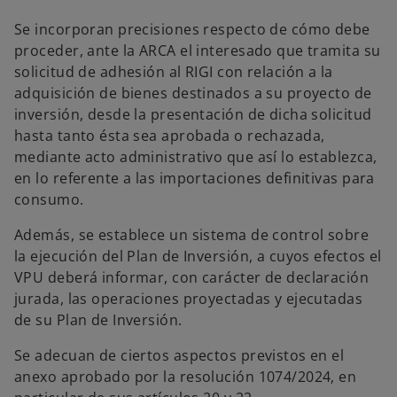
Se incorporan precisiones respecto de cómo debe
proceder, ante la ARCA el interesado que tramita su
solicitud de adhesión al RIGI con relación a la
adquisición de bienes destinados a su proyecto de
inversión, desde la presentación de dicha solicitud
hasta tanto ésta sea aprobada o rechazada,
mediante acto administrativo que así lo establezca,
en lo referente a las importaciones definitivas para
consumo.
Además, se establece un sistema de control sobre
la ejecución del Plan de Inversión, a cuyos efectos el
VPU deberá informar, con carácter de declaración
jurada, las operaciones proyectadas y ejecutadas
de su Plan de Inversión.
Se adecuan de ciertos aspectos previstos en el
anexo aprobado por la resolución 1074/2024, en