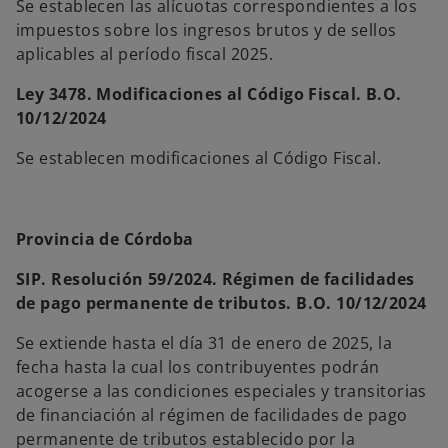
Se establecen las alícuotas correspondientes a los
impuestos sobre los ingresos brutos y de sellos
aplicables al período fiscal 2025.
Ley 3478. Modificaciones al Código Fiscal. B.O.
10/12/2024
Se establecen modificaciones al Código Fiscal.
Provincia de Córdoba
SIP. Resolución 59/2024. Régimen de facilidades
de pago permanente de tributos. B.O. 10/12/2024
Se extiende hasta el día 31 de enero de 2025, la
fecha hasta la cual los contribuyentes podrán
acogerse a las condiciones especiales y transitorias
de financiación al régimen de facilidades de pago
permanente de tributos establecido por la