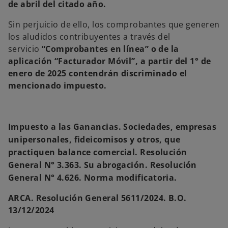
de abril del citado año.
Sin perjuicio de ello, los comprobantes que generen
los aludidos contribuyentes a través del
servicio
“Comprobantes en línea” o de la
aplicación “Facturador Móvil”, a partir del 1° de
enero de 2025 contendrán discriminado el
mencionado impuesto.
Impuesto a las Ganancias. Sociedades, empresas
unipersonales, fideicomisos y otros, que
practiquen balance comercial. Resolución
General N° 3.363. Su abrogación. Resolución
General N° 4.626. Norma modificatoria.
ARCA. Resolución General 5611/2024. B.O.
13/12/2024