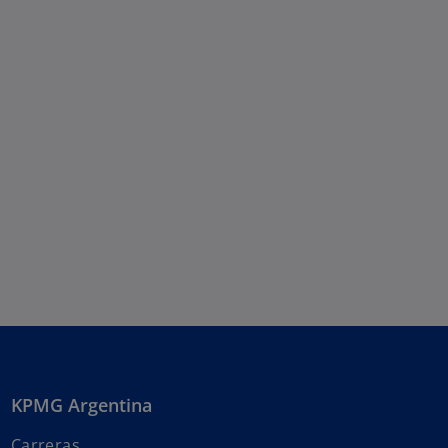
KPMG Argentina
Carreras