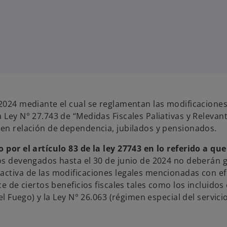
/2024 mediante el cual se reglamentan las modificaciones
 Ley N° 27.743 de “Medidas Fiscales Paliativas y Relevant
 en relación de dependencia, jubilados y pensionados.
 por el artículo 83 de la ley 27743 en lo referido a que
los devengados hasta el 30 de junio de 2024 no deberán 
activa de las modificaciones legales mencionadas con ef
e de ciertos beneficios fiscales tales como los incluidos 
el Fuego) y la Ley N° 26.063 (régimen especial del servici