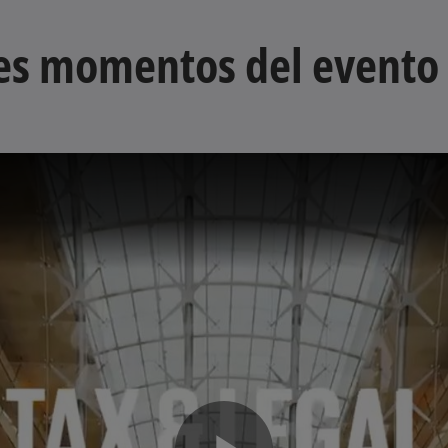
res momentos del evento