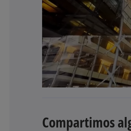
Compartimos al