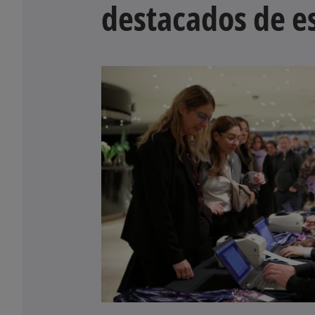
destacados de e