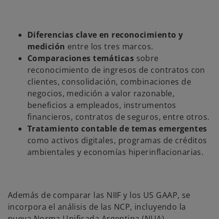
Diferencias clave en reconocimiento y
medición
entre los tres marcos.
Comparaciones temáticas
sobre
reconocimiento de ingresos de contratos con
clientes, consolidación, combinaciones de
negocios, medición a valor razonable,
beneficios a empleados, instrumentos
financieros, contratos de seguros, entre otros.
Tratamiento contable de temas emergentes
como activos digitales, programas de créditos
ambientales y economías hiperinflacionarias.
Además de comparar las NIIF y los US GAAP, se
incorpora el análisis de las NCP, incluyendo la
nueva Norma Unificada Argentina (NUA),