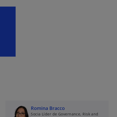
Romina Bracco
Socia Líder de Governance, Risk and