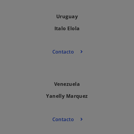
Uruguay
Italo Elola
Contacto
Venezuela
Yanelly Marquez
Contacto