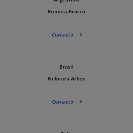
Romina Bracco
Contacto
Brasil
Nelmara Arbex
Contacto