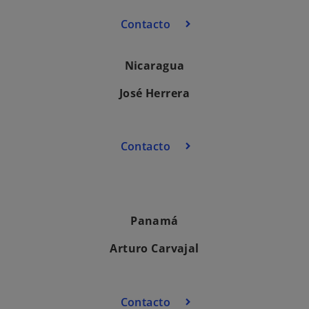
Contacto
Nicaragua
José Herrera
Contacto
Panamá
Arturo Carvajal
Contacto