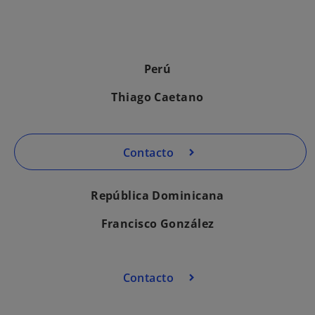
Perú
Thiago Caetano
Contacto
República Dominicana
Francisco González
Contacto