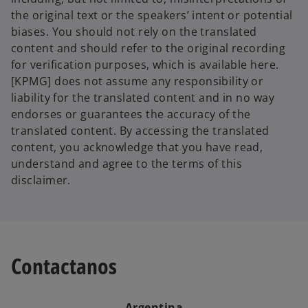
i
the original text or the speakers’ intent or potential
biases. You should not rely on the translated
content and should refer to the original recording
for verification purposes, which is available here.
[KPMG] does not assume any responsibility or
d
liability for the translated content and in no way
endorses or guarantees the accuracy of the
translated content. By accessing the translated
content, you acknowledge that you have read,
e
understand and agree to the terms of this
disclaimer.
o
Contactanos
Argentina