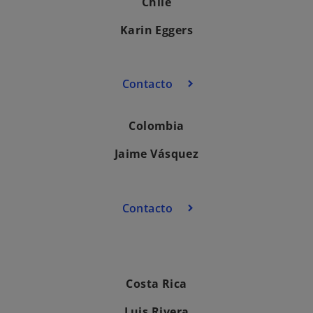
Chile
Karin Eggers
Contacto
Colombia
Jaime Vásquez
Contacto
Costa Rica
Luis Rivera