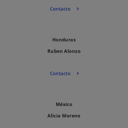
Contacto
Honduras
Ruben Alonzo
Contacto
México
Alicia Moreno