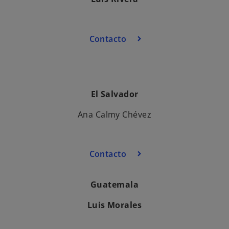
Contacto
El Salvador
Ana Calmy Chévez
Contacto
Guatemala
Luis Morales