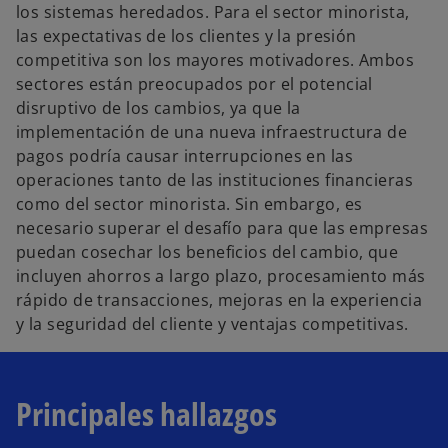
los sistemas heredados. Para el sector minorista,
las expectativas de los clientes y la presión
competitiva son los mayores motivadores. Ambos
sectores están preocupados por el potencial
disruptivo de los cambios, ya que la
implementación de una nueva infraestructura de
pagos podría causar interrupciones en las
operaciones tanto de las instituciones financieras
como del sector minorista. Sin embargo, es
necesario superar el desafío para que las empresas
puedan cosechar los beneficios del cambio, que
incluyen ahorros a largo plazo, procesamiento más
rápido de transacciones, mejoras en la experiencia
y la seguridad del cliente y ventajas competitivas.
Principales hallazgos