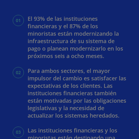
El 93% de las instituciones
financieras y el 87% de los
minoristas están modernizando la
infraestructura de su sistema de
pago o planean modernizarlo en los
próximos seis a ocho meses.
Para ambos sectores, el mayor
impulsor del cambio es satisfacer las
expectativas de los clientes. Las
instituciones financieras también
están motivadas por las obligaciones
legislativas y la necesidad de
actualizar los sistemas heredados.
Las instituciones financieras y los
minoristas están destinando una