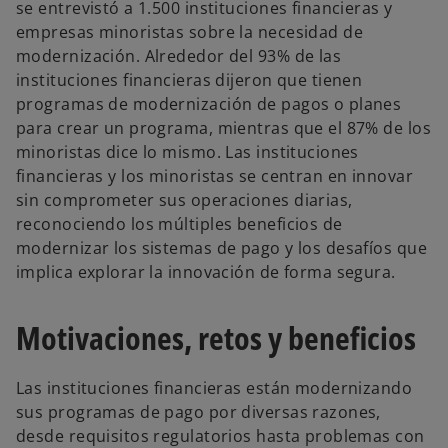
se entrevistó a 1.500 instituciones financieras y
empresas minoristas sobre la necesidad de
modernización. Alrededor del 93% de las
instituciones financieras dijeron que tienen
programas de modernización de pagos o planes
para crear un programa, mientras que el 87% de los
minoristas dice lo mismo. Las instituciones
financieras y los minoristas se centran en innovar
sin comprometer sus operaciones diarias,
reconociendo los múltiples beneficios de
modernizar los sistemas de pago y los desafíos que
implica explorar la innovación de forma segura.
Motivaciones, retos y beneficios
Las instituciones financieras están modernizando
sus programas de pago por diversas razones,
desde requisitos regulatorios hasta problemas con