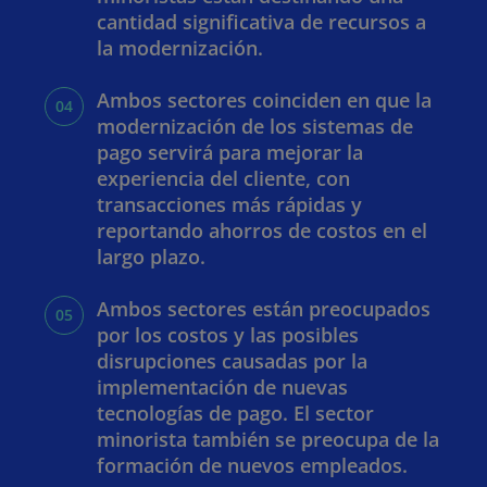
cantidad significativa de recursos a
la modernización.
Ambos sectores coinciden en que la
modernización de los sistemas de
pago servirá para mejorar la
experiencia del cliente, con
transacciones más rápidas y
reportando ahorros de costos en el
largo plazo.
Ambos sectores están preocupados
por los costos y las posibles
disrupciones causadas por la
implementación de nuevas
tecnologías de pago. El sector
s
minorista también se preocupa de la
e
formación de nuevos empleados.
a