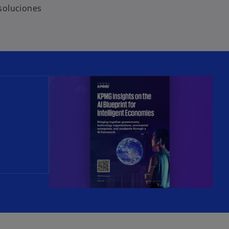
 soluciones