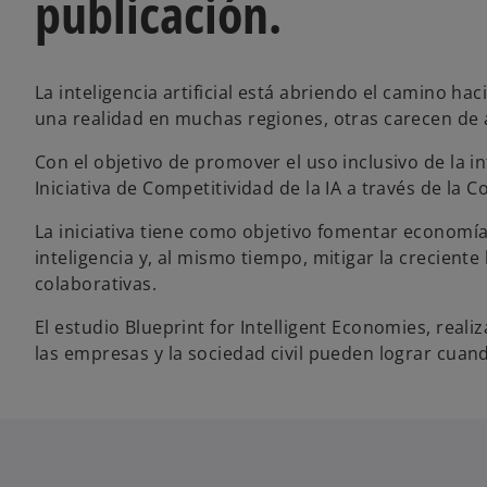
publicación.
La inteligencia artificial está abriendo el camino hac
una realidad en muchas regiones, otras carecen de a
Con el objetivo de promover el uso inclusivo de la int
Iniciativa de Competitividad de la IA a través de la 
La iniciativa tiene como objetivo fomentar economía
inteligencia y, al mismo tiempo, mitigar la creciente
colaborativas.
El estudio Blueprint for Intelligent Economies, real
las empresas y la sociedad civil pueden lograr cuando 