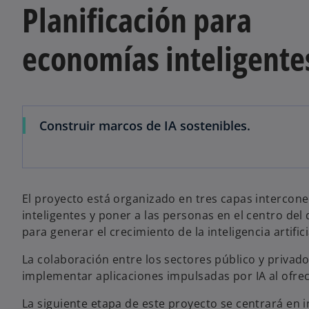
Planificación para
economías inteligente
Construir marcos de IA sostenibles.
El proyecto está organizado en tres capas intercone
inteligentes y poner a las personas en el centro del
para generar el crecimiento de la inteligencia artifici
La colaboración entre los sectores público y priva
implementar aplicaciones impulsadas por IA al ofrec
La siguiente etapa de este proyecto se centrará en 