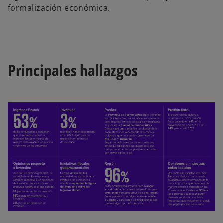
formalización económica.
Principales hallazgos