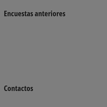
Encuestas anteriores
Contactos