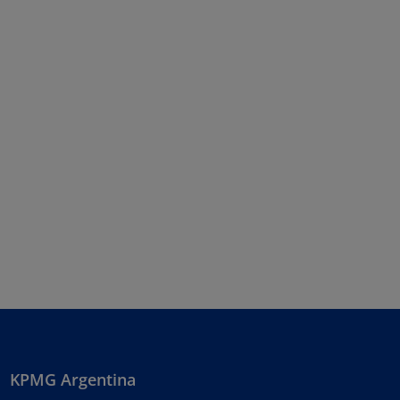
KPMG Argentina