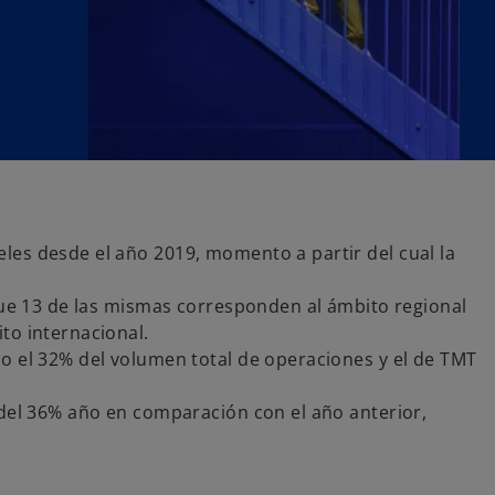
les desde el año 2019, momento a partir del cual la
 que 13 de las mismas corresponden al ámbito regional
to internacional.
o el 32% del volumen total de operaciones y el de TMT
 del 36% año en comparación con el año anterior,