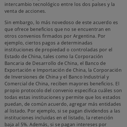
intercambio tecnológico entre los dos países y la
venta de acciones.
Sin embargo, lo más novedoso de este acuerdo es
que ofrece beneficios que no se encuentran en
otros convenios firmados por Argentina. Por
ejemplo, ciertos pagos a determinadas
instituciones de propiedad o controladas por el
Estado de China, tales como la Corporación
Bancaria de Desarrollo de China, el Banco de
Exportación e Importación de China, la Corporación
de Inversiones de China y el Banco Industrial y
Comercial de China, reciben mayores beneficios. El
propio protocolo del convenio especifica cuáles son
todas estas instituciones y permite que los estados
puedan, de común acuerdo, agregar más entidades
al listado. Por ejemplo, si se pagan dividendos a las
instituciones incluidas en el listado, la retención
baja al 5%. Además, si se pagan intereses por