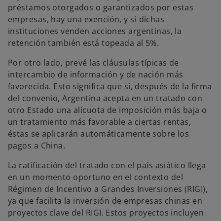
préstamos otorgados o garantizados por estas
empresas, hay una exención, y si dichas
instituciones venden acciones argentinas, la
retención también está topeada al 5%.
Por otro lado, prevé las cláusulas típicas de
intercambio de información y de nación más
favorecida. Esto significa que si, después de la firma
del convenio, Argentina acepta en un tratado con
otro Estado una alícuota de imposición más baja o
un tratamiento más favorable a ciertas rentas,
éstas se aplicarán automáticamente sobre los
pagos a China.
La ratificación del tratado con el país asiático llega
en un momento oportuno en el contexto del
Régimen de Incentivo a Grandes Inversiones (RIGI),
ya que facilita la inversión de empresas chinas en
proyectos clave del RIGI. Estos proyectos incluyen