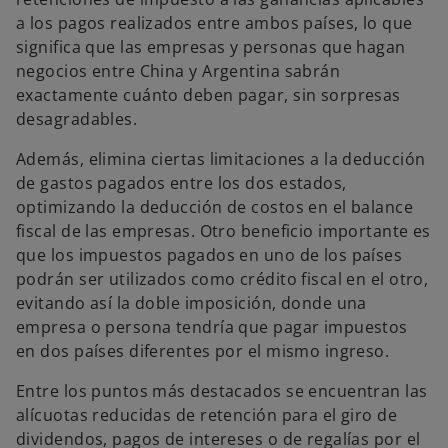
a los pagos realizados entre ambos países, lo que
significa que las empresas y personas que hagan
negocios entre China y Argentina sabrán
exactamente cuánto deben pagar, sin sorpresas
desagradables.
Además, elimina ciertas limitaciones a la deducción
de gastos pagados entre los dos estados,
optimizando la deducción de costos en el balance
fiscal de las empresas. Otro beneficio importante es
que los impuestos pagados en uno de los países
podrán ser utilizados como crédito fiscal en el otro,
evitando así la doble imposición, donde una
empresa o persona tendría que pagar impuestos
en dos países diferentes por el mismo ingreso.
Entre los puntos más destacados se encuentran las
alícuotas reducidas de retención para el giro de
dividendos, pagos de intereses o de regalías por el