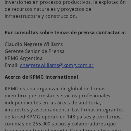
inversiones en procesos productivos, la explotación
de recursos naturales y proyectos de
infraestructura y construcción.
Por consultas sobre temas de prensa contactar a:
Claudio Negrete Williams
Gerente Senior de Prensa
KPMG Argentina
Email:
cnegretewilliams@kpmg.com.ar
Acerca de KPMG International
KPMG es una organización global de firmas
miembro que prestan servicios profesionales
independientes en las áreas de auditoría,
impuestos y asesoramiento. Las firmas integrantes
de la red KPMG operan en 143 países y territorios,
con más de 265.000 socios y colaboradores que
trabajan en todo el mundo. Cada firma integrante