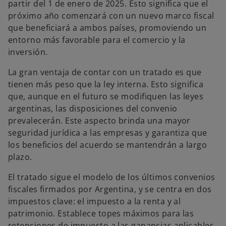
partir del 1 de enero de 2025. Esto significa que el
próximo año comenzará con un nuevo marco fiscal
que beneficiará a ambos países, promoviendo un
entorno más favorable para el comercio y la
inversión.
La gran ventaja de contar con un tratado es que
tienen más peso que la ley interna. Esto significa
que, aunque en el futuro se modifiquen las leyes
argentinas, las disposiciones del convenio
prevalecerán. Este aspecto brinda una mayor
seguridad jurídica a las empresas y garantiza que
los beneficios del acuerdo se mantendrán a largo
plazo.
El tratado sigue el modelo de los últimos convenios
fiscales firmados por Argentina, y se centra en dos
impuestos clave: el impuesto a la renta y al
patrimonio. Establece topes máximos para las
retenciones de impuesto a las ganancias aplicables