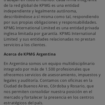
de la red global de KPMG es una entidad
independiente y legalmente autónoma,
describiéndose a sí misma como tal, respondiendo
por sus propias obligaciones y responsabilidades.
KPMG International Limited es una entidad privada
inglesa limitada por garantía. KPMG International
Limited y sus entidades relacionadas no prestan
servicios a los clientes.
Acerca de KPMG Argentina
En Argentina somos un equipo multidisciplinario
integrado por más de 1.500 profesionales que
ofrecemos servicios de asesoramiento, impuestos y
legales y auditoría. Contamos con oficinas en la
Ciudad de Buenos Aires, Córdoba y Rosario, que
nos permiten consolidar nuestra posición en el
mercado y fortalecer la presencia en los centros
estratégicos del país.