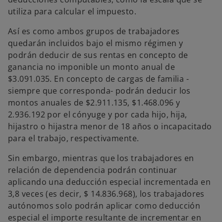
utiliza para calcular el impuesto.
Así es como ambos grupos de trabajadores
quedarán incluidos bajo el mismo régimen y
podrán deducir de sus rentas en concepto de
ganancia no imponible un monto anual de
$3.091.035. En concepto de cargas de familia -
siempre que corresponda- podrán deducir los
montos anuales de $2.911.135, $1.468.096 y
2.936.192 por el cónyuge y por cada hijo, hija,
hijastro o hijastra menor de 18 años o incapacitado
para el trabajo, respectivamente.
Sin embargo, mientras que los trabajadores en
relación de dependencia podrán continuar
aplicando una deducción especial incrementada en
3,8 veces (es decir, $ 14.836.968), los trabajadores
autónomos solo podrán aplicar como deducción
especial el importe resultante de incrementar en