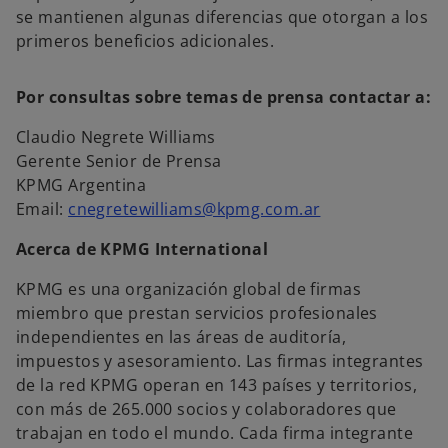
se mantienen algunas diferencias que otorgan a los
primeros beneficios adicionales.
Por consultas sobre temas de prensa contactar a:
Claudio Negrete Williams
Gerente Senior de Prensa
KPMG Argentina
Email:
cnegretewilliams@kpmg.com.ar
Acerca de KPMG International
KPMG es una organización global de firmas
miembro que prestan servicios profesionales
independientes en las áreas de auditoría,
impuestos y asesoramiento. Las firmas integrantes
de la red KPMG operan en 143 países y territorios,
con más de 265.000 socios y colaboradores que
trabajan en todo el mundo. Cada firma integrante