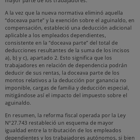
mayor parte de los trabajadores.
A la vez que la nueva normativa eliminó aquella
“doceava parte” y la exención sobre el aguinaldo, en
compensación, estableció una deducción adicional
aplicable a los empleados dependientes,
consistente en la “doceava parte” del total de
deducciones resultantes de la suma de los incisos
a), b) y c), apartado 2. Esto significa que los
trabajadores en relación de dependencia podrán
deducir de sus rentas, la doceava parte de los
montos relativos a la deducción por ganancia no
imponible, cargas de familia y deducción especial,
mitigándose así el impacto del impuesto sobre el
aguinaldo.
En resumen, la reforma fiscal operada por la Ley
N°27.743 restableció un esquema de mayor
igualdad entre la tributación de los empleados
dependientes y los trabajadores autónomos, si bien