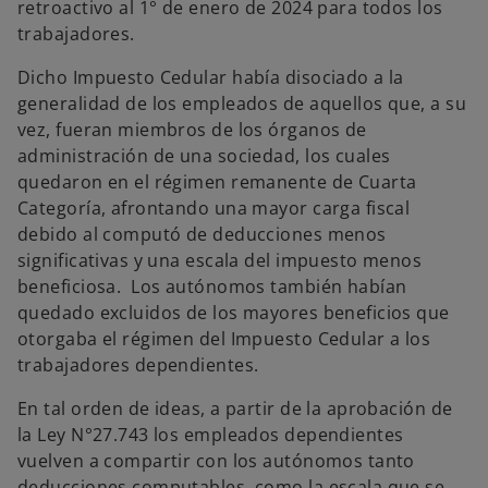
retroactivo al 1° de enero de 2024 para todos los
trabajadores.
Dicho Impuesto Cedular había disociado a la
generalidad de los empleados de aquellos que, a su
vez, fueran miembros de los órganos de
administración de una sociedad, los cuales
quedaron en el régimen remanente de Cuarta
Categoría, afrontando una mayor carga fiscal
debido al computó de deducciones menos
significativas y una escala del impuesto menos
beneficiosa. Los autónomos también habían
quedado excluidos de los mayores beneficios que
otorgaba el régimen del Impuesto Cedular a los
trabajadores dependientes.
En tal orden de ideas, a partir de la aprobación de
la Ley N°27.743 los empleados dependientes
vuelven a compartir con los autónomos tanto
deducciones computables, como la escala que se