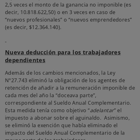
2,5 veces el monto de la ganancia no imponible (es
decir, 10.818.622,50) o en 3 veces en caso de
“nuevos profesionales” o “nuevos emprendedores”
(es decir, $12.364.140).
Nueva deducción para los trabajadores
dependientes
Además de los cambios mencionados, la Ley
N°27.743 eliminó la obligación de los agentes de
retención de añadir a la remuneración imponible de
cada mes del año la “doceava parte”,
correspondiente al Sueldo Anual Complementario.
Esta medida tenía como objetivo “
adelantar
” el
impuesto a abonar sobre el aguinaldo. Asimismo,
se eliminó la exención que había eliminado el
impacto del Sueldo Anual Complementario de la