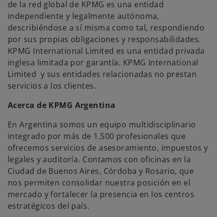
de la red global de KPMG es una entidad
independiente y legalmente autónoma,
describiéndose a sí misma como tal, respondiendo
por sus propias obligaciones y responsabilidades.
KPMG International Limited es una entidad privada
inglesa limitada por garantía. KPMG International
Limited y sus entidades relacionadas no prestan
servicios a los clientes.
Acerca de KPMG Argentina
En Argentina somos un equipo multidisciplinario
integrado por más de 1.500 profesionales que
ofrecemos servicios de asesoramiento, impuestos y
legales y auditoría. Contamos con oficinas en la
Ciudad de Buenos Aires, Córdoba y Rosario, que
nos permiten consolidar nuestra posición en el
mercado y fortalecer la presencia en los centros
estratégicos del país.