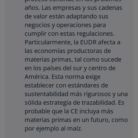
años. Las empresas y sus cadenas
de valor están adaptando sus
negocios y operaciones para
cumplir con estas regulaciones.
Particularmente, la EUDR afecta a
las economías productoras de
materias primas, tal como sucede
en los países del sur y centro de
América. Esta norma exige
establecer con estándares de
sustentabilidad más rigurosos y una
sólida estrategia de trazabilidad. Es
probable que la CE incluya más
materias primas en un futuro, como
por ejemplo al maíz.