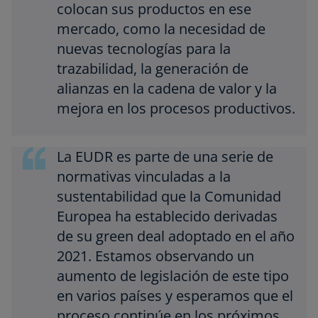
colocan sus productos en ese
mercado, como la necesidad de
nuevas tecnologías para la
trazabilidad, la generación de
alianzas en la cadena de valor y la
mejora en los procesos productivos.
La EUDR es parte de una serie de
normativas vinculadas a la
sustentabilidad que la Comunidad
Europea ha establecido derivadas
de su green deal adoptado en el año
2021. Estamos observando un
aumento de legislación de este tipo
en varios países y esperamos que el
proceso continúe en los próximos