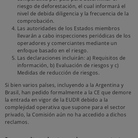
riesgo de deforestación, el cual informará el
nivel de debida diligencia y la frecuencia de la
comprobación.
Las autoridades de los Estados miembros
llevarán a cabo inspecciones periódicas de los
operadores y comerciantes mediante un
enfoque basado en el riesgo.
Las declaraciones incluirán: a) Requisitos de
información, b) Evaluación de riesgos y c)
Medidas de reducción de riesgos.
Si bien varios países, incluyendo a la Argentina y
Brasil, han pedido formalmente a la CE que demore
la entrada en vigor de la EUDR debido a la
complejidad operativa que supone para el sector
privado, la Comisión aún no ha accedido a dichos
reclamos.