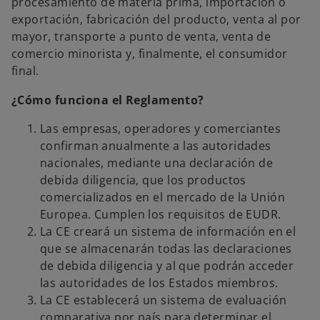
procesamiento de materia prima, importación o
exportación, fabricación del producto, venta al por
mayor, transporte a punto de venta, venta de
comercio minorista y, finalmente, el consumidor
final.
¿Cómo funciona el Reglamento?
Las empresas, operadores y comerciantes
confirman anualmente a las autoridades
nacionales, mediante una declaración de
debida diligencia, que los productos
comercializados en el mercado de la Unión
Europea. Cumplen los requisitos de EUDR.
La CE creará un sistema de información en el
que se almacenarán todas las declaraciones
de debida diligencia y al que podrán acceder
las autoridades de los Estados miembros.
La CE establecerá un sistema de evaluación
comparativa por país para determinar el