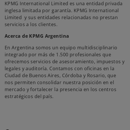
KPMG International Limited es una entidad privada
inglesa limitada por garantía. KPMG International
Limited y sus entidades relacionadas no prestan
servicios a los clientes.
Acerca de KPMG Argentina
En Argentina somos un equipo multidisciplinario
integrado por más de 1.500 profesionales que
ofrecemos servicios de asesoramiento, impuestos y
legales y auditoría. Contamos con oficinas en la
Ciudad de Buenos Aires, Córdoba y Rosario, que
nos permiten consolidar nuestra posición en el
mercado y fortalecer la presencia en los centros
estratégicos del país.