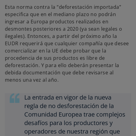
Esta norma contra la “deforestación importada”
especifica que en el mediano plazo no podrán
ingresar a Europa productos realizados en
desmontes posteriores a 2020 (ya sean legales o
ilegales). Entonces, a partir del próximo año la
EUDR requerirá que cualquier compañía que desee
comercializar en la UE debe probar que la
procedencia de sus productos es libre de
deforestación. Y para ello deberán presentar la
debida documentación que debe revisarse al
menos una vez al año.
La entrada en vigor de la nueva
regla de no desforestación de la
Comunidad Europea trae complejos
desafíos para los productores y
operadores de nuestra región que