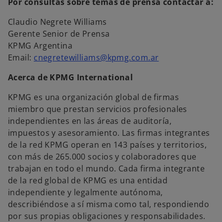
Por consultas sobre temas de prensa contactar a:
Claudio Negrete Williams
Gerente Senior de Prensa
KPMG Argentina
Email:
cnegretewilliams@kpmg.com.ar
Acerca de KPMG International
KPMG es una organización global de firmas
miembro que prestan servicios profesionales
independientes en las áreas de auditoría,
impuestos y asesoramiento. Las firmas integrantes
de la red KPMG operan en 143 países y territorios,
con más de 265.000 socios y colaboradores que
trabajan en todo el mundo. Cada firma integrante
de la red global de KPMG es una entidad
independiente y legalmente autónoma,
describiéndose a sí misma como tal, respondiendo
por sus propias obligaciones y responsabilidades.