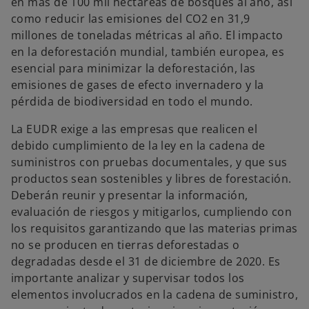
en más de 100 mil hectáreas de bosques al año, así
como reducir las emisiones del CO2 en 31,9
millones de toneladas métricas al año. El impacto
en la deforestación mundial, también europea, es
esencial para minimizar la deforestación, las
emisiones de gases de efecto invernadero y la
pérdida de biodiversidad en todo el mundo.
La EUDR exige a las empresas que realicen el
debido cumplimiento de la ley en la cadena de
suministros con pruebas documentales, y que sus
productos sean sostenibles y libres de forestación.
Deberán reunir y presentar la información,
evaluación de riesgos y mitigarlos, cumpliendo con
los requisitos garantizando que las materias primas
no se producen en tierras deforestadas o
degradadas desde el 31 de diciembre de 2020. Es
importante analizar y supervisar todos los
elementos involucrados en la cadena de suministro,