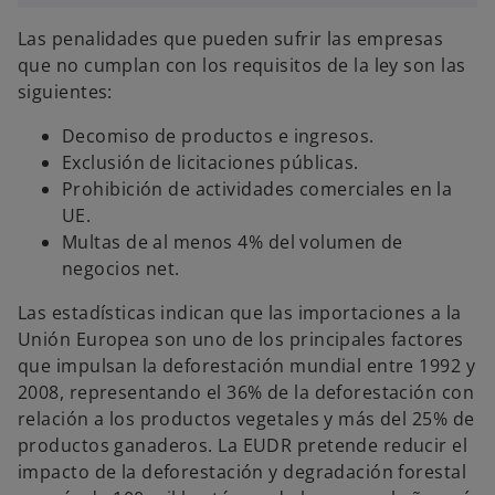
Las penalidades que pueden sufrir las empresas
que no cumplan con los requisitos de la ley son las
siguientes:
Decomiso de productos e ingresos.
Exclusión de licitaciones públicas.
Prohibición de actividades comerciales en la
UE.
Multas de al menos 4% del volumen de
negocios net.
Las estadísticas indican que las importaciones a la
Unión Europea son uno de los principales factores
que impulsan la deforestación mundial entre 1992 y
2008, representando el 36% de la deforestación con
relación a los productos vegetales y más del 25% de
productos ganaderos. La EUDR pretende reducir el
impacto de la deforestación y degradación forestal