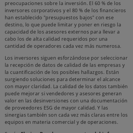
preocupaciones sobre la inversión. El 60 % de los
inversores corporativos y el 80 % de los financieros
han establecido "presupuestos bajos" con ese
destino, lo que puede limitar y poner en riesgo la
capacidad de los asesores externos para llevar a
cabo los de alta calidad requeridos por una
cantidad de operadores cada vez más numerosa.
Los inversores siguen esforzándose por seleccionar
la recepción de datos de calidad de las empresas y
la cuantificación de los posibles hallazgos. Están
surgiendo soluciones para determinar el alcance
con mayor claridad. La calidad de los datos también
puede mejorar si vendedores y asesores generan
valor en las desinversiones con una documentación
de proveedores ESG de mayor calidad. Y las
sinergias también son cada vez más claras entre los
equipos en materia comercial y de operaciones.