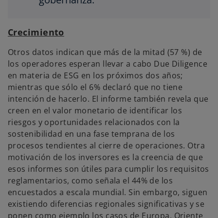
Crecimiento
Otros datos indican que más de la mitad (57 %) de
los operadores esperan llevar a cabo Due Diligence
en materia de ESG en los próximos dos años;
mientras que sólo el 6% declaró que no tiene
intención de hacerlo. El informe también revela que
creen en el valor monetario de identificar los
riesgos y oportunidades relacionados con la
sostenibilidad en una fase temprana de los
procesos tendientes al cierre de operaciones. Otra
motivación de los inversores es la creencia de que
esos informes son útiles para cumplir los requisitos
reglamentarios, como señala el 44% de los
encuestados a escala mundial. Sin embargo, siguen
existiendo diferencias regionales significativas y se
ponen como ejemplo los casos de Europa, Oriente