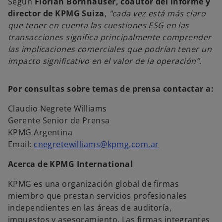
Según
Florian Bornhauser, coautor del informe y
director de KPMG Suiza
,
"cada vez está más claro
que tener en cuenta las cuestiones ESG en las
transacciones significa principalmente comprender
las implicaciones comerciales que podrían tener un
impacto significativo en el valor de la operación”.
Por consultas sobre temas de prensa contactar a:
Claudio Negrete Williams
Gerente Senior de Prensa
KPMG Argentina
Email:
cnegretewilliams@kpmg.com.ar
Acerca de KPMG International
KPMG es una organización global de firmas
miembro que prestan servicios profesionales
independientes en las áreas de auditoría,
impuestos y asesoramiento. Las firmas integrantes