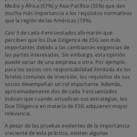
Medio y África (57%) y Asia-Pacífico (55%) que dan
mucha más importancia a los requisitos normativos
que la región de las Américas (19%).
Casi 3 de cada 4 encuestados afirmaron que
perciben que los Due Diligence de ESG son más
importantes debido a las cambiantes exigencias de
las partes interesadas. Sin embargo, esta opinión
puede variar de una empresa a otra. Por ejemplo,
para los socios con responsabilidad ilimitada de los
fondos comunes de inversión, los requisitos de sus
socios desempeñan un rol importante. Además,
aproximadamente dos de cada 3 encuestados
indican que cuando actualizan sus estrategias, los
Due Diligence en materia de ESG adquieren mayor
relevancia.
A pesar de las pruebas evidentes de la importancia
creciente de esta práctica, existen algunas