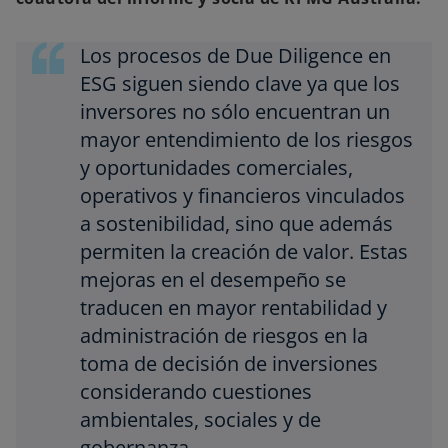
Los procesos de Due Diligence en
ESG siguen siendo clave ya que los
inversores no sólo encuentran un
mayor entendimiento de los riesgos
y oportunidades comerciales,
operativos y financieros vinculados
a sostenibilidad, sino que además
permiten la creación de valor. Estas
mejoras en el desempeño se
traducen en mayor rentabilidad y
administración de riesgos en la
toma de decisión de inversiones
considerando cuestiones
ambientales, sociales y de
gobernanza.