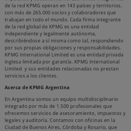
de la red KPMG operan en 143 países y territorios,
con más de 265.000 socios y colaboradores que
trabajan en todo el mundo. Cada firma integrante
de la red global de KPMG es una entidad
independiente y legalmente autónoma,
describiéndose a sí misma como tal, respondiendo
por sus propias obligaciones y responsabilidades.
KPMG International Limited es una entidad privada
inglesa limitada por garantía. KPMG International
Limited y sus entidades relacionadas no prestan
servicios a los clientes.
Acerca de KPMG Argentina
En Argentina somos un equipo multidisciplinario
integrado por más de 1.500 profesionales que
ofrecemos servicios de asesoramiento, impuestos y
legales y auditoría. Contamos con oficinas en la
Ciudad de Buenos Aires, Córdoba y Rosario, que