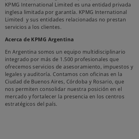
KPMG International Limited es una entidad privada
inglesa limitada por garantía. KPMG International
Limited y sus entidades relacionadas no prestan
servicios a los clientes.
Acerca de KPMG Argentina
En Argentina somos un equipo multidisciplinario
integrado por más de 1.500 profesionales que
ofrecemos servicios de asesoramiento, impuestos y
legales y auditoría. Contamos con oficinas en la
Ciudad de Buenos Aires, Córdoba y Rosario, que
nos permiten consolidar nuestra posición en el
mercado y fortalecer la presencia en los centros
estratégicos del país.