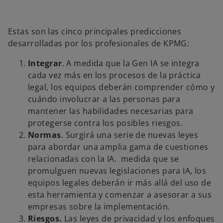
Estas son las cinco principales predicciones
desarrolladas por los profesionales de KPMG:
Integrar
. A medida que la Gen IA se integra
cada vez más en los procesos de la práctica
legal, los equipos deberán comprender cómo y
cuándo involucrar a las personas para
mantener las habilidades necesarias para
protegerse contra los posibles riesgos.
Normas
. Surgirá una serie de nuevas leyes
para abordar una amplia gama de cuestiones
relacionadas con la IA. medida que se
promulguen nuevas legislaciones para IA, los
equipos legales deberán ir más allá del uso de
esta herramienta y comenzar a asesorar a sus
empresas sobre la implementación.
Riesgos.
Las leyes de privacidad y los enfoques