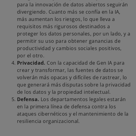
para la innovación de datos abiertos seguirán
divergiendo. Cuanto más se confía en la IA,
más aumentan los riesgos, lo que lleva a
requisitos más rigurosos destinados a
proteger los datos personales, por un lado, y a
permitir su uso para obtener ganancias de
productividad y cambios sociales positivos,
por el otro.
Privacidad.
Con la capacidad de Gen IA para
crear y transformar, las fuentes de datos se
volverán más opacas y difíciles de rastrear, lo
que generará más disputas sobre la privacidad
de los datos y la propiedad intelectual.
Defensa.
Los departamentos legales estarán
en la primera línea de defensa contra los
ataques cibernéticos y el mantenimiento de la
resiliencia organizacional.