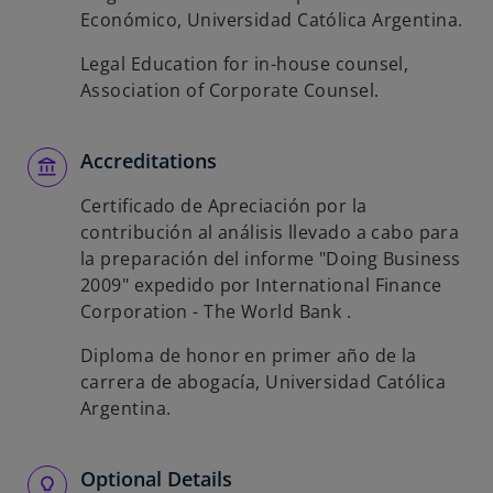
Económico, Universidad Católica Argentina.
Legal Education for in-house counsel,
Association of Corporate Counsel.
Accreditations
Certificado de Apreciación por la
contribución al análisis llevado a cabo para
la preparación del informe "Doing Business
2009" expedido por International Finance
Corporation - The World Bank .
Diploma de honor en primer año de la
carrera de abogacía, Universidad Católica
Argentina.
Optional Details