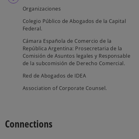
Organizaciones
Colegio Público de Abogados de la Capital
Federal.
Cámara Española de Comercio de la
República Argentina: Prosecretaria de la
Comisión de Asuntos legales y Responsable
de la subcomisión de Derecho Comercial.
Red de Abogados de IDEA
Association of Corporate Counsel.
Connections