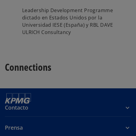
Leadership Development Programme
dictado en Estados Unidos por la
Universidad IESE (España) y RBL DAVE
ULRICH Consultancy
Connections
Contacto
Prensa